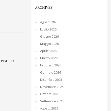
ARCHIVES
Agosto 2026
Luglio 2026
Giugno 2026
Maggio 2026
Aprile 2026
Marzo 2026
A PERFETTA
Febbraio 2026
Gennaio 2026
Dicembre 2025
Novembre 2025
Ottobre 2025
Settembre 2025
Agosto 2025