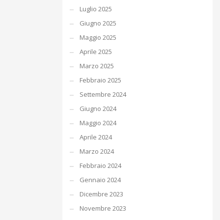
Luglio 2025
Giugno 2025
Maggio 2025
Aprile 2025
Marzo 2025
Febbraio 2025
Settembre 2024
Giugno 2024
Maggio 2024
Aprile 2024
Marzo 2024
Febbraio 2024
Gennaio 2024
Dicembre 2023
Novembre 2023