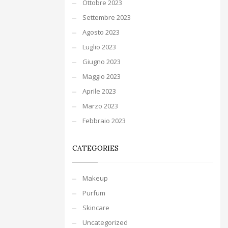
Ottobre 2023
Settembre 2023
Agosto 2023
Luglio 2023
Giugno 2023
Maggio 2023
Aprile 2023
Marzo 2023
Febbraio 2023
CATEGORIES
Makeup
Purfum
Skincare
Uncategorized