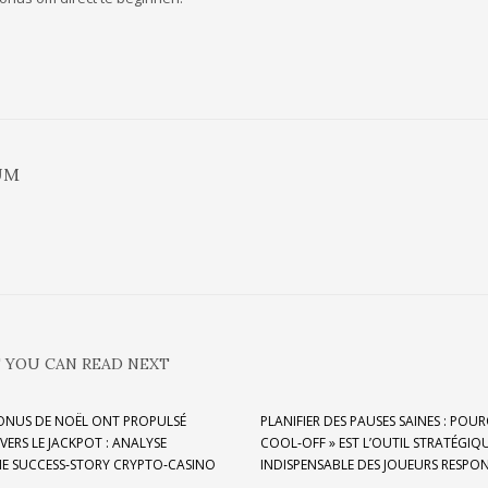
UM
 YOU CAN READ NEXT
ONUS DE NOËL ONT PROPULSÉ
PLANIFIER DES PAUSES SAINES : POUR
ERS LE JACKPOT : ANALYSE
COOL‑OFF » EST L’OUTIL STRATÉGIQ
E SUCCESS‑STORY CRYPTO‑CASINO
INDISPENSABLE DES JOUEURS RESPO