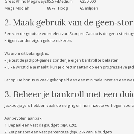
Great Rhino Megaways
95,5 %
Medium
€250.000
Mega Moolah
88 %
Hoog
€5 miljoen
2. Maak gebruik van de geen‑sto
Een van de grootste voordelen van Scoripro Casino is de geen‑storting
krijgen zonder eigen geld te riskeren.
Waarom dit belangrijk is:
– Je test de jackpot‑games zonder je eigen bankroll te belasten.
– Elke winst die je maakt, kun je direct inzetten op een progressieve jac
Let op: De bonus is vaak gekoppeld aan een minimale inzet en een wag
3. Beheer je bankroll met een duid
Jackpot‑jagers hebben vaak de neiging om hun inzet te verhogen zodra ze
Aanbevolen aanpak:
1. Bepaal een vast dagbudget (bijv. €20).
2. Zet per spin een vast percentage (bijv. 2 % van je budget).