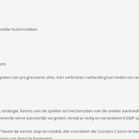
neller kunt inzetten.
ent.
spelen van progressieve slots. Een verbroken verbinding kan leiden tot ver
e strategie, kennis van de spellen en het benutten van de unieke aanbied
nde winst aanzienlijk vergroten, terwijl je veilig en verantwoord blijft s
? Neem de eerste stap en ontdek alle voordelen die Scoripro Casino te bi
onus om direct te beginnen!