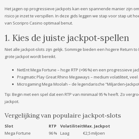
Het jagen op progressieve jackpots kan een spannende manier zijn om j
risico je inzet te verspillen. In deze gids leggen we stap voor stap uit
van Scoripro Casino optimaal benut.
1. Kies de juiste jackpot‑spellen
Niet alle jackpot‑slots zijn gelijk. Sommige bieden een hogere Return to 
grote jackpot wordt bereikt.
NetEnt Mega Fortune – hoge RTP (≈96 %) en een progressieve ja
Pragmatic Play Great Rhino Megaways – medium volatiliteit, vee
Microgaming Mega Moolah – de legendarische “Miljarden‑Jackpot” 
Tip: Begin met een spel dat een RTP van minimaal 95 % heeft. Zo vergroot
jackpot.
Vergelijking van populaire jackpot‑slots
Slot
RTP
Volatiliteit
Max. Jackpot
Mega Fortune
96 %
Laag
€2,5 miljoen