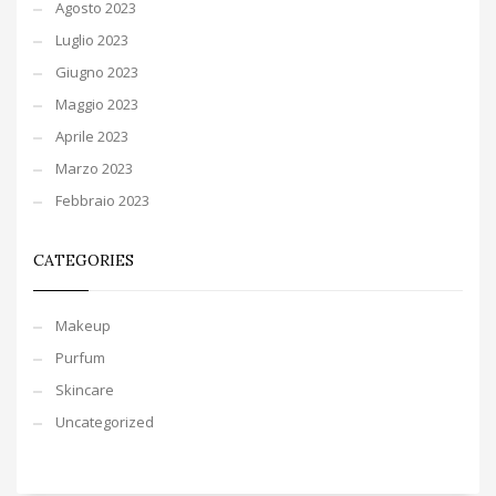
Agosto 2023
Luglio 2023
Giugno 2023
Maggio 2023
Aprile 2023
Marzo 2023
Febbraio 2023
CATEGORIES
Makeup
Purfum
Skincare
Uncategorized