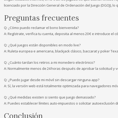
licenciado por la Dirección General de Ordenación del Juego (DGOJ), lo
Preguntas frecuentes
Q: ¿Cómo puedo reclamar el bono bienvenida?
A: Regístrate, verifica tu cuenta, deposita al menos 20 € e introduce e
Q: ¿Qué juegos están disponibles en modo live?
A: Ruleta europea e americana, blackjack clásico, baccarat y poker Tex
Q: ¿Cuánto tardan los retiros a mi monedero electrónico?
A: Normalmente menos de 24 horas después de aprobar la solicitud y ver
Q: ¿Puedo jugar desde mi móvil sin descargar ninguna app?
A: Sí, la versión web está totalmente optimizada para navegadores mó
Q: ¿Qué medidas existen si siento que juego demasiado?
A: Puedes establecer límites auto‑impuestos o solicitar autoexclusión d
Conclusión