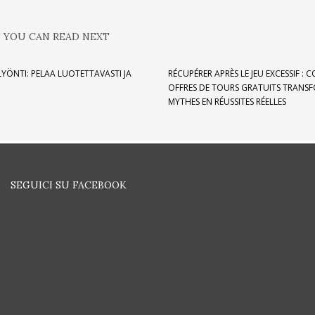
 YOU CAN READ NEXT
YÖNTI: PELAA LUOTETTAVASTI JA
RÉCUPÉRER APRÈS LE JEU EXCESSIF :
OFFRES DE TOURS GRATUITS TRANSF
MYTHES EN RÉUSSITES RÉELLES
SEGUICI SU FACEBOOK