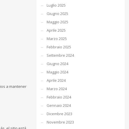
Luglio 2025
Giugno 2025
Maggio 2025
Aprile 2025
Marzo 2025
Febbraio 2025
Settembre 2024
Giugno 2024
Maggio 2024
Aprile 2024
rios a mantener
Marzo 2024
Febbraio 2024
Gennaio 2024
Dicembre 2023
Novembre 2023
, el sitio está