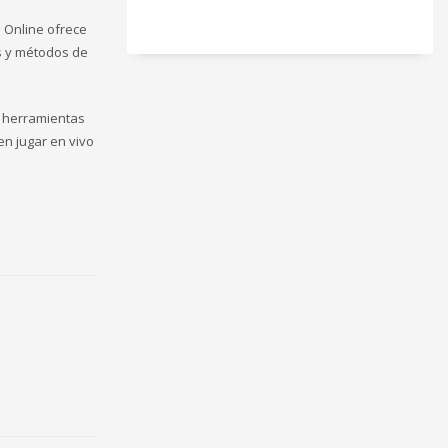
o Online ofrece
s y métodos de
a herramientas
en jugar en vivo