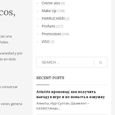
Creme viso
(9)
cos,
Make Up
(168)
PARRUCHIERI
(2)
Profumi
(227)
Promozioni
(268)
scas una
VISO
(7)
ñoles.
 variedad y por
o en slots
RECENT POSTS
n conversar
Aviatrix промокод: как получить
выгоду в игре и не попасть в ловушку
Алматы, Нур-Султан, Шымкент –
 a veces genera
казахстанцы...