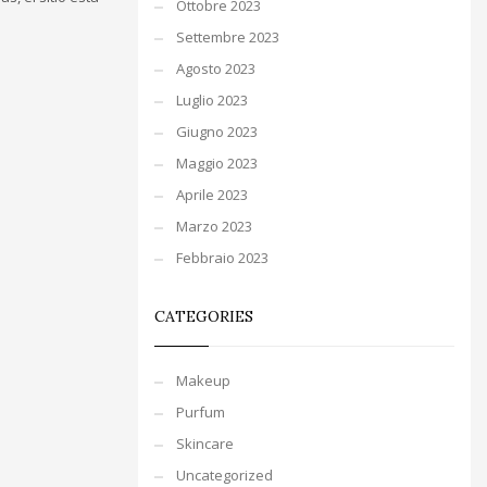
Ottobre 2023
Settembre 2023
Agosto 2023
Luglio 2023
Giugno 2023
Maggio 2023
Aprile 2023
Marzo 2023
Febbraio 2023
CATEGORIES
Makeup
Purfum
Skincare
Uncategorized