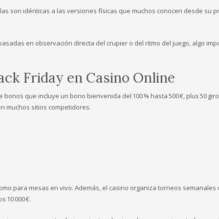
glas son idénticas a las versiones físicas que muchos conocen desde su pr
asadas en observación directa del crupier o del ritmo del juego, algo imp
ack Friday en Casino Online
bonos que incluye un bono bienvenida del 100 % hasta 500 €, plus 50 giros
en muchos sitios competidores.
s como para mesas en vivo. Además, el casino organiza torneos semanales
 10 000 €.