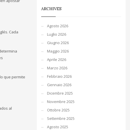
den apostar
ARCHIVES
Agosto 2026
nglés. Cada
Luglio 2026
Giugno 2026
Maggio 2026
 determina
es
Aprile 2026
Marzo 2026
Febbraio 2026
 lo que permite
Gennaio 2026
Dicembre 2025
Novembre 2025
ados al
Ottobre 2025
Settembre 2025
Agosto 2025