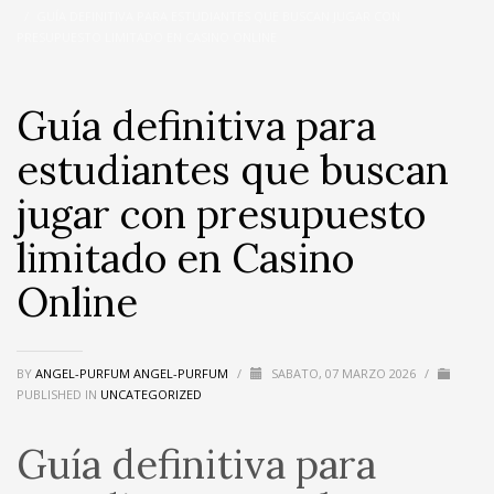
GUÍA DEFINITIVA PARA ESTUDIANTES QUE BUSCAN JUGAR CON
PRESUPUESTO LIMITADO EN CASINO ONLINE
Guía definitiva para
estudiantes que buscan
jugar con presupuesto
limitado en Casino
Online
BY
ANGEL-PURFUM ANGEL-PURFUM
/
SABATO, 07 MARZO 2026
/
PUBLISHED IN
UNCATEGORIZED
Guía definitiva para