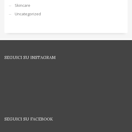
Skincare
Uncategorized
SEGUICI SU INSTAGRAM
SEGUICI SU FACEBOOK