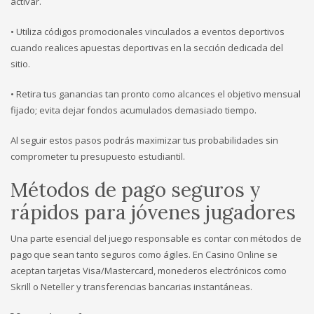
activar.
• Utiliza códigos promocionales vinculados a eventos deportivos
cuando realices apuestas deportivas en la sección dedicada del
sitio.
• Retira tus ganancias tan pronto como alcances el objetivo mensual
fijado; evita dejar fondos acumulados demasiado tiempo.
Al seguir estos pasos podrás maximizar tus probabilidades sin
comprometer tu presupuesto estudiantil.
Métodos de pago seguros y
rápidos para jóvenes jugadores
Una parte esencial del juego responsable es contar con métodos de
pago que sean tanto seguros como ágiles. En Casino Online se
aceptan tarjetas Visa/Mastercard, monederos electrónicos como
Skrill o Neteller y transferencias bancarias instantáneas.