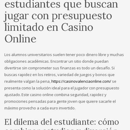
estudiantes que buscan
jugar con presupuesto
limitado en Casino
Online
Los alumnos universitarios suelen tener poco dinero libre y muchas
obligaciones académicas. Encontrar un sitio donde puedan
divertirse sin comprometer sus finanzas es todo un desafío. Si
buscas rapidez en los retiros, variedad de juegos y bonos que
realmente valgan la pena,
https://casinovalenciaonline.com/
se
presenta como la solución ideal para el jugador con presupuesto
ajustado. Este casino online combina seguridad, rapidez y
promociones pensadas para gente joven que quiere sacarle el
máximo provecho a cada euro invertido.
El dilema del estudiante: cómo