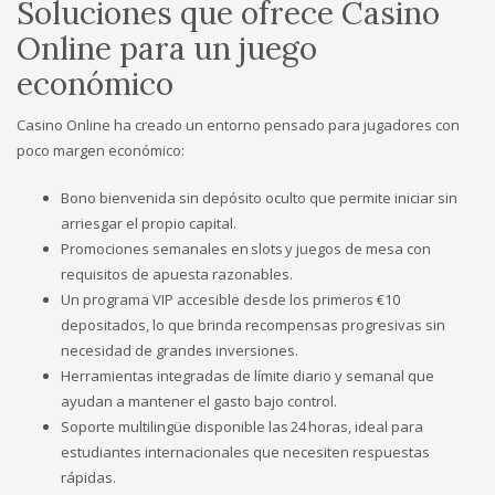
Soluciones que ofrece Casino
Online para un juego
económico
Casino Online ha creado un entorno pensado para jugadores con
poco margen económico:
Bono bienvenida sin depósito oculto que permite iniciar sin
arriesgar el propio capital.
Promociones semanales en slots y juegos de mesa con
requisitos de apuesta razonables.
Un programa VIP accesible desde los primeros €10
depositados, lo que brinda recompensas progresivas sin
necesidad de grandes inversiones.
Herramientas integradas de límite diario y semanal que
ayudan a mantener el gasto bajo control.
Soporte multilingüe disponible las 24 horas, ideal para
estudiantes internacionales que necesiten respuestas
rápidas.