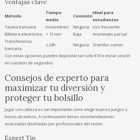
Ventajas clave
Tiempo
Ideal para
Método
Comisión
medio
estudiantes
Tarjeta bancaria
Instantáneo
Ninguna
Uso frecuente
Billetera electrónica
< 15 min
Baja
Anonimato parcial
Transferencia
≤ 24h
Ninguna
Grandes sumas
bancaria
Con estas opciones puedes depositar tan solo €10 e iniciar sesión
en cuestión de segundos.
Consejos de experto para
maximizar tu diversión y
proteger tu bolsillo
Jugar con cabeza es tan importante como elegir buenos juegos o
bonos atractivos. A continuación tienes recomendaciones
avanzadas diseñadas por profesionales del sector:
Expert Tip