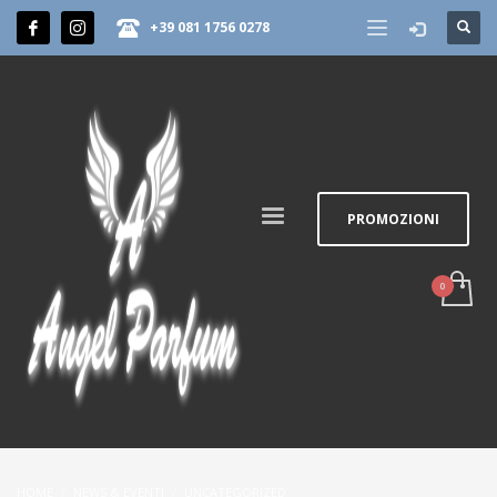
+39 081 1756 0278
PROMOZIONI
HOME
NEWS & EVENTI
UNCATEGORIZED