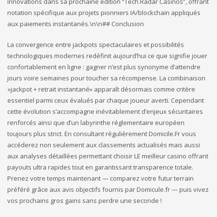
innovations dans sa prochaine édition “Tech Radar Casinos”, offrant
notation spécifique aux projets pionniers IA/blockchain appliqués
aux paiements instantanés.\n\n## Conclusion
La convergence entre jackpots spectaculaires et possibilités
technologiques modernes redéfinit aujourd’hui ce que signifie jouer
confortablement en ligne : gagner n’est plus synonyme d’attendre
jours voire semaines pour toucher sa récompense.​ La combinaison
«jackpot + retrait instantané» apparaît désormais comme critère
essentiel parmi ceux évalués par chaque joueur averti.​ Cependant
cette évolution s’accompagne inévitablement d’enjeux sécuritaires
renforcés ainsi que d’un labyrinthe réglementaire européen
toujours plus strict.​ En consultant régulièrement Domicile.Fr vous
accéderez non seulement aux classements actualisés mais aussi
aux analyses détaillées permettant choisir LE meilleur casino offrant
payouts ultra rapides tout en garantissant transparence totale.​
Prenez votre temps maintenant — comparez votre futur terrain
préféré grâce aux avis objectifs fournis par Domicule.fr — puis vivez
vos prochains gros gains sans perdre une seconde !