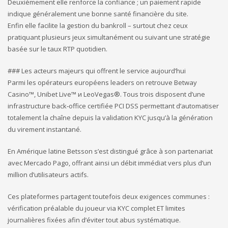
Deuxièmement elle renforce la confiance ; un paiement rapide
indique généralement une bonne santé financière du site.
Enfin elle facilite la gestion du bankroll – surtout chez ceux
pratiquant plusieurs jeux simultanément ou suivant une stratégie
basée sur le taux RTP quotidien.
### Les acteurs majeurs qui offrent le service aujourd’hui
Parmi les opérateurs européens leaders on retrouve Betway
Casino™, Unibet Live™ и LeoVegas®. Tous trois disposent d’une
infrastructure back‑office certifiée PCI DSS permettant d’automatiser
totalement la chaîne depuis la validation KYC jusqu’à la génération
du virement instantané.
En Amérique latine Betsson s’est distingué grâce à son partenariat
avec Mercado Pago, offrant ainsi un débit immédiat vers plus d’un
million d’utilisateurs actifs.
Ces plateformes partagent toutefois deux exigences communes :
vérification préalable du joueur via KYC complet ET limites
journalières fixées afin d’éviter tout abus systématique.