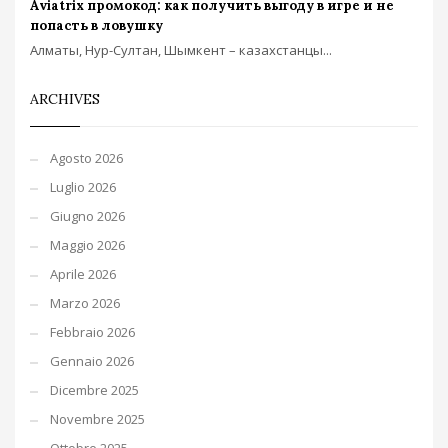
Aviatrix промокод: как получить выгоду в игре и не
попасть в ловушку
Алматы, Нур-Султан, Шымкент – казахстанцы...
ARCHIVES
Agosto 2026
Luglio 2026
Giugno 2026
Maggio 2026
Aprile 2026
Marzo 2026
Febbraio 2026
Gennaio 2026
Dicembre 2025
Novembre 2025