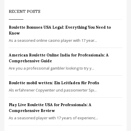
RECENT POSTS
Roulette Bonuses USA Legal: Everything You Need to
Know
As a seasoned online casino player with 17 year...
American Roulette Online India for Professionals: A
Comprehensive Guide
Are you a professional gambler looking to try y...
Roulette mobil wetten: Ein Leitfaden für Profis
Als erfahrener Copywriter und passionierter Spi...
Play Live Roulette USA for Professionals: A
Comprehensive Review
As a seasoned player with 17 years of experienc...