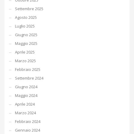
Ottobre 2025
Settembre 2025
Agosto 2025
Luglio 2025
Giugno 2025
Maggio 2025
Aprile 2025
Marzo 2025
Febbraio 2025
Settembre 2024
Giugno 2024
Maggio 2024
Aprile 2024
Marzo 2024
Febbraio 2024
Gennaio 2024