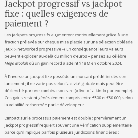
Jackpot progressif vs jackpot
fixe : quelles exigences de
paiement ?
Les jackpots progressifs augmentent continuellement grâce à une
fraction prélevée sur chaque mise placée sur une sélection ciblée­de
jeux (« networked progressive »). En conséquence leurs valeurs
peuvent exploser au-delà du million d’euros – pensez au célèbre
Mega Moolah
où un gain record a atteint $18 M en octobre 2024.
À l’inverse un jackpot fixe possède un montant prédéfini dès son
lancement ; il ne varie pas selon l’activité globale mais peut être
déclenché par une combinaison rare (« five‐of‐a‐kind » par exemple).
Ces gains restent généralement compris entre €500 et €50 000, selon
la volatilité recherchée par le développeur.
L’impact sur le processus paiement est double : premièrement un
jackpot progressif requiert souvent une vérification supplémentaire
parce qu’il implique parfois plusieurs juridictions financières ;