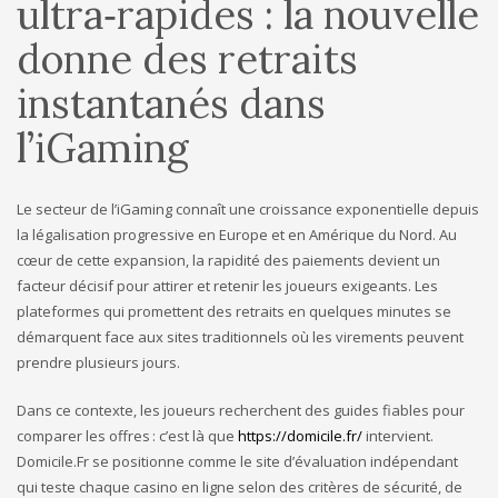
ultra‑rapides : la nouvelle
donne des retraits
instantanés dans
l’iGaming
Le secteur de l’iGaming connaît une croissance exponentielle depuis
la légalisation progressive en Europe et en Amérique du Nord. Au
cœur de cette expansion, la rapidité des paiements devient un
facteur décisif pour attirer et retenir les joueurs exigeants. Les
plateformes qui promettent des retraits en quelques minutes se
démarquent face aux sites traditionnels où les virements peuvent
prendre plusieurs jours.
Dans ce contexte, les joueurs recherchent des guides fiables pour
comparer les offres : c’est là que
https://domicile.fr/
intervient.
Domicile.Fr se positionne comme le site d’évaluation indépendant
qui teste chaque casino en ligne selon des critères de sécurité, de