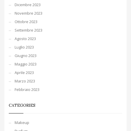
Dicembre 2023
Novembre 2023
Ottobre 2023
Settembre 2023
Agosto 2023
Luglio 2023
Giugno 2023
Maggio 2023
Aprile 2023
Marzo 2023
Febbraio 2023
CATEGORIES
Makeup