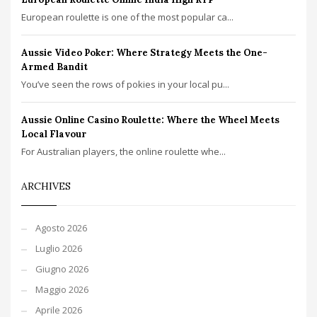
European roulette is one of the most popular ca...
Aussie Video Poker: Where Strategy Meets the One-
Armed Bandit
You’ve seen the rows of pokies in your local pu...
Aussie Online Casino Roulette: Where the Wheel Meets
Local Flavour
For Australian players, the online roulette whe...
ARCHIVES
Agosto 2026
Luglio 2026
Giugno 2026
Maggio 2026
Aprile 2026