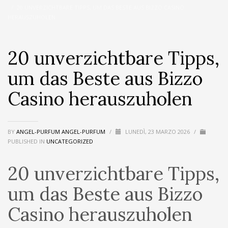
20 UNVERZICHTBARE TIPPS, UM DAS BESTE AUS BIZZO CASINO
HERAUSZUHOLEN
20 unverzichtbare Tipps,
um das Beste aus Bizzo
Casino herauszuholen
BY
ANGEL-PURFUM ANGEL-PURFUM
/
LUNEDÌ, 23 MARZO 2026
/
PUBLISHED IN
UNCATEGORIZED
20 unverzichtbare Tipps,
um das Beste aus Bizzo
Casino herauszuholen