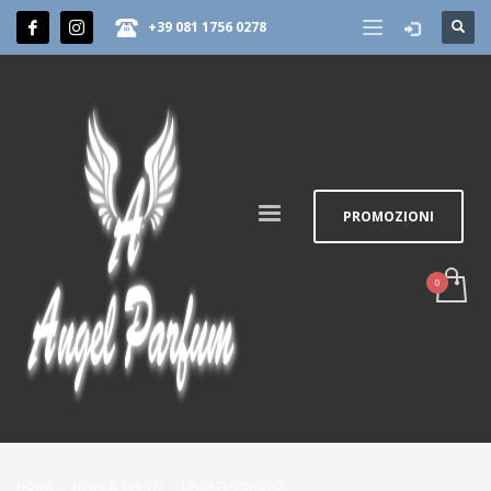
+39 081 1756 0278
PROMOZIONI
HOME
NEWS & EVENTI
UNCATEGORIZED