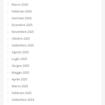
Marzo 2026
Febbraio 2026
Gennaio 2026
Dicembre 2025
Novembre 2025
Ottobre 2025
Settembre 2025
Agosto 2025
Luglio 2025
Giugno 2025
Maggio 2025
Aprile 2025
Marzo 2025
Febbraio 2025
Settembre 2024