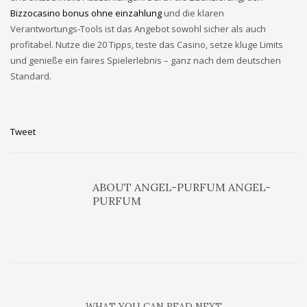
Bizzocasino bonus ohne einzahlung
und die klaren
Verantwortungs‑Tools ist das Angebot sowohl sicher als auch
profitabel. Nutze die 20 Tipps, teste das Casino, setze kluge Limits
und genieße ein faires Spielerlebnis – ganz nach dem deutschen
Standard.
Tweet
ABOUT
ANGEL-PURFUM ANGEL-
PURFUM
WHAT YOU CAN READ NEXT