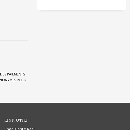
 DES PAIEMENTS
 ANONYMES POUR
LINK UTILI
Spedizioni e Resi