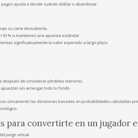
e pagos ayuda a decidir cuándo doblar o abandonar.
jo su carta descubierta.
n 55 % si mantienes una apuesta estándar.
entas significativamente tu valor esperado a largo plazo.
etos después de considerar pérdidas menores.
 apuestas sin arriesgar todo tu fondo.
icas únicamente las decisiones basadas en probabilidades calculadas pre
cológico.
s para convertirte en un jugador 
el juego virtual.