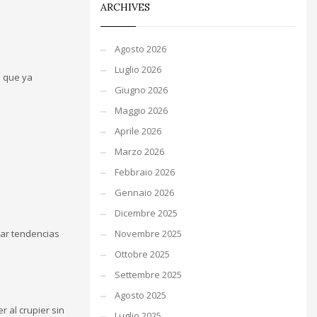
ARCHIVES
Agosto 2026
Luglio 2026
s que ya
Giugno 2026
Maggio 2026
Aprile 2026
Marzo 2026
Febbraio 2026
Gennaio 2026
Dicembre 2025
Novembre 2025
car tendencias
Ottobre 2025
Settembre 2025
Agosto 2025
 al crupier sin
Luglio 2025