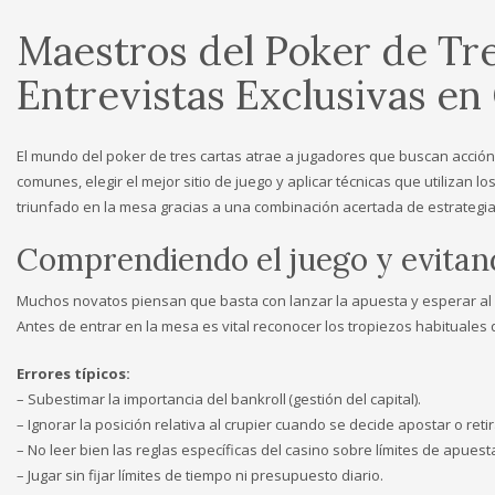
Maestros del Poker de Tre
Entrevistas Exclusivas en
El mundo del poker de tres cartas atrae a jugadores que buscan acción r
comunes, elegir el mejor sitio de juego y aplicar técnicas que utiliza
triunfado en la mesa gracias a una combinación acertada de estrategi
Comprendiendo el juego y evita
Muchos novatos piensan que basta con lanzar la apuesta y esperar al 
Antes de entrar en la mesa es vital reconocer los tropiezos habituales
Errores típicos:
– Subestimar la importancia del bankroll (gestión del capital).
– Ignorar la posición relativa al crupier cuando se decide apostar o reti
– No leer bien las reglas específicas del casino sobre límites de apuest
– Jugar sin fijar límites de tiempo ni presupuesto diario.