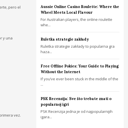
Aussie Online Casino Roulette: Where the
rte, pero el
Wheel Meets Local Flavour
For Australian players, the online roulette
whe...
or y una
Ruletka strategie zakłady
Ruletka strategie zakłady to popularna gra
haza...
Free Offline Pokies: Your Guide to Playing
Without the Internet
If you’ve ever been stuck in the middle of the
...
PSK Recenzija: Sve što trebate znati o
popularnoj igri
PSK Recenzija jedna je od najpopularnijih
primera vez.
igara...