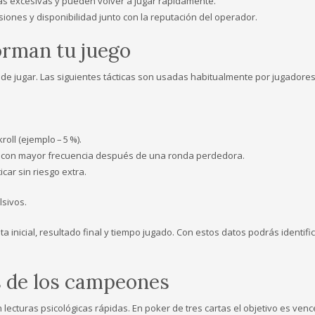
as excesivas y pueden volver a jugar rápidamente.
iones y disponibilidad junto con la reputación del operador.
orman tu juego
a de jugar. Las siguientes tácticas son usadas habitualmente por jugadore
oll (ejemplo – 5 %).
as con mayor frecuencia después de una ronda perdedora.
ar sin riesgo extra.
lsivos.
 inicial, resultado final y tiempo jugado. Con estos datos podrás identifi
s de los campeones
uras psicológicas rápidas. En poker de tres cartas el objetivo es vencer