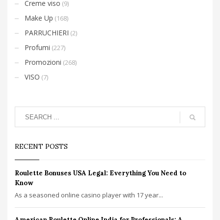
Creme viso
(9)
Make Up
(168)
PARRUCHIERI
(2)
Profumi
(227)
Promozioni
(268)
VISO
(7)
RECENT POSTS
Roulette Bonuses USA Legal: Everything You Need to
Know
As a seasoned online casino player with 17 year...
American Roulette Online India for Professionals: A