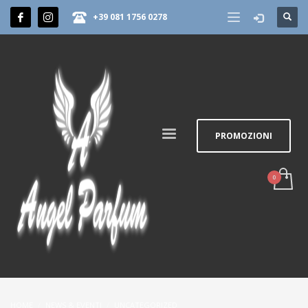
+39 081 1756 0278
PROMOZIONI
HOME
NEWS & EVENTI
UNCATEGORIZED