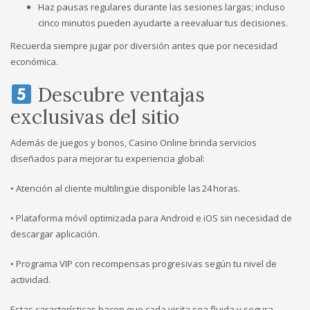
Haz pausas regulares durante las sesiones largas; incluso
cinco minutos pueden ayudarte a reevaluar tus decisiones.
Recuerda siempre jugar por diversión antes que por necesidad
económica.
Descubre ventajas
exclusivas del sitio
Además de juegos y bonos, Casino Online brinda servicios
diseñados para mejorar tu experiencia global:
• Atención al cliente multilingüe disponible las 24 horas.
• Plataforma móvil optimizada para Android e iOS sin necesidad de
descargar aplicación.
• Programa VIP con recompensas progresivas según tu nivel de
actividad.
Estas características hacen que cada visita sea fluida y segura.