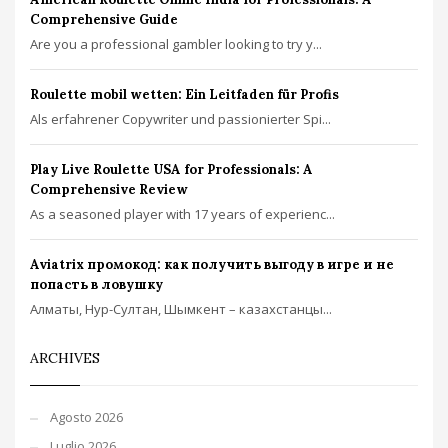
Comprehensive Guide
Are you a professional gambler looking to try y...
Roulette mobil wetten: Ein Leitfaden für Profis
Als erfahrener Copywriter und passionierter Spi...
Play Live Roulette USA for Professionals: A
Comprehensive Review
As a seasoned player with 17 years of experienc...
Aviatrix промокод: как получить выгоду в игре и не
попасть в ловушку
Алматы, Нур-Султан, Шымкент – казахстанцы...
ARCHIVES
Agosto 2026
Luglio 2026