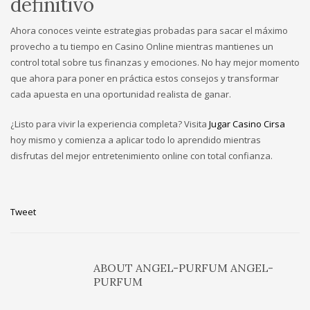
definitivo
Ahora conoces veinte estrategias probadas para sacar el máximo
provecho a tu tiempo en Casino Online mientras mantienes un
control total sobre tus finanzas y emociones. No hay mejor momento
que ahora para poner en práctica estos consejos y transformar
cada apuesta en una oportunidad realista de ganar.
¿Listo para vivir la experiencia completa? Visita
Jugar Casino Cirsa
hoy mismo y comienza a aplicar todo lo aprendido mientras
disfrutas del mejor entretenimiento online con total confianza.
Tweet
ABOUT
ANGEL-PURFUM ANGEL-
PURFUM