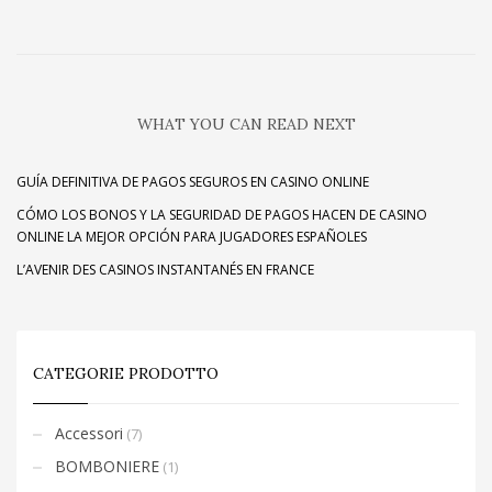
WHAT YOU CAN READ NEXT
GUÍA DEFINITIVA DE PAGOS SEGUROS EN CASINO ONLINE
CÓMO LOS BONOS Y LA SEGURIDAD DE PAGOS HACEN DE CASINO
ONLINE LA MEJOR OPCIÓN PARA JUGADORES ESPAÑOLES
L’AVENIR DES CASINOS INSTANTANÉS EN FRANCE
CATEGORIE PRODOTTO
Accessori
(7)
BOMBONIERE
(1)