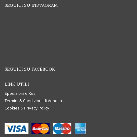
SEGUICI SU INSTAGRAM
SEGUICI SU FACEBOOK
LINK UTILI
Spedizioni e Resi
Termini & Condizioni di Vendita
Cookies & Privacy Policy