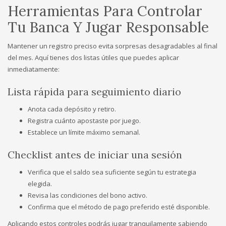
Herramientas Para Controlar
Tu Banca Y Jugar Responsable
Mantener un registro preciso evita sorpresas desagradables al final
del mes. Aquí tienes dos listas útiles que puedes aplicar
inmediatamente:
Lista rápida para seguimiento diario
Anota cada depósito y retiro.
Registra cuánto apostaste por juego.
Establece un límite máximo semanal.
Checklist antes de iniciar una sesión
Verifica que el saldo sea suficiente según tu estrategia
elegida.
Revisa las condiciones del bono activo.
Confirma que el método de pago preferido esté disponible.
Aplicando estos controles podrás jugar tranquilamente sabiendo