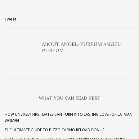
Tweet
ABOUT
ANGEL-PURFUM ANGEL-
PURFUM
WHAT YOU CAN READ NEXT
HOW UNLIKELY FIRST DATES CAN TURN INTO LASTING LOVE FOR LATVIAN
WOMEN
THE ULTIMATE GUIDE TO BIZZO CASINO RELOAD BONUS