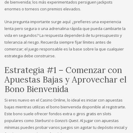
de bienvenida; los más experimentados persiguen jackpots
enormes o torneos con premios elevados.
Una pregunta importante surge aquí: ¿prefieres una experiencia
lenta pero segura o una adrenalina rápida que pueda cambiarte la
vida en segundos? La respuesta dependerá de tu presupuesto y
tolerancia al riesgo. Recuerda siempre fijar límites antes de
comenzar; el juego responsable es la base sobre la que cualquier
estrategia debe construirse.
Estrategia #1 – Comenzar con
Apuestas Bajas y Aprovechar el
Bono Bienvenida
Si eres nuevo en el Casino Online, lo ideal es iniciar con apuestas
bajas mientras utilizas el bono bienvenida disponible al registrarte.
Este bono suele ofrecer fondos extra o giros gratis en slots
populares como
Starburst
o
Gonzo’s Quest
. Al jugar con apuestas
mínimas puedes probar varios juegos sin agotar tu depósito inicial y