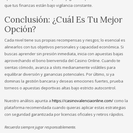
que tus finanzas están bajo vigilancia constante.
Conclusión: ¿Cuál Es Tu Mejor
Opción?
Cada nivel tiene sus propias recompensas y riesgos; lo esencial es
alinearlos con tus objetivos personales y capacidad económica. Si
buscas aprender sin presión inmediata, inicia con apuestas bajas
aprovechando el bono bienvenida del Casino Online. Cuando te
sientas cómodo, avanza a slots medianamente volátiles para
equilibrar diversión y ganancias potenciales. Por último, si ya
dominas la gestión bancaria y deseas emociones fuertes, prueba
torneos o apuestas deportivas altas bajo estricto autocontrol.
Nuestro análisis apunta a
https://casinovalenciaonline.com/
como la
plataforma recomendada cuando quieras aplicar estas estrategias
con seguridad garantizada por licencias oficiales y retiros rápidos.
Recuerda siempre jugar responsablemente.