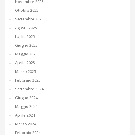
Novembre 2025
Ottobre 2025
Settembre 2025
Agosto 2025
Luglio 2025
Giugno 2025
Maggio 2025
Aprile 2025
Marzo 2025
Febbraio 2025
Settembre 2024
Giugno 2024
Maggio 2024
Aprile 2024
Marzo 2024
Febbraio 2024