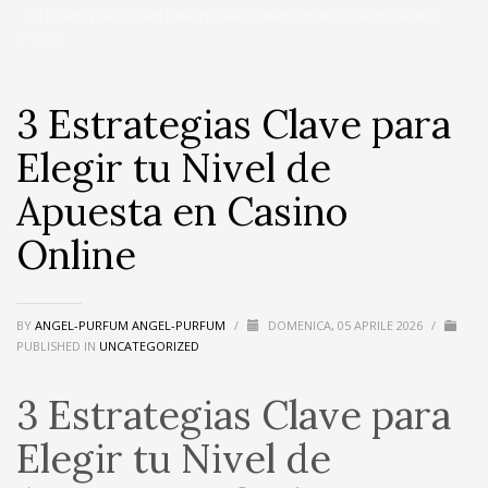
3 ESTRATEGIAS CLAVE PARA ELEGIR TU NIVEL DE APUESTA EN CASINO
ONLINE
3 Estrategias Clave para
Elegir tu Nivel de
Apuesta en Casino
Online
BY
ANGEL-PURFUM ANGEL-PURFUM
/
DOMENICA, 05 APRILE 2026
/
PUBLISHED IN
UNCATEGORIZED
3 Estrategias Clave para
Elegir tu Nivel de