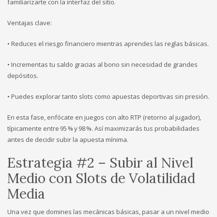
familiarizarte con la interfaz del sitio.
Ventajas clave:
• Reduces el riesgo financiero mientras aprendes las reglas básicas.
• Incrementas tu saldo gracias al bono sin necesidad de grandes
depósitos.
• Puedes explorar tanto slots como apuestas deportivas sin presión.
En esta fase, enfócate en juegos con alto RTP (retorno al jugador),
típicamente entre 95 % y 98 %. Así maximizarás tus probabilidades
antes de decidir subir la apuesta mínima.
Estrategia #2 – Subir al Nivel
Medio con Slots de Volatilidad
Media
Una vez que domines las mecánicas básicas, pasar a un nivel medio