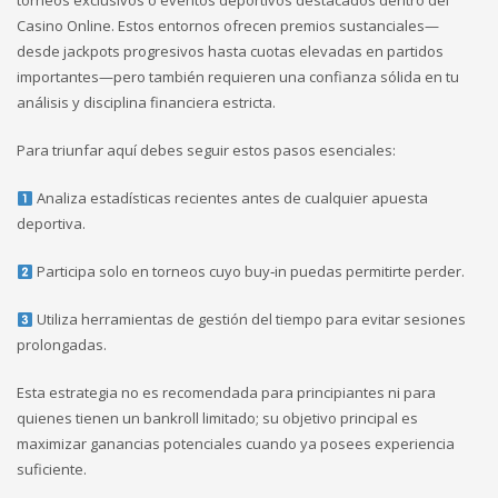
torneos exclusivos o eventos deportivos destacados dentro del
Casino Online. Estos entornos ofrecen premios sustanciales—
desde jackpots progresivos hasta cuotas elevadas en partidos
importantes—pero también requieren una confianza sólida en tu
análisis y disciplina financiera estricta.
Para triunfar aquí debes seguir estos pasos esenciales:
Analiza estadísticas recientes antes de cualquier apuesta
deportiva.
Participa solo en torneos cuyo buy‑in puedas permitirte perder.
Utiliza herramientas de gestión del tiempo para evitar sesiones
prolongadas.
Esta estrategia no es recomendada para principiantes ni para
quienes tienen un bankroll limitado; su objetivo principal es
maximizar ganancias potenciales cuando ya posees experiencia
suficiente.