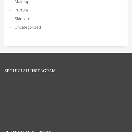
Makeup
Purfum
Skincare
Uncategorized
SEGUICI SU INSTAGRAM