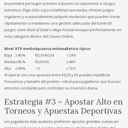
te permitirá perseguir premios mayores sin exponerte a riesgos
extremos. Elige slots cuya volatilidad sea media; ofrecen pagos
regulares y ocasionalmente jackpots modestos que pueden crecer
rápidamente si mantienes una gestión adecuada del bankroll.
Juegos como
Book of Dead
o
Mega Fortune
encajan perfectamente en
esta categoría dentro del Casino Online.
Nivel
RTP medio
Apuesta mínima
Retiro típico
Baja
≥ 96 %
€0,10‑€0,50
< 24 h
Media
≥ 95 %
€0,50‑€5
≤ 48 h
Alta
≥ 94 %
> 5
≤ 72 h
Al operar con una apuesta entre €0,50 y €5 puedes equilibrar
frecuencia y tamaño del premio—ideal para jugadores que buscan
emoción constante pero controlan su inversión diaria.
Estrategia #3 – Apostar Alto en
Torneos y Apuestas Deportivas
Los jugadores más audaces prefieren apostar grandes sumas en