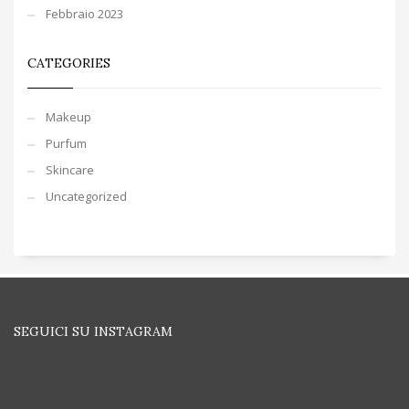
Febbraio 2023
CATEGORIES
Makeup
Purfum
Skincare
Uncategorized
SEGUICI SU INSTAGRAM