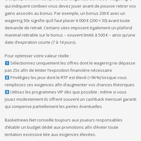
qui indiquent combien vous devez jouer avant de pouvoir retirer vos
gains associés au bonus. Par exemple, un bonus 200 € avec un
wagering 30x signifie qu’il faut placer 6 000 € (200 × 30) avant toute
demande de retrait. Certains sites imposent également un plafond
maximal retirable sur le bonus – souvent limité à 500 € – ainsi qu’une
date d’expiration courte (7 à 14 jours).
Pour optimiser votre valeur réelle :
Sélectionnez uniquement les offres dont le wagering ne dépasse
pas 25x afin de limiter l’exposition financière nécessaire
Privilégiez les jeux dont le RTP est élevé (>96 %) lorsque vous
remplissez ces exigences afin d’augmenter vos chances théoriques
Utilisez les programmes VIP dès que possible ; même si vous
jouez modestement ils offrent souvent un cashback mensuel garanti
qui compense partiellement les pertes éventuelles
Basketnews.Net conseille toujours aux joueurs responsables
d’établir un budget dédié aux promotions afin d’éviter toute
tentation excessive liée aux exigences élevées.