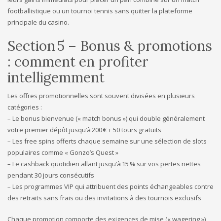
footballistique ou un tournoi tennis sans quitter la plateforme
principale du casino.
Section 5 – Bonus & promotions
: comment en profiter
intelligemment
Les offres promotionnelles sont souvent divisées en plusieurs
catégories :
– Le bonus bienvenue (« match bonus ») qui double généralement
votre premier dépôt jusqu’à 200 € + 50 tours gratuits
– Les free spins offerts chaque semaine sur une sélection de slots
populaires comme « Gonzo’s Quest »
– Le cashback quotidien allant jusqu’à 15 % sur vos pertes nettes
pendant 30 jours consécutifs
– Les programmes VIP qui attribuent des points échangeables contre
des retraits sans frais ou des invitations à des tournois exclusifs
Chaque promotion comporte des exigences de mise (« wagering »)