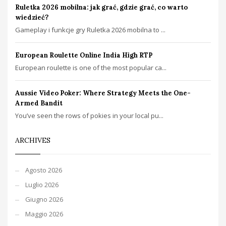
Ruletka 2026 mobilna: jak grać, gdzie grać, co warto
wiedzieć?
Gameplay i funkcje gry Ruletka 2026 mobilna to ...
European Roulette Online India High RTP
European roulette is one of the most popular ca...
Aussie Video Poker: Where Strategy Meets the One-
Armed Bandit
You’ve seen the rows of pokies in your local pu...
ARCHIVES
Agosto 2026
Luglio 2026
Giugno 2026
Maggio 2026