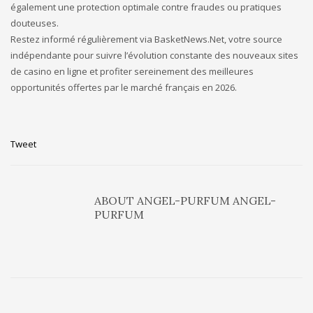
également une protection optimale contre fraudes ou pratiques
douteuses.
Restez informé régulièrement via BasketNews.Net, votre source
indépendante pour suivre l’évolution constante des nouveaux sites
de casino en ligne et profiter sereinement des meilleures
opportunités offertes par le marché français en 2026.
Tweet
ABOUT
ANGEL-PURFUM ANGEL-
PURFUM