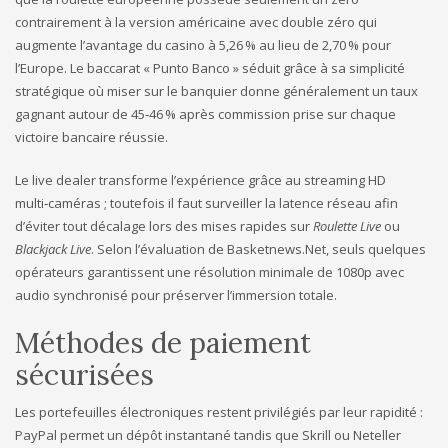
contrairement à la version américaine avec double zéro qui
augmente l’avantage du casino à 5,26 % au lieu de 2,70 % pour
l’Europe. Le baccarat « Punto Banco » séduit grâce à sa simplicité
stratégique où miser sur le banquier donne généralement un taux
gagnant autour de 45‑46 % après commission prise sur chaque
victoire bancaire réussie.
Le live dealer transforme l’expérience grâce au streaming HD
multi‑caméras ; toutefois il faut surveiller la latence réseau afin
d’éviter tout décalage lors des mises rapides sur
Roulette Live
ou
Blackjack Live
. Selon l’évaluation de Basketnews.Net, seuls quelques
opérateurs garantissent une résolution minimale de 1080p avec
audio synchronisé pour préserver l’immersion totale.
Méthodes de paiement
sécurisées
Les portefeuilles électroniques restent privilégiés par leur rapidité :
PayPal permet un dépôt instantané tandis que Skrill ou Neteller