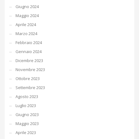
Giugno 2024
Maggio 2024
Aprile 2024
Marzo 2024
Febbraio 2024
Gennaio 2024
Dicembre 2023
Novembre 2023
Ottobre 2023
Settembre 2023
Agosto 2023
Luglio 2023
Giugno 2023
Maggio 2023
Aprile 2023