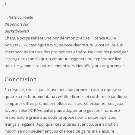
3
…
(liste complète
disponible sur
BasketballNet)
Chaque score reflète une pondération précise : licence =30 %,
bonus=25 %, catalogue=25 %, service client=20 %. Ainsi un joueur
cherchant avant tout des promotions généreuses pourra privilégier
le rang deux tandis qu’un amateur exigeant une expérience live
haut‑de‑gamme ira naturellement vers NovaPlay au rang premier.
Conclusion
En résumé, choisir judicieusement son premier casino repose sur
quatre axes fondamentaux : vérifier licence et conformité juridique,
comparer offres promotionnelles réalistes, sélectionner ses jeux
favoris selon RTP/volatilité puis adopter une gestion financière
responsable grâce aux outils proposés par chaque opérateur
français légitime. Appliquer ces critères avant toute inscription
maximise non seulement vos chances de gains mais assure