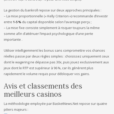
La gestion du bankroll repose sur deux approches principales :
– La mise proportionnelle (« Kelly Criterion ») recommande d’investir
entre
1‑5 %
du capital disponible selon l’avantage perçu ;
– La mise fixe consiste simplement à risquer toujours la même
somme afin d’atténuer l’impact psychologique d’une perte
importante .
Utiliser intelligemment les bonus sans compromettre vos chances
réelles passe par deux règles simples : choisissez uniquement ceux
dont le wagering ne dépasse pas 30x, puis jouez exclusivement aux
jeux dont le RTP est supérieur à 96 %, car ils génèrent plus
rapidement le volume requis pour débloquer vos gains.
Avis et classements des
meilleurs casinos
La méthodologie employée par BasketNews.Net repose sur quatre
piliers majeurs :