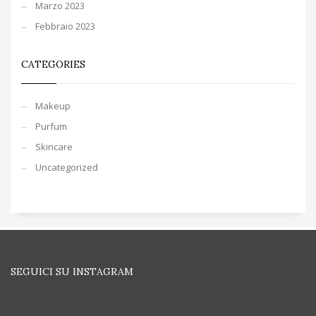
Marzo 2023
Febbraio 2023
CATEGORIES
Makeup
Purfum
Skincare
Uncategorized
SEGUICI SU INSTAGRAM