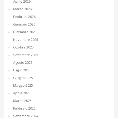
Aprile 2026
Marzo 2026
Febbraio 2026
Gennaio 2026
Dicembre 2025
Novembre 2025
Ottobre 2025
Settembre 2025
Agosto 2025
Luglio 2025
Giugno 2025
Maggio 2025
Aprile 2025
Marzo 2025
Febbraio 2025
Settembre 2024