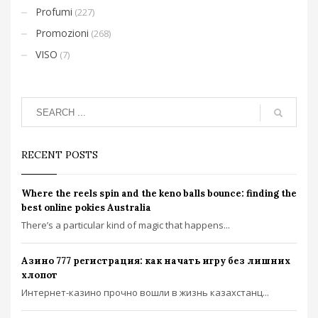
Profumi
(227)
Promozioni
(268)
VISO
(7)
RECENT POSTS
Where the reels spin and the keno balls bounce: finding the
best online pokies Australia
There’s a particular kind of magic that happens...
Азино 777 регистрация: как начать игру без лишних
хлопот
Интернет-казино прочно вошли в жизнь казахстанц...