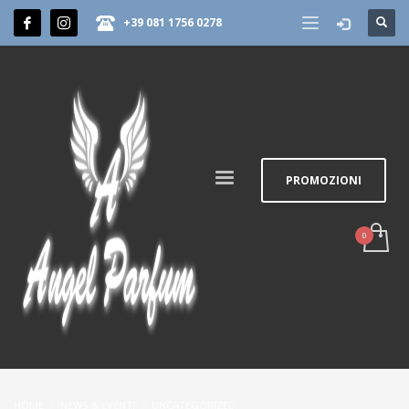
+39 081 1756 0278
PROMOZIONI
HOME
NEWS & EVENTI
UNCATEGORIZED