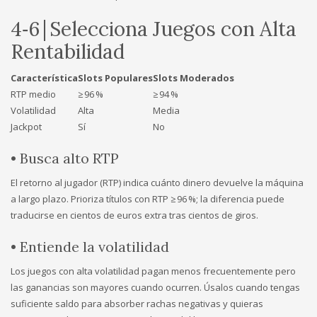
4‑6 | Selecciona Juegos con Alta
Rentabilidad
Característica
Slots Populares
Slots Moderados
RTP medio
≥ 96 %
≥ 94 %
Volatilidad
Alta
Media
Jackpot
Sí
No
• Busca alto RTP
El retorno al jugador (RTP) indica cuánto dinero devuelve la máquina
a largo plazo. Prioriza títulos con RTP ≥ 96 %; la diferencia puede
traducirse en cientos de euros extra tras cientos de giros.
• Entiende la volatilidad
Los juegos con alta volatilidad pagan menos frecuentemente pero
las ganancias son mayores cuando ocurren. Úsalos cuando tengas
suficiente saldo para absorber rachas negativas y quieras