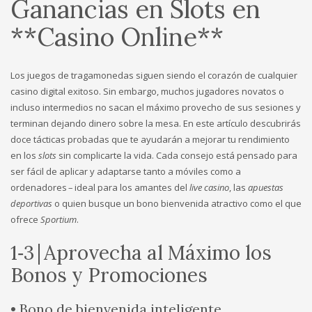
Ganancias en Slots en
**Casino Online**
Los juegos de tragamonedas siguen siendo el corazón de cualquier
casino digital exitoso. Sin embargo, muchos jugadores novatos o
incluso intermedios no sacan el máximo provecho de sus sesiones y
terminan dejando dinero sobre la mesa. En este artículo descubrirás
doce tácticas probadas que te ayudarán a mejorar tu rendimiento
en los
slots
sin complicarte la vida. Cada consejo está pensado para
ser fácil de aplicar y adaptarse tanto a móviles como a
ordenadores – ideal para los amantes del
live casino
, las
apuestas
deportivas
o quien busque un bono bienvenida atractivo como el que
ofrece
Sportium
.
1‑3 | Aprovecha al Máximo los
Bonos y Promociones
• Bono de bienvenida inteligente