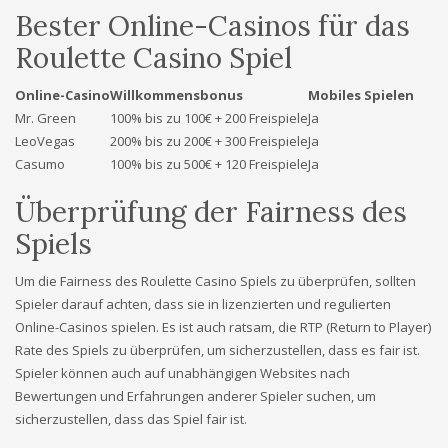
Bester Online-Casinos für das
Roulette Casino Spiel
Online-Casino
Willkommensbonus
Mobiles Spielen
Mr. Green
100% bis zu 100€ + 200 Freispiele
Ja
LeoVegas
200% bis zu 200€ + 300 Freispiele
Ja
Casumo
100% bis zu 500€ + 120 Freispiele
Ja
Überprüfung der Fairness des
Spiels
Um die Fairness des Roulette Casino Spiels zu überprüfen, sollten
Spieler darauf achten, dass sie in lizenzierten und regulierten
Online-Casinos spielen. Es ist auch ratsam, die RTP (Return to Player)
Rate des Spiels zu überprüfen, um sicherzustellen, dass es fair ist.
Spieler können auch auf unabhängigen Websites nach
Bewertungen und Erfahrungen anderer Spieler suchen, um
sicherzustellen, dass das Spiel fair ist.