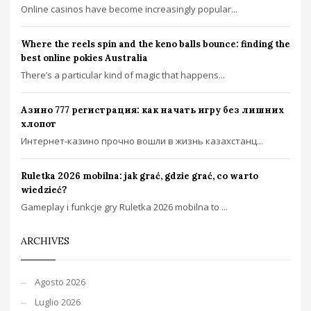
Online casinos have become increasingly popular...
Where the reels spin and the keno balls bounce: finding the
best online pokies Australia
There’s a particular kind of magic that happens...
Азино 777 регистрация: как начать игру без лишних
хлопот
Интернет-казино прочно вошли в жизнь казахстанц...
Ruletka 2026 mobilna: jak grać, gdzie grać, co warto
wiedzieć?
Gameplay i funkcje gry Ruletka 2026 mobilna to ...
ARCHIVES
Agosto 2026
Luglio 2026