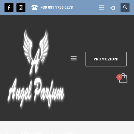
+39 081 1756 0278
PROMOZIONI
HOME
NEWS & EVENTI
UNCATEGORIZED