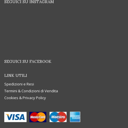
SEGUICI SU INSTAGRAM
SEGUICI SU FACEBOOK
LINK UTILI
Spedizioni e Resi
Termini & Condizioni di Vendita
Cookies & Privacy Policy