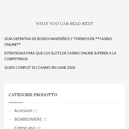
WHAT YOU CAN READ NEXT
GUÍA DEFINITIVA DE BONOS NAVIDEÑOS Y TORNEOS EN **CASINO
ONLINE**
ESTRATEGIAS PARA QUE LOS SLOTS DE CASINO ONLINE SUPEREN A LA
COMPETENCIA
GUIDE COMPLET DU CASINO EN LIGNE 2026
CATEGORIE PRODOTTO
Accessori
(7)
BOMBONIERE
(1)
Creme viso
(9)