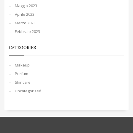
Maggio 2023
Aprile 2023
Marzo 2023
Febbraio 2023
CATEGORIES
Makeup
Purfum
Skincare
Uncategorized