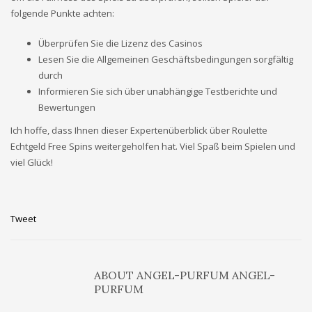
folgende Punkte achten:
Überprüfen Sie die Lizenz des Casinos
Lesen Sie die Allgemeinen Geschäftsbedingungen sorgfältig
durch
Informieren Sie sich über unabhängige Testberichte und
Bewertungen
Ich hoffe, dass Ihnen dieser Expertenüberblick über Roulette
Echtgeld Free Spins weitergeholfen hat. Viel Spaß beim Spielen und
viel Glück!
Tweet
ABOUT
ANGEL-PURFUM ANGEL-
PURFUM