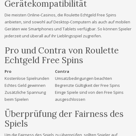
Gerätekompatibilität
Die meisten Online-Casinos, die Roulette Echtgeld Free Spins
anbieten, sind sowohl auf Desktop-Computern als auch auf mobilen
Geräten wie Smartphones und Tablets verfügbar. So können Spieler
jederzeit und überall auf ihr Lieblingsspiel zugreifen.
Pro und Contra von Roulette
Echtgeld Free Spins
Pro
Contra
Kostenlose Spielrunden
Umsatzbedingungen beachten
Echtes Geld gewinnen
Begrenzte Gültigkeit der Free Spins
Zusätzliche Spannung
Einige Spiele sind von den Free Spins
beim Spielen
ausgeschlossen
Überprüfung der Fairness des
Spiels
Um die Fairness des Spiels zu überprüfen, sollten Spieler auf