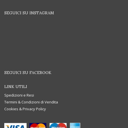
SEGUICI SU INSTAGRAM
SEGUICI SU FACEBOOK
LINK UTILI
Spedizioni e Resi
Termini & Condizioni di Vendita
Cookies & Privacy Policy