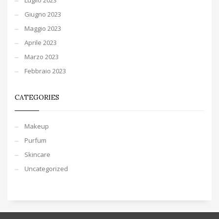
Luglio 2023
Giugno 2023
Maggio 2023
Aprile 2023
Marzo 2023
Febbraio 2023
CATEGORIES
Makeup
Purfum
Skincare
Uncategorized