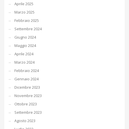
Aprile 2025
Marzo 2025
Febbraio 2025
Settembre 2024
Giugno 2024
Maggio 2024
Aprile 2024
Marzo 2024
Febbraio 2024
Gennaio 2024
Dicembre 2023
Novembre 2023
Ottobre 2023
Settembre 2023
Agosto 2023