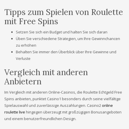
Tipps zum Spielen von Roulette
mit Free Spins
Setzen Sie sich ein Budget und halten Sie sich daran
Üben Sie verschiedene Strategien, um Ihre Gewinnchancen
zu erhöhen
Behalten Sie immer den Überblick über Ihre Gewinne und
Verluste
Vergleich mit anderen
Anbietern
Im Vergleich mit anderen Online-Casinos, die Roulette Echtgeld Free
Spins anbieten, punktet Casino1 besonders durch seine vielfältige
Spielauswahl und zuverlässige Auszahlungen. Casino2
online
roulette live
hingegen überzeugt mit großzügigen Bonusangeboten
und einem benutzerfreundlichen Design.