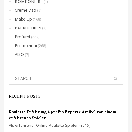
BOMBONIERE
(1)
Creme viso
(9)
Make Up
(168)
PARRUCHIERI
(2)
Profumi
(227)
Promozioni
(268)
VISO
(7)
RECENT POSTS
Roulette Erfahrung App: Ein Experte Artikel von einem
erfahrenen Spieler
Als erfahrener Online-Roulette-Spieler mit 15 J...