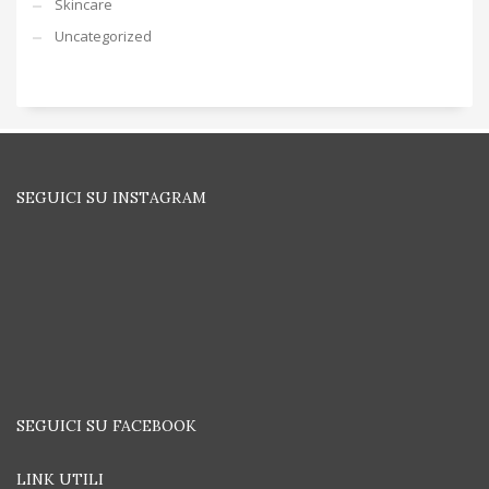
Skincare
Uncategorized
SEGUICI SU INSTAGRAM
SEGUICI SU FACEBOOK
LINK UTILI