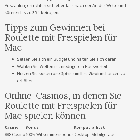
Auszahlungen richten sich ebenfalls nach der Art der Wette und
können bis zu 35:1 betragen.
Tipps zum Gewinnen bei
Roulette mit Freispielen für
Mac
Setzen Sie sich ein Budget und halten Sie sich daran
Wählen Sie Wetten mit niedrigerem Hausvorteil
Nutzen Sie kostenlose Spins, um Ihre Gewinnchancen zu
erhöhen
Online-Casinos, in denen Sie
Roulette mit Freispielen für
Mac spielen können
Casino
Bonus
Kompatibilität
888 Casino
100% Willkommensbonus
Desktop, Mobilgeräte