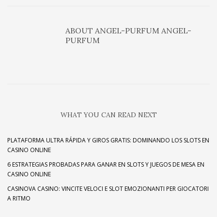
ABOUT
ANGEL-PURFUM ANGEL-
PURFUM
WHAT YOU CAN READ NEXT
PLATAFORMA ULTRA RÁPIDA Y GIROS GRATIS: DOMINANDO LOS SLOTS EN
CASINO ONLINE
6 ESTRATEGIAS PROBADAS PARA GANAR EN SLOTS Y JUEGOS DE MESA EN
CASINO ONLINE
CASINOVA CASINO: VINCITE VELOCI E SLOT EMOZIONANTI PER GIOCATORI
A RITMO