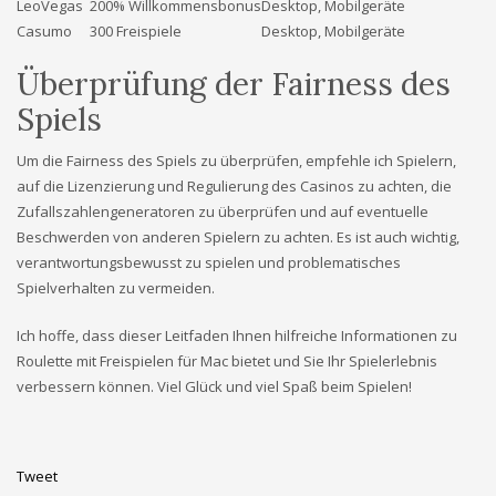
LeoVegas
200% Willkommensbonus
Desktop, Mobilgeräte
Casumo
300 Freispiele
Desktop, Mobilgeräte
Überprüfung der Fairness des
Spiels
Um die Fairness des Spiels zu überprüfen, empfehle ich Spielern,
auf die Lizenzierung und Regulierung des Casinos zu achten, die
Zufallszahlengeneratoren zu überprüfen und auf eventuelle
Beschwerden von anderen Spielern zu achten. Es ist auch wichtig,
verantwortungsbewusst zu spielen und problematisches
Spielverhalten zu vermeiden.
Ich hoffe, dass dieser Leitfaden Ihnen hilfreiche Informationen zu
Roulette mit Freispielen für Mac bietet und Sie Ihr Spielerlebnis
verbessern können. Viel Glück und viel Spaß beim Spielen!
Tweet