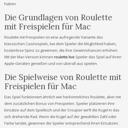
haben.
Die Grundlagen von Roulette
mit Freispielen für Mac
Roulette mit Freispielen ist eine aufregende Variante des
klassischen Casinospiels, bei dem Spieler die Möglichkeit haben,
kostenlose Spins zu gewinnen, die ihre Gewinnchancen erhöhen.
Mit der Mac-Version können
roulette live
Spieler das Spiel auf ihren
Apple-Geräten genießen und von überall aus spielen.
Die Spielweise von Roulette mit
Freispielen für Mac
Das Spiel funktioniert ähnlich wie herkömmliches Roulette, aber mit
dem zusätzlichen Bonus von Freispielen. Spieler platzieren ihre
Einsätze auf dem Spieltisch und der Croupier wirft die Kugel in das
sich drehende Rad. Wenn die Kugel auf der gewählten Zahl oder
Farbe landet, gewinnen die Spieler entsprechend ihren Einsätzen.