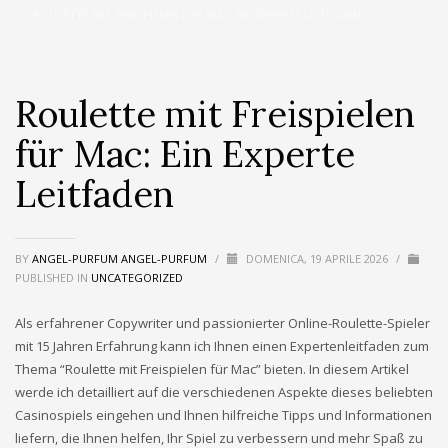
ROULETTE MIT FREISPIELEN FÜR MAC: EIN EXPERTE LEITFADEN
Roulette mit Freispielen
für Mac: Ein Experte
Leitfaden
BY
ANGEL-PURFUM ANGEL-PURFUM
/
DOMENICA, 19 APRILE 2026
/
PUBLISHED IN
UNCATEGORIZED
Als erfahrener Copywriter und passionierter Online-Roulette-Spieler
mit 15 Jahren Erfahrung kann ich Ihnen einen Expertenleitfaden zum
Thema “Roulette mit Freispielen für Mac” bieten. In diesem Artikel
werde ich detailliert auf die verschiedenen Aspekte dieses beliebten
Casinospiels eingehen und Ihnen hilfreiche Tipps und Informationen
liefern, die
Ihnen helfen, Ihr Spiel zu verbessern und mehr Spaß zu