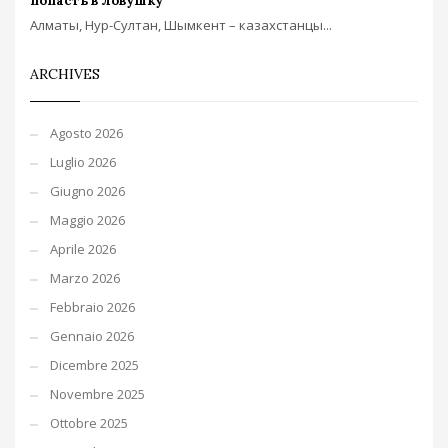
попасть в ловушку
Алматы, Нур-Султан, Шымкент – казахстанцы...
ARCHIVES
Agosto 2026
Luglio 2026
Giugno 2026
Maggio 2026
Aprile 2026
Marzo 2026
Febbraio 2026
Gennaio 2026
Dicembre 2025
Novembre 2025
Ottobre 2025