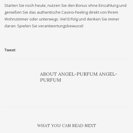
Starten Sie noch heute, nutzen Sie den Bonus ohne Einzahlung und
genießen Sie das authentische Casino‑Feeling direkt von Ihrem
Wohnzimmer oder unterwegs. Viel Erfolg und denken Sie immer
daran: Spielen Sie verantwortungsbewusst!
Tweet
ABOUT
ANGEL-PURFUM ANGEL-
PURFUM
WHAT YOU CAN READ NEXT