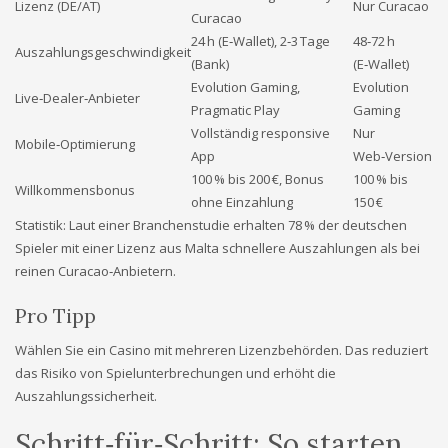
Lizenz (DE/AT)
Nur Curacao
Curacao
24 h (E‑Wallet), 2‑3 Tage
48‑72 h
Auszahlungsgeschwindigkeit
(Bank)
(E‑Wallet)
Evolution Gaming,
Evolution
Live‑Dealer‑Anbieter
Pragmatic Play
Gaming
Vollständig responsive
Nur
Mobile‑Optimierung
App
Web‑Version
100 % bis 200 €, Bonus
100 % bis
Willkommensbonus
ohne Einzahlung
150 €
Statistik: Laut einer Branchenstudie erhalten 78 % der deutschen
Spieler mit einer Lizenz aus Malta schnellere Auszahlungen als bei
reinen Curacao‑Anbietern.
Pro Tipp
Wählen Sie ein Casino mit mehreren Lizenzbehörden. Das reduziert
das Risiko von Spielunterbrechungen und erhöht die
Auszahlungssicherheit.
Schritt‑für‑Schritt: So starten