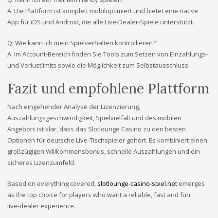
A: Die Plattform ist komplett mobiloptimiert und bietet eine native
App für iOS und Android, die alle Live‑Dealer‑Spiele unterstützt.
Q: Wie kann ich mein Spielverhalten kontrollieren?
A: Im Account‑Bereich finden Sie Tools zum Setzen von Einzahlungs‑
und Verlustlimits sowie die Möglichkeit zum Selbstausschluss.
Fazit und empfohlene Plattform
Nach eingehender Analyse der Lizenzierung,
Auszahlungsgeschwindigkeit, Spielvielfalt und des mobilen
Angebots ist klar, dass das Slotlounge Casino zu den besten
Optionen für deutsche Live‑Tischspieler gehört. Es kombiniert einen
großzügigen Willkommensbonus, schnelle Auszahlungen und ein
sicheres Lizenzumfeld.
Based on everything covered,
slotlounge-casino-spiel.net
emerges
as the top choice for players who want a reliable, fast and fun
live‑dealer experience.