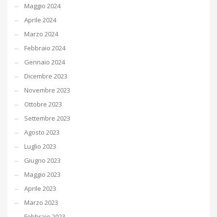
Maggio 2024
Aprile 2024
Marzo 2024
Febbraio 2024
Gennaio 2024
Dicembre 2023
Novembre 2023
Ottobre 2023
Settembre 2023
Agosto 2023
Luglio 2023
Giugno 2023
Maggio 2023
Aprile 2023
Marzo 2023
Febbraio 2023