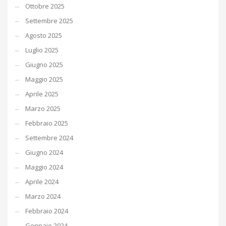
Ottobre 2025
Settembre 2025
Agosto 2025
Luglio 2025
Giugno 2025
Maggio 2025
Aprile 2025
Marzo 2025
Febbraio 2025
Settembre 2024
Giugno 2024
Maggio 2024
Aprile 2024
Marzo 2024
Febbraio 2024
Gennaio 2024