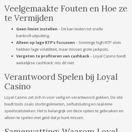
Veelgemaakte Fouten en Hoe ze
te Vermijden
Geen limiet instellen
– Dit kan leiden tot snelle
bankroll‑uitputting.
Alleen op lage RTP’s focussen
– Sommige high‑RTP slots
hebben lage volatiliteit, maar missen grote jackpots.
Vergeten te profiteren van cashback
– Loyal Casino biedt
wekelijkse cashback; mis dit niet.
Verantwoord Spelen bij Loyal
Casino
Loyal Casino zet zich in voor veilig en verantwoord gokken. De site
biedt tools zoals stortingslimieten, zelfuitsluiting en real‑time
speelstatistieken. Het is belangrijk om deze opties te gebruiken en
alleen te spelen met geld dat je kunt missen.
Samenvatting: Waarom Loyal