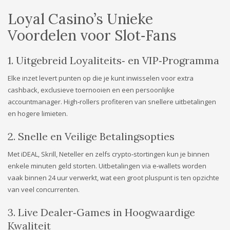
Loyal Casino’s Unieke
Voordelen voor Slot‑Fans
1. Uitgebreid Loyaliteits‑ en VIP‑Programma
Elke inzet levert punten op die je kunt inwisselen voor extra
cashback, exclusieve toernooien en een persoonlijke
accountmanager. High‑rollers profiteren van snellere uitbetalingen
en hogere limieten.
2. Snelle en Veilige Betalingsopties
Met iDEAL, Skrill, Neteller en zelfs crypto‑stortingen kun je binnen
enkele minuten geld storten. Uitbetalingen via e‑wallets worden
vaak binnen 24 uur verwerkt, wat een groot pluspunt is ten opzichte
van veel concurrenten.
3. Live Dealer‑Games in Hoogwaardige
Kwaliteit