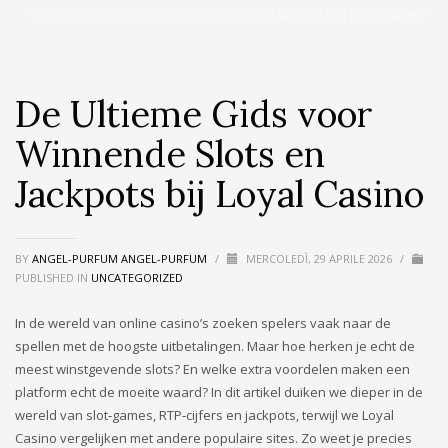
DE ULTIEME GIDS VOOR WINNENDE SLOTS EN JACKPOTS BIJ LOYAL CASINO
De Ultieme Gids voor
Winnende Slots en
Jackpots bij Loyal Casino
BY
ANGEL-PURFUM ANGEL-PURFUM
/
MERCOLEDÌ, 29 APRILE 2026
/
PUBLISHED IN
UNCATEGORIZED
In de wereld van online casino’s zoeken spelers vaak naar de
spellen met de hoogste uitbetalingen. Maar hoe herken je echt de
meest winstgevende slots? En welke extra voordelen maken een
platform echt de moeite waard? In dit artikel duiken we dieper in de
wereld van slot‑games, RTP‑cijfers en jackpots, terwijl we Loyal
Casino vergelijken met andere populaire sites. Zo weet je precies