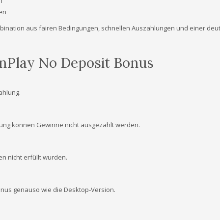
n
gen
ombination aus fairen Bedingungen, schnellen Auszahlungen und einer de
nPlay No Deposit Bonus
ahlung.
ierung können Gewinne nicht ausgezahlt werden.
 nicht erfüllt wurden.
Bonus genauso wie die Desktop‑Version.