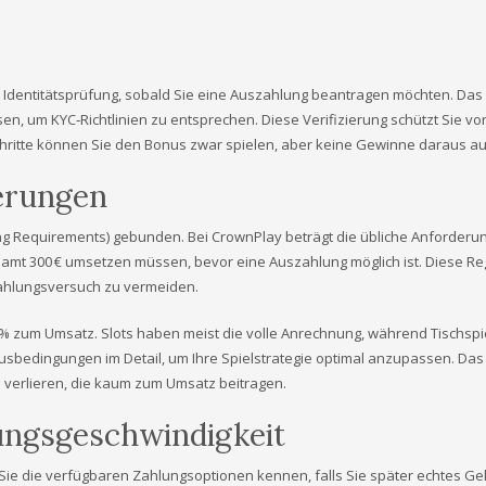
ne Identitätsprüfung, sobald Sie eine Auszahlung beantragen möchten. Das
 um KYC‑Richtlinien zu entsprechen. Diese Verifizierung schützt Sie vo
chritte können Sie den Bonus zwar spielen, aber keine Gewinne daraus a
erungen
g Requirements) gebunden. Bei CrownPlay beträgt die übliche Anforderu
amt 300 € umsetzen müssen, bevor eine Auszahlung möglich ist. Diese Reg
ahlungsversuch zu vermeiden.
0 % zum Umsatz. Slots haben meist die volle Anrechnung, während Tischspi
usbedingungen im Detail, um Ihre Spielstrategie optimal anzupassen. Das Z
zu verlieren, die kaum zum Umsatz beitragen.
ngsgeschwindigkeit
 Sie die verfügbaren Zahlungsoptionen kennen, falls Sie später echtes Ge