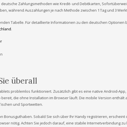
e deutsche Zahlungsmethoden wie Kredit‑ und Debitkarten, Sofortüberwei
ieben, während Auszahlungen je nach Methode zwischen 1 Tag und 3 Werk
genden Tabelle. Für detaillierte Informationen zu den deutschen Optionen
chland
.
r
en
ie überall
ets problemlos funktioniert. Zusätzlich gibt es eine native Android‑App,
bereit, die ohne Installation im Browser läuft. Die mobile Version enthält 
‑Tischen und Sportwetten.
von Bonusguthaben. Sobald Sie sich über Ihr Handy registrieren, erscheint
wser nötig. Achten Sie jedoch darauf, eine stabile Internetverbindung zu