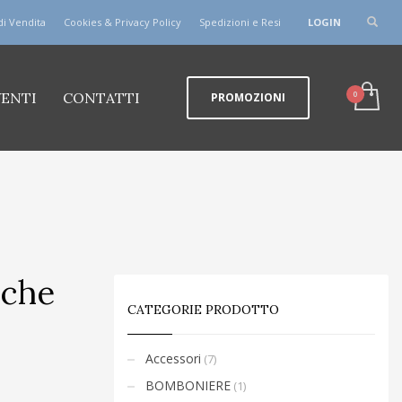
di Vendita
Cookies & Privacy Policy
Spedizioni e Resi
LOGIN
VENTI
CONTATTI
PROMOZIONI
sche
CATEGORIE PRODOTTO
Accessori
(7)
BOMBONIERE
(1)