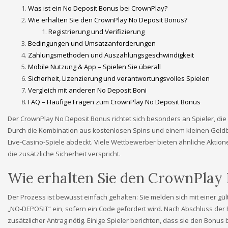
Was ist ein No Deposit Bonus bei CrownPlay?
Wie erhalten Sie den CrownPlay No Deposit Bonus?
Registrierung und Verifizierung
Bedingungen und Umsatzanforderungen
Zahlungsmethoden und Auszahlungsgeschwindigkeit
Mobile Nutzung & App – Spielen Sie überall
Sicherheit, Lizenzierung und verantwortungsvolles Spielen
Vergleich mit anderen No Deposit Boni
FAQ – Häufige Fragen zum CrownPlay No Deposit Bonus
Der CrownPlay No Deposit Bonus richtet sich besonders an Spieler, die 
Durch die Kombination aus kostenlosen Spins und einem kleinen Geldb
Live‑Casino‑Spiele abdeckt. Viele Wettbewerber bieten ähnliche Aktion
die zusätzliche Sicherheit verspricht.
Wie erhalten Sie den CrownPlay
Der Prozess ist bewusst einfach gehalten: Sie melden sich mit einer g
„NO‑DEPOSIT“ ein, sofern ein Code gefordert wird. Nach Abschluss der
zusätzlicher Antrag nötig. Einige Spieler berichten, dass sie den Bon