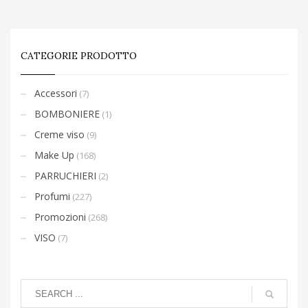
CATEGORIE PRODOTTO
Accessori
(7)
BOMBONIERE
(1)
Creme viso
(9)
Make Up
(168)
PARRUCHIERI
(2)
Profumi
(227)
Promozioni
(268)
VISO
(7)