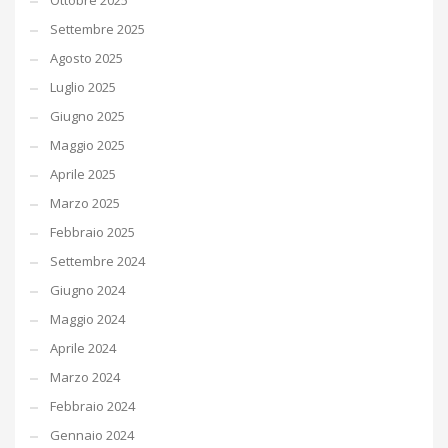
Ottobre 2025
Settembre 2025
Agosto 2025
Luglio 2025
Giugno 2025
Maggio 2025
Aprile 2025
Marzo 2025
Febbraio 2025
Settembre 2024
Giugno 2024
Maggio 2024
Aprile 2024
Marzo 2024
Febbraio 2024
Gennaio 2024