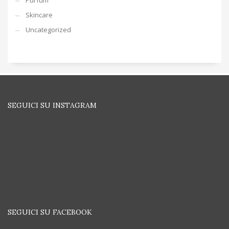
Purfum
Skincare
Uncategorized
SEGUICI SU INSTAGRAM
SEGUICI SU FACEBOOK