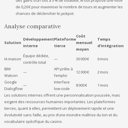
des gains d’un slot à 5 % de volatilité, le bot propose une mise
de 0,20 € pour maximiser le nombre de tours et augmenter les
chances de déclencher le jackpot.
Analyse comparative
Coût
Développement
Plateforme
Temps
Solution
mensuel
interne
tierce
d’intégration
moyen
Équipe dédiée,
IA maison
—
30 000 €
6 mois
contrôle total
IBM
API prête à
—
12 000 €
2 mois
Watson
l’emploi
Google
Interface
—
8 000 €
1 mois
Dialogflow
low‑code
Les solutions internes offrent une personnalisation poussée, mais
exigent des ressources humaines importantes. Les plateformes
tierces, quant à elles, permettent un déploiement rapide et une
évolutivité sans faille, au prix d’une moindre maîtrise du ton et du
vocabulaire spécifique du casino.