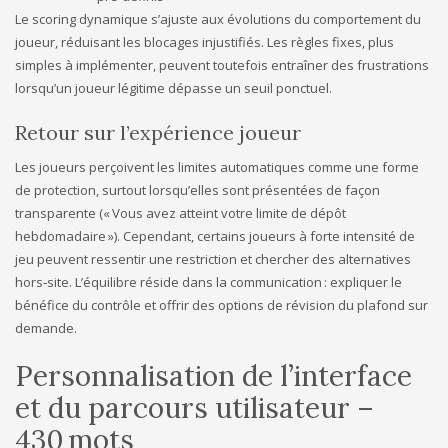
Le scoring dynamique s’ajuste aux évolutions du comportement du
joueur, réduisant les blocages injustifiés. Les règles fixes, plus
simples à implémenter, peuvent toutefois entraîner des frustrations
lorsqu’un joueur légitime dépasse un seuil ponctuel.
Retour sur l’expérience joueur
Les joueurs perçoivent les limites automatiques comme une forme
de protection, surtout lorsqu’elles sont présentées de façon
transparente (« Vous avez atteint votre limite de dépôt
hebdomadaire »). Cependant, certains joueurs à forte intensité de
jeu peuvent ressentir une restriction et chercher des alternatives
hors‑site. L’équilibre réside dans la communication : expliquer le
bénéfice du contrôle et offrir des options de révision du plafond sur
demande.
Personnalisation de l’interface
et du parcours utilisateur –
430 mots