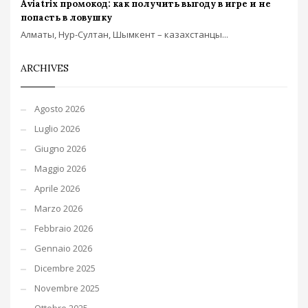
Aviatrix промокод: как получить выгоду в игре и не
попасть в ловушку
Алматы, Нур-Султан, Шымкент – казахстанцы...
ARCHIVES
Agosto 2026
Luglio 2026
Giugno 2026
Maggio 2026
Aprile 2026
Marzo 2026
Febbraio 2026
Gennaio 2026
Dicembre 2025
Novembre 2025