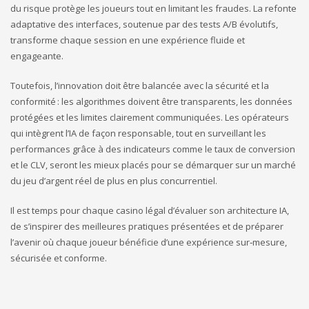
du risque protège les joueurs tout en limitant les fraudes. La refonte
adaptative des interfaces, soutenue par des tests A/B évolutifs,
transforme chaque session en une expérience fluide et
engageante.
Toutefois, l’innovation doit être balancée avec la sécurité et la
conformité : les algorithmes doivent être transparents, les données
protégées et les limites clairement communiquées. Les opérateurs
qui intègrent l’IA de façon responsable, tout en surveillant les
performances grâce à des indicateurs comme le taux de conversion
et le CLV, seront les mieux placés pour se démarquer sur un marché
du jeu d’argent réel de plus en plus concurrentiel.
Il est temps pour chaque casino légal d’évaluer son architecture IA,
de s’inspirer des meilleures pratiques présentées et de préparer
l’avenir où chaque joueur bénéficie d’une expérience sur‑mesure,
sécurisée et conforme.