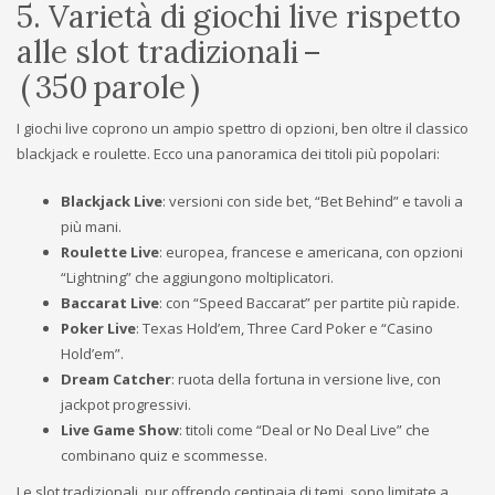
5. Varietà di giochi live rispetto
alle slot tradizionali –
( 350 parole )
I giochi live coprono un ampio spettro di opzioni, ben oltre il classico
blackjack e roulette. Ecco una panoramica dei titoli più popolari:
Blackjack Live
: versioni con side bet, “Bet Behind” e tavoli a
più mani.
Roulette Live
: europea, francese e americana, con opzioni
“Lightning” che aggiungono moltiplicatori.
Baccarat Live
: con “Speed Baccarat” per partite più rapide.
Poker Live
: Texas Hold’em, Three Card Poker e “Casino
Hold’em”.
Dream Catcher
: ruota della fortuna in versione live, con
jackpot progressivi.
Live Game Show
: titoli come “Deal or No Deal Live” che
combinano quiz e scommesse.
Le slot tradizionali, pur offrendo centinaia di temi, sono limitate a