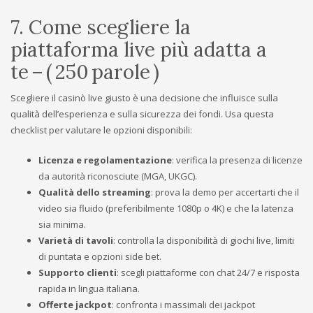
7. Come scegliere la
piattaforma live più adatta a
te – ( 250 parole )
Scegliere il casinò live giusto è una decisione che influisce sulla
qualità dell’esperienza e sulla sicurezza dei fondi. Usa questa
checklist per valutare le opzioni disponibili:
Licenza e regolamentazione
: verifica la presenza di licenze
da autorità riconosciute (MGA, UKGC).
Qualità dello streaming
: prova la demo per accertarti che il
video sia fluido (preferibilmente 1080p o 4K) e che la latenza
sia minima.
Varietà di tavoli
: controlla la disponibilità di giochi live, limiti
di puntata e opzioni side bet.
Supporto clienti
: scegli piattaforme con chat 24/7 e risposta
rapida in lingua italiana.
Offerte jackpot
: confronta i massimali dei jackpot