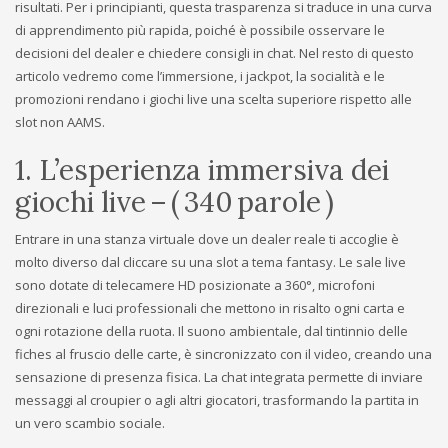
risultati. Per i principianti, questa trasparenza si traduce in una curva
di apprendimento più rapida, poiché è possibile osservare le
decisioni del dealer e chiedere consigli in chat. Nel resto di questo
articolo vedremo come l’immersione, i jackpot, la socialità e le
promozioni rendano i giochi live una scelta superiore rispetto alle
slot non AAMS.
1. L’esperienza immersiva dei
giochi live – ( 340 parole )
Entrare in una stanza virtuale dove un dealer reale ti accoglie è
molto diverso dal cliccare su una slot a tema fantasy. Le sale live
sono dotate di telecamere HD posizionate a 360°, microfoni
direzionali e luci professionali che mettono in risalto ogni carta e
ogni rotazione della ruota. Il suono ambientale, dal tintinnio delle
fiches al fruscio delle carte, è sincronizzato con il video, creando una
sensazione di presenza fisica. La chat integrata permette di inviare
messaggi al croupier o agli altri giocatori, trasformando la partita in
un vero scambio sociale.