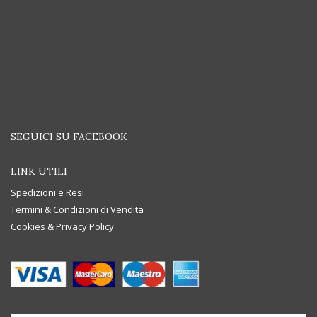
SEGUICI SU FACEBOOK
LINK UTILI
Spedizioni e Resi
Termini & Condizioni di Vendita
Cookies & Privacy Policy