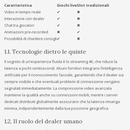
Caratteristica
Giochi live
Slot tradizionali
Video in tempo reale
✔
✖
Interazione con dealer
✔
✖
Chat tra giocatori
✔
✖
Animazioni pre‑recorded
✖
✔
Possibilità di chiedere consigli
✔
✖
1.1. Tecnologie dietro le quinte
Il segreto di un’esperienza fluida è lo streaming 4K, che riduce la
latenza a pochi centisecondi. Alcuni fornitori integrano l’intelligenza
artificiale per il riconoscimento facciale, garantendo che il dealer sia
sempre visibile e che eventuali problemi di connessione vengano
segnalati immediatamente. La compressione video avanzata
mantiene la qualità anche su connessioni mobili, mentre i server
dedicati distribuiti globalmente assicurano che la latenza rimanga
minima, indipendentemente dalla tua posizione geografica.
1.2. Il ruolo del dealer umano