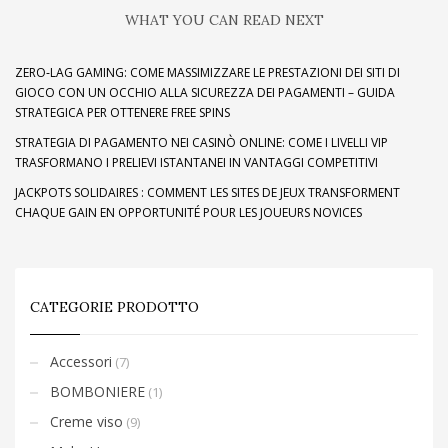
WHAT YOU CAN READ NEXT
ZERO‑LAG GAMING: COME MASSIMIZZARE LE PRESTAZIONI DEI SITI DI
GIOCO CON UN OCCHIO ALLA SICUREZZA DEI PAGAMENTI – GUIDA
STRATEGICA PER OTTENERE FREE SPINS
STRATEGIA DI PAGAMENTO NEI CASINÒ ONLINE: COME I LIVELLI VIP
TRASFORMANO I PRELIEVI ISTANTANEI IN VANTAGGI COMPETITIVI
JACKPOTS SOLIDAIRES : COMMENT LES SITES DE JEUX TRANSFORMENT
CHAQUE GAIN EN OPPORTUNITÉ POUR LES JOUEURS NOVICES
CATEGORIE PRODOTTO
Accessori
(7)
BOMBONIERE
(1)
Creme viso
(9)