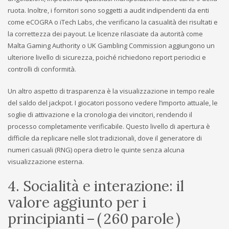
ruota. Inoltre, i fornitori sono soggetti a audit indipendenti da enti
come eCOGRA o iTech Labs, che verificano la casualità dei risultati e
la correttezza dei payout. Le licenze rilasciate da autorità come
Malta Gaming Authority o UK Gambling Commission aggiungono un
ulteriore livello di sicurezza, poiché richiedono report periodici e
controlli di conformità.
Un altro aspetto di trasparenza è la visualizzazione in tempo reale
del saldo del jackpot. I giocatori possono vedere l’importo attuale, le
soglie di attivazione e la cronologia dei vincitori, rendendo il
processo completamente verificabile. Questo livello di apertura è
difficile da replicare nelle slot tradizionali, dove il generatore di
numeri casuali (RNG) opera dietro le quinte senza alcuna
visualizzazione esterna.
4. Socialità e interazione: il
valore aggiunto per i
principianti – ( 260 parole )