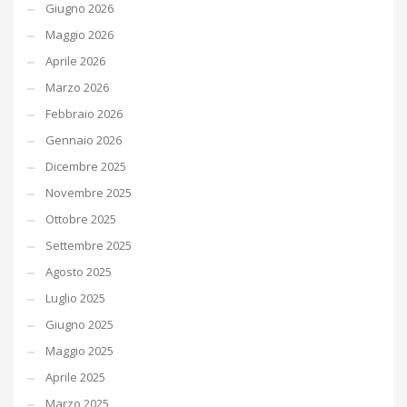
Giugno 2026
Maggio 2026
Aprile 2026
Marzo 2026
Febbraio 2026
Gennaio 2026
Dicembre 2025
Novembre 2025
Ottobre 2025
Settembre 2025
Agosto 2025
Luglio 2025
Giugno 2025
Maggio 2025
Aprile 2025
Marzo 2025