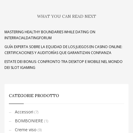
WHAT YOU CAN READ NEXT
MASTERING HEALTHY BOUNDARIES WHILE DATING ON
INTERRACIALDATINGFORUM
GUÍA EXPERTA SOBRE LA EQUIDAD DE LOS JUEGOS EN CASINO ONLINE:
CERTIFICACIONES Y AUDITORÍAS QUE GARANTIZAN CONFIANZA
ESTATE DEI BONUS: CONFRONTO TRA DESKTOP E MOBILE NEL MONDO
DEI SLOT IGAMING
CATEGORIE PRODOTTO
Accessori
(7)
BOMBONIERE
(1)
Creme viso
(9)