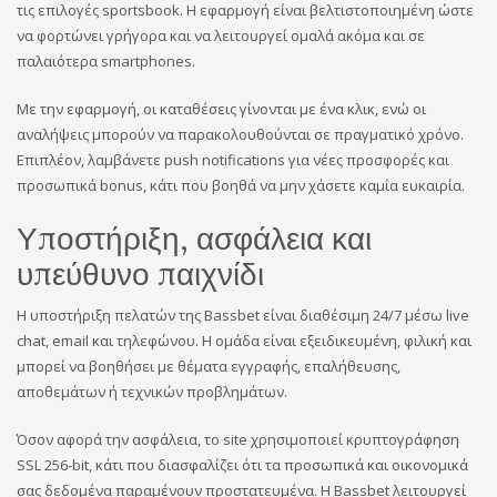
τις επιλογές sportsbook. Η εφαρμογή είναι βελτιστοποιημένη ώστε
να φορτώνει γρήγορα και να λειτουργεί ομαλά ακόμα και σε
παλαιότερα smartphones.
Με την εφαρμογή, οι καταθέσεις γίνονται με ένα κλικ, ενώ οι
αναλήψεις μπορούν να παρακολουθούνται σε πραγματικό χρόνο.
Επιπλέον, λαμβάνετε push notifications για νέες προσφορές και
προσωπικά bonus, κάτι που βοηθά να μην χάσετε καμία ευκαιρία.
Υποστήριξη, ασφάλεια και
υπεύθυνο παιχνίδι
Η υποστήριξη πελατών της Bassbet είναι διαθέσιμη 24/7 μέσω live
chat, email και τηλεφώνου. Η ομάδα είναι εξειδικευμένη, φιλική και
μπορεί να βοηθήσει με θέματα εγγραφής, επαλήθευσης,
αποθεμάτων ή τεχνικών προβλημάτων.
Όσον αφορά την ασφάλεια, το site χρησιμοποιεί κρυπτογράφηση
SSL 256-bit, κάτι που διασφαλίζει ότι τα προσωπικά και οικονομικά
σας δεδομένα παραμένουν προστατευμένα. Η Bassbet λειτουργεί