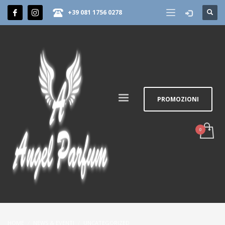
+39 081 1756 0278
PROMOZIONI
HOME
NEWS & EVENTI
UNCATEGORIZED