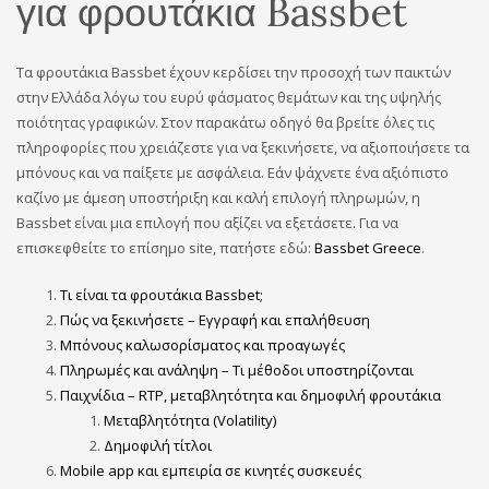
για φρουτάκια Bassbet
Τα φρουτάκια Bassbet έχουν κερδίσει την προσοχή των παικτών
στην Ελλάδα λόγω του ευρύ φάσματος θεμάτων και της υψηλής
ποιότητας γραφικών. Στον παρακάτω οδηγό θα βρείτε όλες τις
πληροφορίες που χρειάζεστε για να ξεκινήσετε, να αξιοποιήσετε τα
μπόνους και να παίξετε με ασφάλεια. Εάν ψάχνετε ένα αξιόπιστο
καζίνο με άμεση υποστήριξη και καλή επιλογή πληρωμών, η
Bassbet είναι μια επιλογή που αξίζει να εξετάσετε. Για να
επισκεφθείτε το επίσημο site, πατήστε εδώ:
Bassbet Greece
.
Τι είναι τα φρουτάκια Bassbet;
Πώς να ξεκινήσετε – Εγγραφή και επαλήθευση
Μπόνους καλωσορίσματος και προαγωγές
Πληρωμές και ανάληψη – Τι μέθοδοι υποστηρίζονται
Παιχνίδια – RTP, μεταβλητότητα και δημοφιλή φρουτάκια
Μεταβλητότητα (Volatility)
Δημοφιλή τίτλοι
Mobile app και εμπειρία σε κινητές συσκευές