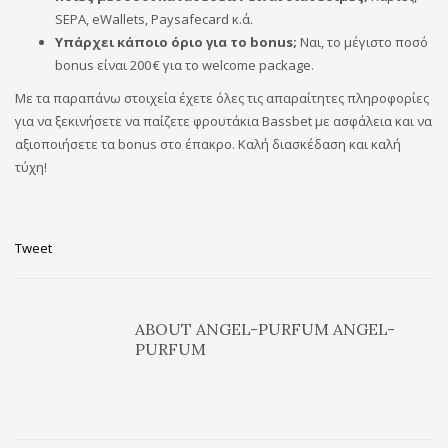
SEPA, eWallets, Paysafecard κ.ά.
Υπάρχει κάποιο όριο για το bonus;
Ναι, το μέγιστο ποσό
bonus είναι 200 € για το welcome package.
Με τα παραπάνω στοιχεία έχετε όλες τις απαραίτητες πληροφορίες
για να ξεκινήσετε να παίζετε φρουτάκια Bassbet με ασφάλεια και να
αξιοποιήσετε τα bonus στο έπακρο. Καλή διασκέδαση και καλή
τύχη!
Tweet
ABOUT
ANGEL-PURFUM ANGEL-
PURFUM