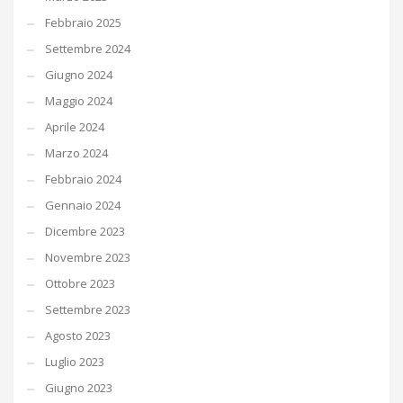
Febbraio 2025
Settembre 2024
Giugno 2024
Maggio 2024
Aprile 2024
Marzo 2024
Febbraio 2024
Gennaio 2024
Dicembre 2023
Novembre 2023
Ottobre 2023
Settembre 2023
Agosto 2023
Luglio 2023
Giugno 2023