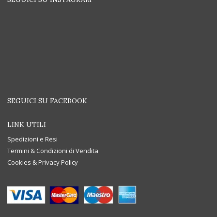
SEGUICI SU FACEBOOK
LINK UTILI
Spedizioni e Resi
Termini & Condizioni di Vendita
Cookies & Privacy Policy