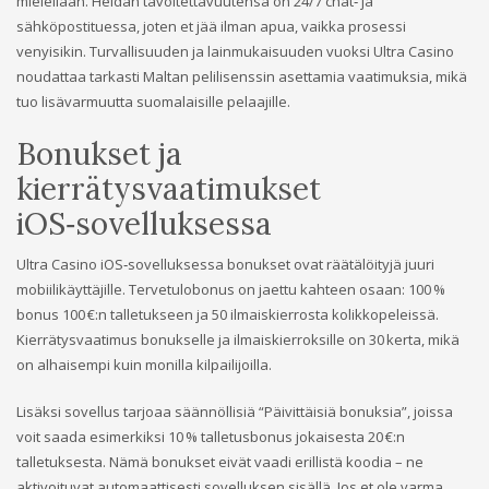
mielellään. Heidän tavoitettavuutensa on 24/7 chat‑ ja
sähköpostituessa, joten et jää ilman apua, vaikka prosessi
venyisikin. Turvallisuuden ja lainmukaisuuden vuoksi Ultra Casino
noudattaa tarkasti Maltan pelilisenssin asettamia vaatimuksia, mikä
tuo lisävarmuutta suomalaisille pelaajille.
Bonukset ja
kierrätysvaatimukset
iOS‑sovelluksessa
Ultra Casino iOS‑sovelluksessa bonukset ovat räätälöityjä juuri
mobiilikäyttäjille. Tervetulobonus on jaettu kahteen osaan: 100 %
bonus 100 €:n talletukseen ja 50 ilmaiskierrosta kolikkopeleissä.
Kierrätysvaatimus bonukselle ja ilmaiskierroksille on 30 kerta, mikä
on alhaisempi kuin monilla kilpailijoilla.
Lisäksi sovellus tarjoaa säännöllisiä “Päivittäisiä bonuksia”, joissa
voit saada esimerkiksi 10 % talletusbonus jokaisesta 20 €:n
talletuksesta. Nämä bonukset eivät vaadi erillistä koodia – ne
aktivoituvat automaattisesti sovelluksen sisällä. Jos et ole varma,