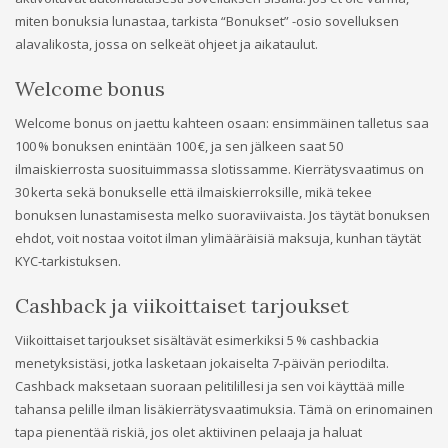
miten bonuksia lunastaa, tarkista “Bonukset” -osio sovelluksen
alavalikosta, jossa on selkeät ohjeet ja aikataulut.
Welcome bonus
Welcome bonus on jaettu kahteen osaan: ensimmäinen talletus saa
100 % bonuksen enintään 100 €, ja sen jälkeen saat 50
ilmaiskierrosta suosituimmassa slotissamme. Kierrätysvaatimus on
30 kerta sekä bonukselle että ilmaiskierroksille, mikä tekee
bonuksen lunastamisesta melko suoraviivaista. Jos täytät bonuksen
ehdot, voit nostaa voitot ilman ylimääräisiä maksuja, kunhan täytät
KYC‑tarkistuksen.
Cashback ja viikoittaiset tarjoukset
Viikoittaiset tarjoukset sisältävät esimerkiksi 5 % cashbackia
menetyksistäsi, jotka lasketaan jokaiselta 7‑päivän periodilta.
Cashback maksetaan suoraan pelitilillesi ja sen voi käyttää mille
tahansa pelille ilman lisäkierrätysvaatimuksia. Tämä on erinomainen
tapa pienentää riskiä, jos olet aktiivinen pelaaja ja haluat