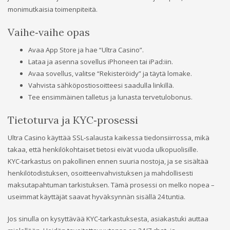
monimutkaisia toimenpiteitä.
Vaihe‑vaihe opas
Avaa App Store ja hae “Ultra Casino”.
Lataa ja asenna sovellus iPhoneen tai iPad:iin.
Avaa sovellus, valitse “Rekisteröidy” ja täytä lomake.
Vahvista sähköpostiosoitteesi saadulla linkillä.
Tee ensimmäinen talletus ja lunasta tervetulobonus.
Tietoturva ja KYC‑prosessi
Ultra Casino käyttää SSL‑salausta kaikessa tiedonsiirrossa, mikä
takaa, että henkilökohtaiset tietosi eivät vuoda ulkopuolisille.
KYC‑tarkastus on pakollinen ennen suuria nostoja, ja se sisältää
henkilötodistuksen, osoitteenvahvistuksen ja mahdollisesti
maksutapahtuman tarkistuksen. Tämä prosessi on melko nopea –
useimmat käyttäjät saavat hyväksynnän sisällä 24 tuntia.
Jos sinulla on kysyttävää KYC‑tarkastuksesta, asiakastuki auttaa