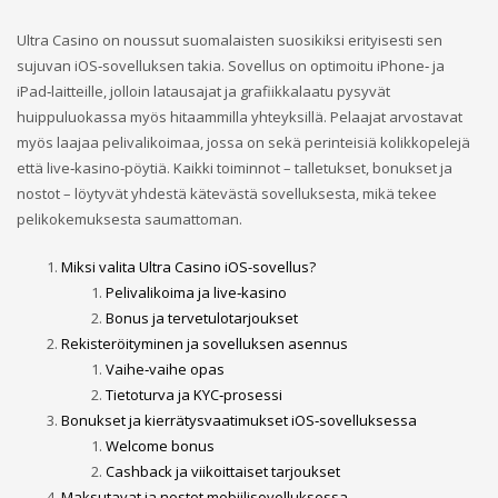
Ultra Casino on noussut suomalaisten suosikiksi erityisesti sen
sujuvan iOS‑sovelluksen takia. Sovellus on optimoitu iPhone‑ ja
iPad‑laitteille, jolloin latausajat ja grafiikkalaatu pysyvät
huippuluokassa myös hitaammilla yhteyksillä. Pelaajat arvostavat
myös laajaa pelivalikoimaa, jossa on sekä perinteisiä kolikkopelejä
että live‑kasino‑pöytiä. Kaikki toiminnot – talletukset, bonukset ja
nostot – löytyvät yhdestä kätevästä sovelluksesta, mikä tekee
pelikokemuksesta saumattoman.
Miksi valita Ultra Casino iOS-sovellus?
Pelivalikoima ja live‑kasino
Bonus ja tervetulotarjoukset
Rekisteröityminen ja sovelluksen asennus
Vaihe‑vaihe opas
Tietoturva ja KYC‑prosessi
Bonukset ja kierrätysvaatimukset iOS‑sovelluksessa
Welcome bonus
Cashback ja viikoittaiset tarjoukset
Maksutavat ja nostot mobiilisovelluksessa