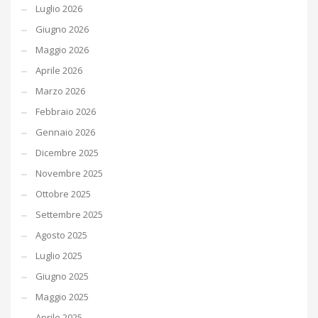
Luglio 2026
Giugno 2026
Maggio 2026
Aprile 2026
Marzo 2026
Febbraio 2026
Gennaio 2026
Dicembre 2025
Novembre 2025
Ottobre 2025
Settembre 2025
Agosto 2025
Luglio 2025
Giugno 2025
Maggio 2025
Aprile 2025