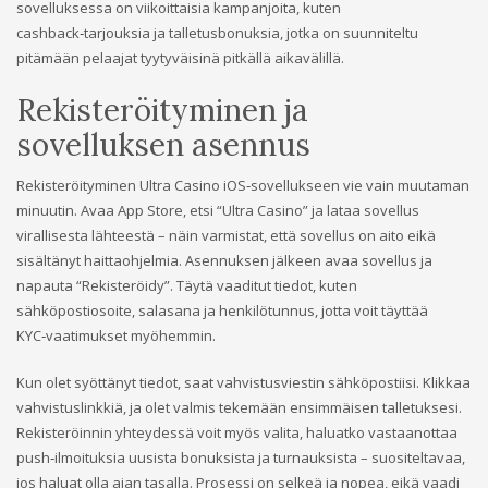
sovelluksessa on viikoittaisia kampanjoita, kuten
cashback‑tarjouksia ja talletusbonuksia, jotka on suunniteltu
pitämään pelaajat tyytyväisinä pitkällä aikavälillä.
Rekisteröityminen ja
sovelluksen asennus
Rekisteröityminen Ultra Casino iOS‑sovellukseen vie vain muutaman
minuutin. Avaa App Store, etsi “Ultra Casino” ja lataa sovellus
virallisesta lähteestä – näin varmistat, että sovellus on aito eikä
sisältänyt haittaohjelmia. Asennuksen jälkeen avaa sovellus ja
napauta “Rekisteröidy”. Täytä vaaditut tiedot, kuten
sähköpostiosoite, salasana ja henkilötunnus, jotta voit täyttää
KYC‑vaatimukset myöhemmin.
Kun olet syöttänyt tiedot, saat vahvistusviestin sähköpostiisi. Klikkaa
vahvistuslinkkiä, ja olet valmis tekemään ensimmäisen talletuksesi.
Rekisteröinnin yhteydessä voit myös valita, haluatko vastaanottaa
push‑ilmoituksia uusista bonuksista ja turnauksista – suositeltavaa,
jos haluat olla ajan tasalla. Prosessi on selkeä ja nopea, eikä vaadi