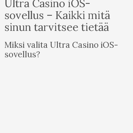
Ultra Casino iOS-
sovellus – Kaikki mitä
sinun tarvitsee tietää
Miksi valita Ultra Casino iOS-
sovellus?