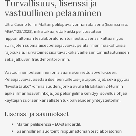
Turvallisuus, lisenssi ja
vastuullinen pelaaminen
Ultra Casino toimii Maltan pelilupavalvonnan alaisena (lisenssi nro.
MGA/123/2023), mikä takaa, että kaikki pelit testataan
riippumattoman testilaboratorion toimesta. Lisenssi kattaa myös
EU:n, joten suomalaiset pelaajat voivat pelata ilman maakohtaisia
rajoituksia. Turvatoimet sisältävät kaksivaiheisen tunnistautumisen
sekä jatkuvan fraud‑monitoroinnin.
Vastuullinen pelaaminen on sisäänrakennettu sovellukseen.
Pelaajat voivat asettaa itselleen talletus- ja tappiorajat, sekä pyytää
“tiivistä tauko” -ominaisuuden, jonka avulla tili lukitaan 24‑tunnin
ajaksi ilman lisävahinkoja. Jos peliongelma kehittyy, sovellus ohjaa
käyttäjän suoraan kansallisten tukipalveluiden yhteystietoihin.
Lisenssi ja säännökset
Maltan pelilisenssi – EU‑standardit.
Säännöllinen auditointi riippumattoman testilaboratorion