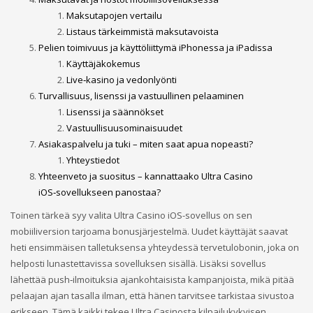
Maksutapojen vertailu
Listaus tärkeimmistä maksutavoista
Pelien toimivuus ja käyttöliittymä iPhonessa ja iPadissa
Käyttäjäkokemus
Live‑kasino ja vedonlyönti
Turvallisuus, lisenssi ja vastuullinen pelaaminen
Lisenssi ja säännökset
Vastuullisuusominaisuudet
Asiakaspalvelu ja tuki – miten saat apua nopeasti?
Yhteystiedot
Yhteenveto ja suositus – kannattaako Ultra Casino
iOS‑sovellukseen panostaa?
Toinen tärkeä syy valita Ultra Casino iOS-sovellus on sen
mobiiliversion tarjoama bonusjärjestelmä. Uudet käyttäjät saavat
heti ensimmäisen talletuksensa yhteydessä tervetulobonin, joka on
helposti lunastettavissa sovelluksen sisällä. Lisäksi sovellus
lähettää push‑ilmoituksia ajankohtaisista kampanjoista, mikä pitää
pelaajan ajan tasalla ilman, että hänen tarvitsee tarkistaa sivustoa
erikseen. Tämä kaikki tekee Ultra Casinosta kilpailukykyisen