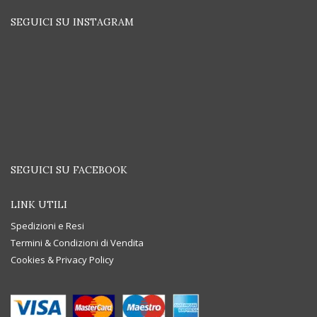
SEGUICI SU INSTAGRAM
SEGUICI SU FACEBOOK
LINK UTILI
Spedizioni e Resi
Termini & Condizioni di Vendita
Cookies & Privacy Policy