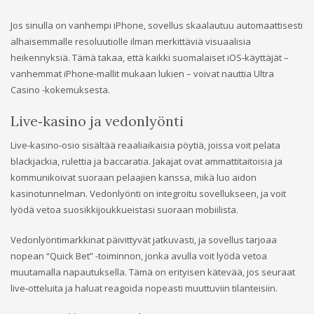
Jos sinulla on vanhempi iPhone, sovellus skaalautuu automaattisesti
alhaisemmalle resoluutiolle ilman merkittäviä visuaalisia
heikennyksiä. Tämä takaa, että kaikki suomalaiset iOS‑käyttäjät –
vanhemmat iPhone‑mallit mukaan lukien – voivat nauttia Ultra
Casino -kokemuksesta.
Live‑kasino ja vedonlyönti
Live‑kasino‑osio sisältää reaaliaikaisia pöytiä, joissa voit pelata
blackjackia, rulettia ja baccaratia. Jakajat ovat ammattitaitoisia ja
kommunikoivat suoraan pelaajien kanssa, mikä luo aidon
kasinotunnelman. Vedonlyönti on integroitu sovellukseen, ja voit
lyödä vetoa suosikkijoukkueistasi suoraan mobiilista.
Vedonlyöntimarkkinat päivittyvät jatkuvasti, ja sovellus tarjoaa
nopean “Quick Bet” -toiminnon, jonka avulla voit lyödä vetoa
muutamalla napautuksella. Tämä on erityisen kätevää, jos seuraat
live‑otteluita ja haluat reagoida nopeasti muuttuviin tilanteisiin.