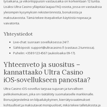
työaikana, ja viikonloppuisin vastausaika on korkeintaan 12 tuntia.
Lisäksi Ultra Casino ylläpitää laajaa FAQ‑osiota, jossa on vastauksia
yleisimpiin kysymyksiin rekisteröinnistä, bonuksista ja
maksutavoista. Tämä tekee itsepalvelun käytöstä nopeaa ja
vaivatonta.
Yhteystiedot
Live‑chat: suoraan sovelluksessa 24/7.
Sähköposti: support@ultracasino.fi (vastaus 2 tunnissa).
Puhelin: +358 9 123 4567 (aukioloaika 09‑17).
Yhteenveto ja suositus –
kannattaako Ultra Casino
iOS‑sovellukseen panostaa?
Ultra Casino iOS‑sovellus tarjoaa sujuvan ja turvallisen
pelikokemuksen, joka on räätälöity suomalaiselle markkinalle.
Bonusjärjestelmä on kilpailukykyinen, kierrätysvaatimukset
kohtuulliset ja maksutavat monipuoliset, mikä tekee talletuksista ja