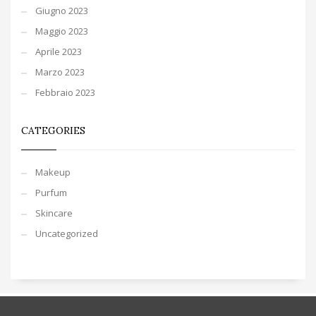
Giugno 2023
Maggio 2023
Aprile 2023
Marzo 2023
Febbraio 2023
CATEGORIES
Makeup
Purfum
Skincare
Uncategorized