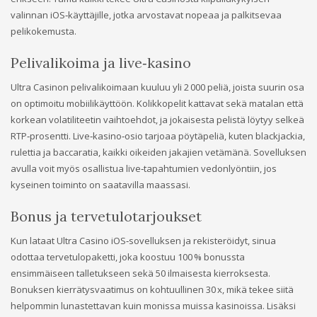
valinnan iOS‑käyttäjille, jotka arvostavat nopeaa ja palkitsevaa
pelikokemusta.
Pelivalikoima ja live‑kasino
Ultra Casinon pelivalikoimaan kuuluu yli 2 000 peliä, joista suurin osa
on optimoitu mobiilikäyttöön. Kolikkopelit kattavat sekä matalan että
korkean volatiliteetin vaihtoehdot, ja jokaisesta pelistä löytyy selkeä
RTP‑prosentti. Live‑kasino‑osio tarjoaa pöytäpeliä, kuten blackjackia,
rulettia ja baccaratia, kaikki oikeiden jakajien vetämänä. Sovelluksen
avulla voit myös osallistua live‑tapahtumien vedonlyöntiin, jos
kyseinen toiminto on saatavilla maassasi.
Bonus ja tervetulotarjoukset
Kun lataat Ultra Casino iOS‑sovelluksen ja rekisteröidyt, sinua
odottaa tervetulopaketti, joka koostuu 100 % bonussta
ensimmäiseen talletukseen sekä 50 ilmaisesta kierroksesta.
Bonuksen kierrätysvaatimus on kohtuullinen 30 x, mikä tekee siitä
helpommin lunastettavan kuin monissa muissa kasinoissa. Lisäksi