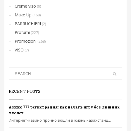
Creme viso
(9)
Make Up
(168)
PARRUCHIERI
(2)
Profumi
(227)
Promozioni
(268)
VISO
(7)
RECENT POSTS
Азино 777 регистрация: как начать игру без лишних
хлопот
Интернет-казино прочно вошли в жизнь казахстанц...