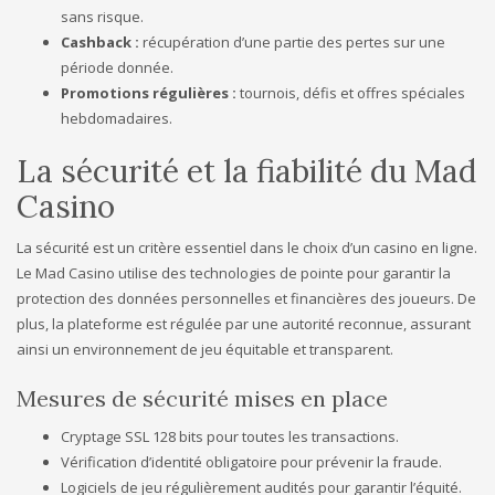
sans risque.
Cashback :
récupération d’une partie des pertes sur une
période donnée.
Promotions régulières :
tournois, défis et offres spéciales
hebdomadaires.
La sécurité et la fiabilité du Mad
Casino
La sécurité est un critère essentiel dans le choix d’un casino en ligne.
Le Mad Casino utilise des technologies de pointe pour garantir la
protection des données personnelles et financières des joueurs. De
plus, la plateforme est régulée par une autorité reconnue, assurant
ainsi un environnement de jeu équitable et transparent.
Mesures de sécurité mises en place
Cryptage SSL 128 bits pour toutes les transactions.
Vérification d’identité obligatoire pour prévenir la fraude.
Logiciels de jeu régulièrement audités pour garantir l’équité.