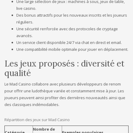
Une large sélection de jeux : machines à sous, jeux de table,
live casino.
Des bonus attractifs pour les nouveaux inscrits et les joueurs
réguliers.
Une sécurité renforcée avec des protocoles de cryptage
avancés.
Un service client disponible 24/7 via chat en direct et email.
Une compatibilité mobile optimale pour jouer en déplacement.
Les jeux proposés : diversité et
qualité
Le Mad Casino collabore avec plusieurs développeurs de renom
pour offrir une ludothèque variée et constamment mise à jour. Les
joueurs peuvent ainsi profiter des dernières nouveautés ainsi que
des classiques indémodables.
Répartition des jeux sur Mad Casino
Nombre de
Catégorie
Exemples populaires