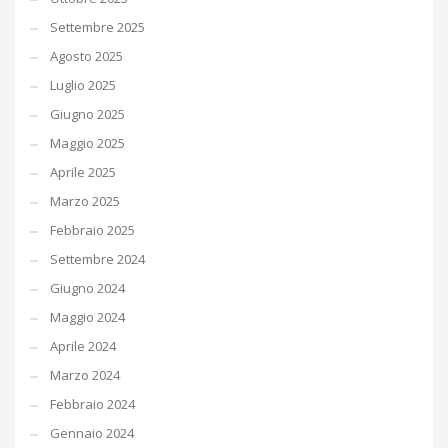
Settembre 2025
Agosto 2025
Luglio 2025
Giugno 2025
Maggio 2025
Aprile 2025
Marzo 2025
Febbraio 2025
Settembre 2024
Giugno 2024
Maggio 2024
Aprile 2024
Marzo 2024
Febbraio 2024
Gennaio 2024