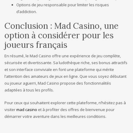
Options de jeu responsable pour limiter les risques
d’addiction.
Conclusion : Mad Casino, une
option à considérer pour les
joueurs français
En résumé, le Mad Casino offre une expérience de jeu complète,
sécurisée et divertissante. Sa ludothèque riche, ses bonus attractifs
et son interface conviviale en font une plateforme qui mérite
l’attention des amateurs de jeux en ligne. Que vous soyez débutant
ou joueur aguerri, Mad Casino propose des fonctionnalités
adaptées à tous les profils.
Pour ceux qui souhaitent explorer cette plateforme, n’hésitez pas à
visiter
mad casino
et à profiter des offres de bienvenue pour
démarrer votre aventure dans les meilleures conditions.