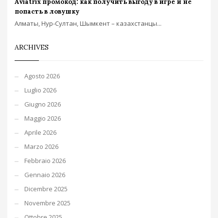
Aviatrix промокод: как получить выгоду в игре и не
попасть в ловушку
Алматы, Нур-Султан, Шымкент – казахстанцы...
ARCHIVES
Agosto 2026
Luglio 2026
Giugno 2026
Maggio 2026
Aprile 2026
Marzo 2026
Febbraio 2026
Gennaio 2026
Dicembre 2025
Novembre 2025
Ottobre 2025