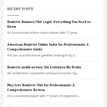
RECENT POSTS
Roulette Bonuses USA Legal: Everything You Need to
Know
As a seasoned online casino player with 17 year...
American Roulette Online India for Professionals: A
Comprehensive Guide
Are you a professional gambler looking to try y...
Roulette mobil wetten: Ein Leitfaden für Profis
Als erfahrener Copywriter und passionierter Spi...
Play Live Roulette USA for Professionals: A
Comprehensive Review
As a seasoned player with 17 years of experienc...