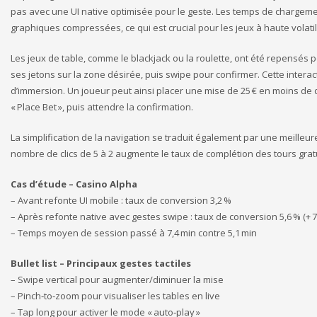
pas avec une UI native optimisée pour le geste. Les temps de chargement
graphiques compressées, ce qui est crucial pour les jeux à haute volat
Les jeux de table, comme le blackjack ou la roulette, ont été repensés po
ses jetons sur la zone désirée, puis swipe pour confirmer. Cette interac
d’immersion. Un joueur peut ainsi placer une mise de 25 € en moins de d
« Place Bet », puis attendre la confirmation.
La simplification de la navigation se traduit également par une meilleu
nombre de clics de 5 à 2 augmente le taux de complétion des tours gratu
Cas d’étude – Casino Alpha
– Avant refonte UI mobile : taux de conversion 3,2 %
– Après refonte native avec gestes swipe : taux de conversion 5,6 % (+ 7
– Temps moyen de session passé à 7,4 min contre 5,1 min
Bullet list – Principaux gestes tactiles
– Swipe vertical pour augmenter/diminuer la mise
– Pinch‑to‑zoom pour visualiser les tables en live
– Tap long pour activer le mode « auto‑play »