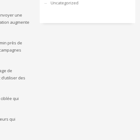
Uncategorized
 envoyer une
isation augmente
 min près de
s campagnes
cage de
d’utiliser des
 ciblée qui
teurs qui