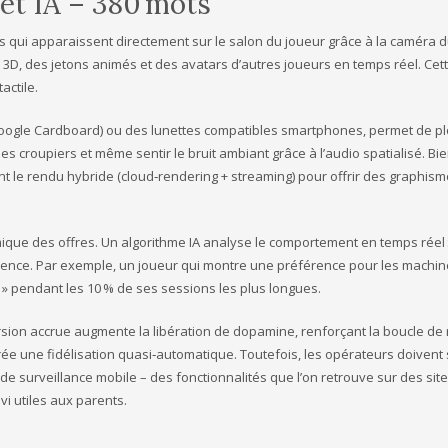
 et IA – 380 mots
les qui apparaissent directement sur le salon du joueur grâce à la caméra
e 3D, des jetons animés et des avatars d’autres joueurs en temps réel. Ce
actile.
pe Google Cardboard) ou des lunettes compatibles smartphones, permet de 
 les croupiers et même sentir le bruit ambiant grâce à l’audio spatialisé. Bi
ent le rendu hybride (cloud‑rendering + streaming) pour offrir des graphism
ynamique des offres. Un algorithme IA analyse le comportement en temps réel
équence. Par exemple, un joueur qui montre une préférence pour les machin
ls » pendant les 10 % de ses sessions les plus longues.
rsion accrue augmente la libération de dopamine, renforçant la boucle d
e une fidélisation quasi‑automatique. Toutefois, les opérateurs doivent s
 de surveillance mobile – des fonctionnalités que l’on retrouve sur des si
vi utiles aux parents.