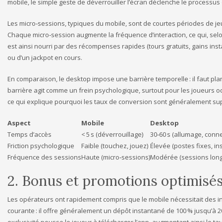
mobile, le simple geste de déverrouiller l’écran déclenche le processus de
Les micro‑sessions, typiques du mobile, sont de courtes périodes de j
Chaque micro‑session augmente la fréquence d’interaction, ce qui, selo
est ainsi nourri par des récompenses rapides (tours gratuits, gains ins
ou d’un jackpot en cours.
En comparaison, le desktop impose une barrière temporelle : il faut pla
barrière agit comme un frein psychologique, surtout pour les joueurs o
ce qui explique pourquoi les taux de conversion sont généralement sup
Aspect
Mobile
Desktop
Temps d’accès
< 5 s (déverrouillage)
30‑60 s (allumage, conn
Friction psychologique
Faible (touchez, jouez)
Élevée (postes fixes, ins
Fréquence des sessions
Haute (micro‑sessions)
Modérée (sessions lon
2. Bonus et promotions optimisés
Les opérateurs ont rapidement compris que le mobile nécessitait des in
courante : il offre généralement un dépôt instantané de 100 % jusqu’à 20