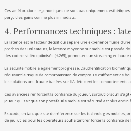
Ces améliorations ergonomiques ne sont pas uniquement esthétiques ; el
perçoit les gains comme plus immédiats.
4. Performances techniques : lat
La latence est le facteur décisif qui sépare une expérience fluide d’
proches des utilisateurs, la latence moyenne sur mobile est passée de
des codecs vidéo optimisés (H.265), permettent un streaming en haute 
La sécurité mobile a également progressé. L’authentification biométriq
réduisant le risque de compromission de compte. Le chiffrement de bout 
les solutions anti‑fraude basées sur l’IA détectent les comportements
Ces avancées renforcent la confiance du joueur, surtout lorsqu’il s’agit 
joueur qui sait que son portefeuille mobile est sécurisé est plus enclin
Exacode, en tant que site de référence sur les technologies mobiles, pr
de jeu, utiles pour les opérateurs souhaitant renforcer la confiance de l