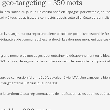
du géo‑targeting – 350 mots
la localisation du joueur. Un casino basé en Espagne, par exemple, peut
oir » à tous les utilisateurs connectés depuis cette ville. Cette personnal
 live. Un joueur qui reçoit une alerte « Table de poker live disponible à 5
d’immédiateté et de communauté est renforcé. Les données montrent que ce
rop‑grand nombre de messages peut entraîner le désabonnement ou le blo
 2‑3 par jour, de segmenter les audiences selon le comportement passé et 
, taux de conversion (clic → dépôt), et valeur à vie (LTV). Une campagne bien
t augmenter la LTV d’un joueur de 30 €.
 la conformité aux réglementations de notification, utiles pour les opéra