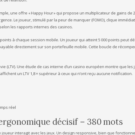
ux de rétention.
emple, une offre « Happy Hour » qui propose un multiplicateur de gains de 
urgence. Le joueur, stimulé par la peur de manquer (FOMO), clique immédia
elon les rapports internes des casinos.
points à chaque session mobile. Un joueur qui atteint 5 000 points peut d
payable directement sur son portefeuille mobile. Cette boucle de récomp
vie (LTV). Une étude de cas interne d’un casino européen montre que les 
ichent un LTV 1,8 × supérieur à ceux qui n’ont reçu aucune notification.
emps réel
e ergonomique décisif – 380 mots
e joueur interagit avec les jeux. Un design responsive, bien que fonctionnel