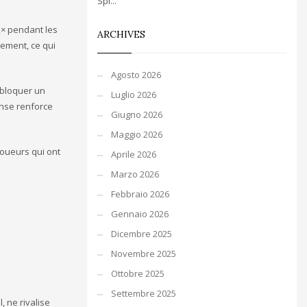
Spi...
2× pendant les
ARCHIVES
tement, ce qui
Agosto 2026
ébloquer un
Luglio 2026
ense renforce
Giugno 2026
Maggio 2026
joueurs qui ont
Aprile 2026
Marzo 2026
Febbraio 2026
Gennaio 2026
Dicembre 2025
Novembre 2025
Ottobre 2025
Settembre 2025
, ne rivalise