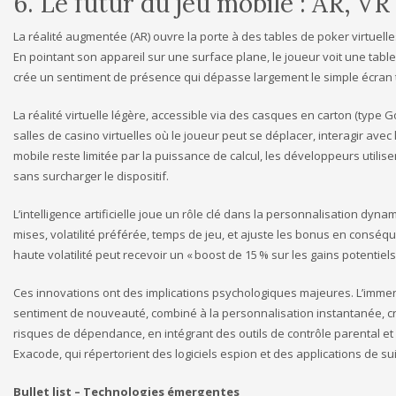
6. Le futur du jeu mobile : AR, VR
La réalité augmentée (AR) ouvre la porte à des tables de poker virtuel
En pointant son appareil sur une surface plane, le joueur voit une tabl
crée un sentiment de présence qui dépasse largement le simple écran t
La réalité virtuelle légère, accessible via des casques en carton (ty
salles de casino virtuelles où le joueur peut se déplacer, interagir avec
mobile reste limitée par la puissance de calcul, les développeurs utilis
sans surcharger le dispositif.
L’intelligence artificielle joue un rôle clé dans la personnalisation d
mises, volatilité préférée, temps de jeu, et ajuste les bonus en cons
haute volatilité peut recevoir un « boost de 15 % sur les gains potentie
Ces innovations ont des implications psychologiques majeures. L’imme
sentiment de nouveauté, combiné à la personnalisation instantanée, cré
risques de dépendance, en intégrant des outils de contrôle parental et
Exacode, qui répertorient des logiciels espion et des applications de sui
Bullet list – Technologies émergentes