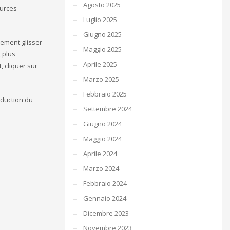
Agosto 2025
ources
Luglio 2025
Giugno 2025
lement glisser
Maggio 2025
, plus
Aprile 2025
, cliquer sur
Marzo 2025
Febbraio 2025
éduction du
Settembre 2024
Giugno 2024
Maggio 2024
Aprile 2024
Marzo 2024
Febbraio 2024
Gennaio 2024
Dicembre 2023
Novembre 2023