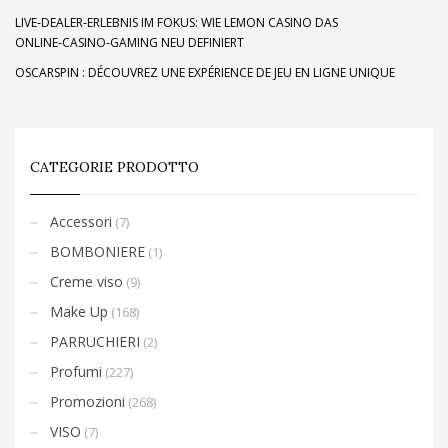
LIVE‑DEALER‑ERLEBNIS IM FOKUS: WIE LEMON CASINO DAS
ONLINE‑CASINO‑GAMING NEU DEFINIERT
OSCARSPIN : DÉCOUVREZ UNE EXPÉRIENCE DE JEU EN LIGNE UNIQUE
CATEGORIE PRODOTTO
Accessori
(7)
BOMBONIERE
(1)
Creme viso
(9)
Make Up
(168)
PARRUCHIERI
(2)
Profumi
(227)
Promozioni
(268)
VISO
(7)