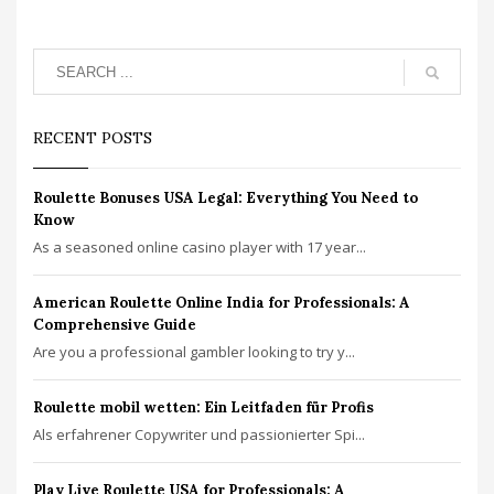
RECENT POSTS
Roulette Bonuses USA Legal: Everything You Need to
Know
As a seasoned online casino player with 17 year...
American Roulette Online India for Professionals: A
Comprehensive Guide
Are you a professional gambler looking to try y...
Roulette mobil wetten: Ein Leitfaden für Profis
Als erfahrener Copywriter und passionierter Spi...
Play Live Roulette USA for Professionals: A