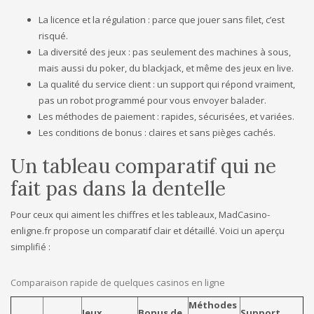
La licence et la régulation : parce que jouer sans filet, c’est
risqué.
La diversité des jeux : pas seulement des machines à sous,
mais aussi du poker, du blackjack, et même des jeux en live.
La qualité du service client : un support qui répond vraiment,
pas un robot programmé pour vous envoyer balader.
Les méthodes de paiement : rapides, sécurisées, et variées.
Les conditions de bonus : claires et sans pièges cachés.
Un tableau comparatif qui ne
fait pas dans la dentelle
Pour ceux qui aiment les chiffres et les tableaux, MadCasino-
enligne.fr propose un comparatif clair et détaillé. Voici un aperçu
simplifié :
Comparaison rapide de quelques casinos en ligne
Méthodes
Jeux
Bonus de
Support