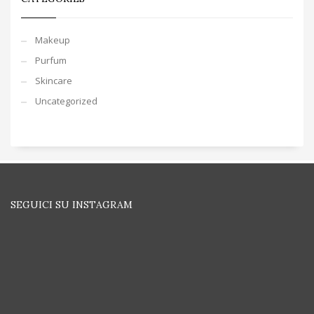
Makeup
Purfum
Skincare
Uncategorized
SEGUICI SU INSTAGRAM