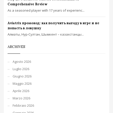
Comprehensive Review
As a seasoned player with 17 years of experienc...
Aviatrix промокод: как получить выгоду в игре и не
попасть в ловушку
Алматы, Нур-Султан, Шымкент – казахстанцы...
ARCHIVES
Agosto 2026
Luglio 2026
Giugno 2026
Maggio 2026
Aprile 2026
Marzo 2026
Febbraio 2026
Gennaio 2026