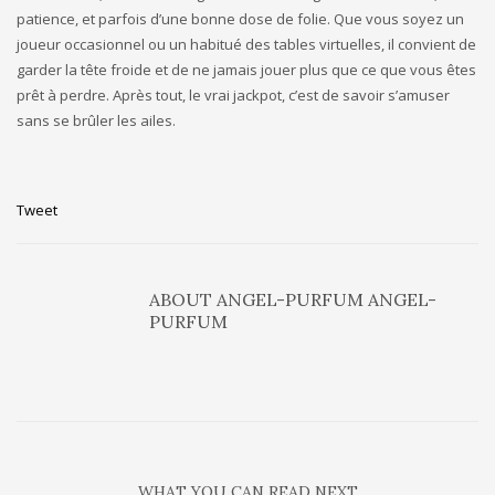
patience, et parfois d’une bonne dose de folie. Que vous soyez un
joueur occasionnel ou un habitué des tables virtuelles, il convient de
garder la tête froide et de ne jamais jouer plus que ce que vous êtes
prêt à perdre. Après tout, le vrai jackpot, c’est de savoir s’amuser
sans se brûler les ailes.
Tweet
ABOUT
ANGEL-PURFUM ANGEL-
PURFUM
WHAT YOU CAN READ NEXT