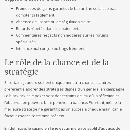
Promesses de gains garantis : le hasard ne se laisse pas
dompter si facilement.
Absence de licence ou de régulation claire.
Retards répétés dans les paiements.
Commentaires négatifs non modérés sur les forums
spécialisés.
Interface mal conçue ou bugs fréquents.
Le rôle de la chance et de la
stratégie
Si certains joueurs se fient uniquement à la chance, d’autres
préfèrent élaborer des stratégies dignes d’un général en campagne.
Le blackjack et le poker sont des terrains de jeu où la réflexion et
l’observation peuvent faire pencher la balance. Pourtant, même la
meilleure stratégie ne garantit pas un succès à chaque main, car le
facteur chance reste omniprésent.
En définitive, le casino en ligne est un mélange subtil d’audace, de