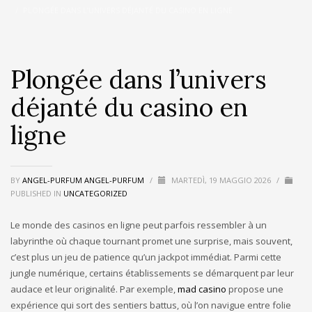
PLONGÉE DANS L’UNIVERS DÉJANTÉ DU CASINO EN LIGNE
Plongée dans l’univers
déjanté du casino en
ligne
BY
ANGEL-PURFUM ANGEL-PURFUM
/
MARTEDÌ, 19 MAGGIO 2026
/
PUBLISHED IN
UNCATEGORIZED
Le monde des casinos en ligne peut parfois ressembler à un
labyrinthe où chaque tournant promet une surprise, mais souvent,
c’est plus un jeu de patience qu’un jackpot immédiat. Parmi cette
jungle numérique, certains établissements se démarquent par leur
audace et leur originalité. Par exemple,
mad casino
propose une
expérience qui sort des sentiers battus, où l’on navigue entre folie