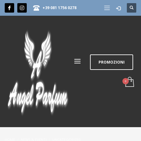
+39 081 1756 0278
PROMOZIONI
HOME
NEWS & EVENTI
UNCATEGORIZED