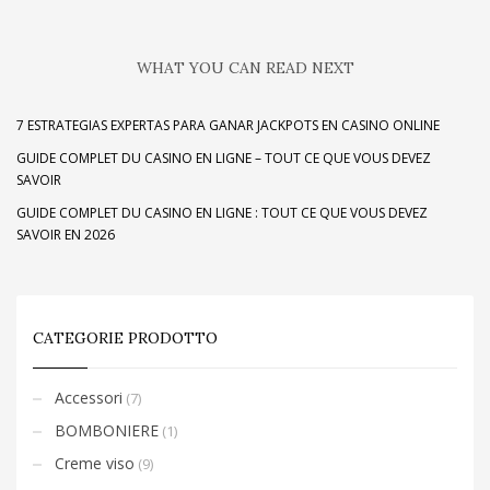
WHAT YOU CAN READ NEXT
7 ESTRATEGIAS EXPERTAS PARA GANAR JACKPOTS EN CASINO ONLINE
GUIDE COMPLET DU CASINO EN LIGNE – TOUT CE QUE VOUS DEVEZ
SAVOIR
GUIDE COMPLET DU CASINO EN LIGNE : TOUT CE QUE VOUS DEVEZ
SAVOIR EN 2026
CATEGORIE PRODOTTO
Accessori
(7)
BOMBONIERE
(1)
Creme viso
(9)