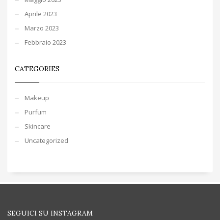
Aprile 2023
Marzo 2023
Febbraio 2023
CATEGORIES
Makeup
Purfum
Skincare
Uncategorized
SEGUICI SU INSTAGRAM