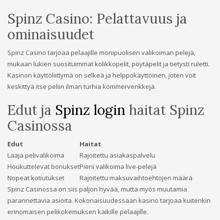
Spinz Casino: Pelattavuus ja
ominaisuudet
Spinz Casino tarjoaa pelaajille monipuolisen valikoiman pelejä,
mukaan lukien suosituimmat kolikkopelit, pöytäpelit ja tietysti ruletti.
Kasinon käyttöliittymä on selkeä ja helppokäyttöinen, joten voit
keskittyä itse peliin ilman turhia kommervenkkejä.
Edut ja
Spinz login
haitat Spinz
Casinossa
Edut
Haitat
Laaja pelivalikoima
Rajoitettu asiakaspalvelu
Houkuttelevat bonukset
Pieni valikoima live-pelejä
Nopeat kotiutukset
Rajoitettu maksuvaihtoehtojen määrä
Spinz Casinossa on siis paljon hyvää, mutta myös muutamia
parannettavia asioita. Kokonaisuudessaan kasino tarjoaa kuitenkin
erinomaisen pelikokemuksen kaikille pelaajille.