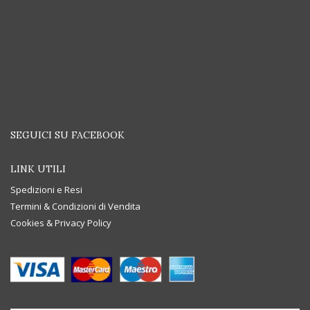
SEGUICI SU FACEBOOK
LINK UTILI
Spedizioni e Resi
Termini & Condizioni di Vendita
Cookies & Privacy Policy