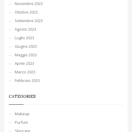
Novembre 2023
Ottobre 2023
Settembre 2023
Agosto 2023
Luglio 2023
Giugno 2023
Maggio 2023
Aprile 2023
Marzo 2023
Febbraio 2023
CATEGORIES
Makeup
Purfum
Skincare