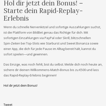
Hol dir jetzt dein Bonus! –
Starte dein Rapid‑Replay-
Erlebnis
Wenn du schnelle Nervenkitzel und sofortige Auszahlungen suchst,
ist die Plattform von BildBet genau das Richtige für dich. Mit
sofortigen Einzahlungen via PayPal oder Skrill, blitzschnellen
Spin‑Zeiten bei Top‑Slots wie Starburst und Sweet Bonanza sowie
einer App, die dich für jede Pause im Alltag bereit hält, kannst du
sofort spielen—und gewinnen.
Das Einzige, was noch fehlt, bist du selbst. Melde dich noch heute an,
sichere dir deinen Willkommens‑Match‑Bonus bis zu €500 und lass
das Rapid‑Replay‑Erlebnis beginnen!
Hol dir jetzt dein Bonus!
Tweet