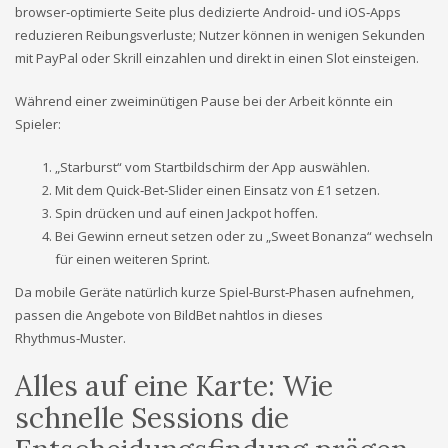
browser‑optimierte Seite plus dedizierte Android‑ und iOS‑Apps
reduzieren Reibungsverluste; Nutzer können in wenigen Sekunden
mit PayPal oder Skrill einzahlen und direkt in einen Slot einsteigen.
Während einer zweiminütigen Pause bei der Arbeit könnte ein
Spieler:
„Starburst“ vom Startbildschirm der App auswählen.
Mit dem Quick‑Bet‑Slider einen Einsatz von £1 setzen.
Spin drücken und auf einen Jackpot hoffen.
Bei Gewinn erneut setzen oder zu „Sweet Bonanza“ wechseln
für einen weiteren Sprint.
Da mobile Geräte natürlich kurze Spiel‑Burst‑Phasen aufnehmen,
passen die Angebote von BildBet nahtlos in dieses
Rhythmus‑Muster.
Alles auf eine Karte: Wie
schnelle Sessions die