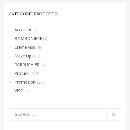
CATEGORIE PRODOTTO
Accessori
(7)
BOMBONIERE
(1)
Creme viso
(9)
Make Up
(168)
PARRUCHIERI
(2)
Profumi
(227)
Promozioni
(268)
VISO
(7)