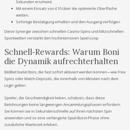
Sekunden erscheint.
Mit einem Einsatz von £10 über die optimierte Oberfläche
wetten.
Sofortige Bestätigung erhalten und den Ausgang verfolgen.
Diese Synergie zwischen schnellen Casino‑Spins und blitzschnellen
Sportwetten verstärkt den hochintensiven Spiel‑Loop.
Schnell‑Rewards: Warum Boni
die Dynamik aufrechterhalten
BildBet bietet Boni, die fast sofort aktiviert werden können—wie Free
Spins oder Match‑Deposits, die innerhalb von Minuten nach dem
Login gelten.
Spieler, die Geschwindigkeit lieben, schätzen, dass diese
Belohnungen keine langwierigen Ansammlungsphasen erfordern.
Sie können sie in Sekundenschnelle auf ihren nächsten Spin
anwenden und so eine verlängerte Spiel‑Burst‑Phase ohne
zusätzliche Wartezeit erleben.