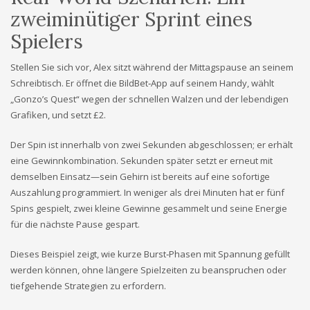
zweiminütiger Sprint eines
Spielers
Stellen Sie sich vor, Alex sitzt während der Mittagspause an seinem
Schreibtisch. Er öffnet die BildBet‑App auf seinem Handy, wählt
„Gonzo’s Quest“ wegen der schnellen Walzen und der lebendigen
Grafiken, und setzt £2.
Der Spin ist innerhalb von zwei Sekunden abgeschlossen; er erhält
eine Gewinnkombination. Sekunden später setzt er erneut mit
demselben Einsatz—sein Gehirn ist bereits auf eine sofortige
Auszahlung programmiert. In weniger als drei Minuten hat er fünf
Spins gespielt, zwei kleine Gewinne gesammelt und seine Energie
für die nächste Pause gespart.
Dieses Beispiel zeigt, wie kurze Burst‑Phasen mit Spannung gefüllt
werden können, ohne längere Spielzeiten zu beanspruchen oder
tiefgehende Strategien zu erfordern.