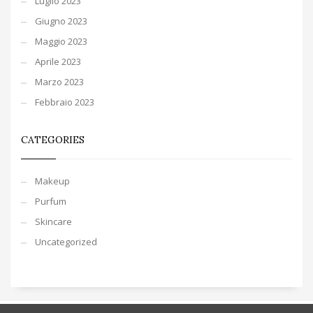
Luglio 2023
Giugno 2023
Maggio 2023
Aprile 2023
Marzo 2023
Febbraio 2023
CATEGORIES
Makeup
Purfum
Skincare
Uncategorized