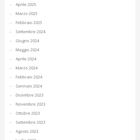
Aprile 2025
Marzo 2025
Febbraio 2025
Settembre 2024
Giugno 2024
Maggio 2024
Aprile 2024
Marzo 2024
Febbraio 2024
Gennaio 2024
Dicembre 2023
Novembre 2023
Ottobre 2023
Settembre 2023
Agosto 2023