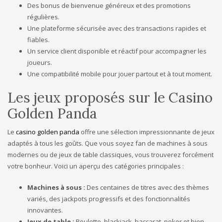
Des bonus de bienvenue généreux et des promotions
régulières.
Une plateforme sécurisée avec des transactions rapides et
fiables.
Un service client disponible et réactif pour accompagner les
joueurs.
Une compatibilité mobile pour jouer partout et à tout moment.
Les jeux proposés sur le Casino
Golden Panda
Le
casino golden panda
offre une sélection impressionnante de jeux
adaptés à tous les goûts. Que vous soyez fan de machines à sous
modernes ou de jeux de table classiques, vous trouverez forcément
votre bonheur. Voici un aperçu des catégories principales :
Machines à sous :
Des centaines de titres avec des thèmes
variés, des jackpots progressifs et des fonctionnalités
innovantes.
Jeux de table :
Roulette, blackjack, baccarat, poker et bien