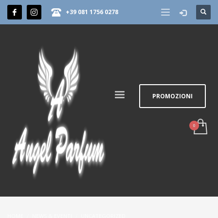
+39 081 1756 0278
PROMOZIONI
HOME
NEWS & EVENTI
UNCATEGORIZED