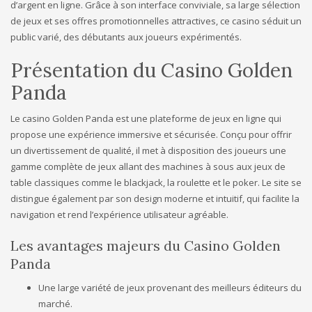
d’argent en ligne. Grâce à son interface conviviale, sa large sélection
de jeux et ses offres promotionnelles attractives, ce casino séduit un
public varié, des débutants aux joueurs expérimentés.
Présentation du Casino Golden
Panda
Le casino Golden Panda est une plateforme de jeux en ligne qui
propose une expérience immersive et sécurisée. Conçu pour offrir
un divertissement de qualité, il met à disposition des joueurs une
gamme complète de jeux allant des machines à sous aux jeux de
table classiques comme le blackjack, la roulette et le poker. Le site se
distingue également par son design moderne et intuitif, qui facilite la
navigation et rend l’expérience utilisateur agréable.
Les avantages majeurs du Casino Golden
Panda
Une large variété de jeux provenant des meilleurs éditeurs du
marché.