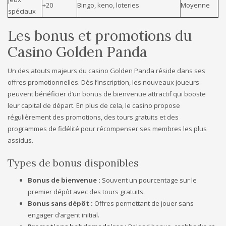
+20
Bingo, keno, loteries
Moyenne
spéciaux
Les bonus et promotions du
Casino Golden Panda
Un des atouts majeurs du casino Golden Panda réside dans ses
offres promotionnelles. Dès l’inscription, les nouveaux joueurs
peuvent bénéficier d’un bonus de bienvenue attractif qui booste
leur capital de départ. En plus de cela, le casino propose
régulièrement des promotions, des tours gratuits et des
programmes de fidélité pour récompenser ses membres les plus
assidus.
Types de bonus disponibles
Bonus de bienvenue :
Souvent un pourcentage sur le
premier dépôt avec des tours gratuits.
Bonus sans dépôt :
Offres permettant de jouer sans
engager d’argent initial.