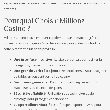
expérience immersive et sécurisée qui saura répondre à toutes vos
attentes.
Pourquoi Choisir Millionz
Casino ?
Millionz Casino a su s’imposer rapidement sur le marché grâce à
plusieurs atouts majeurs. Voici les raisons principales qui font de
cette plateforme un choix privilégié :
Une interface intuitive :
Le site est conçu pour faciliter la
navigation, même pour les novices.
Une grande variété de jeux :
Des machines à sous aux jeux
de table, en passant par le live casino.
Des bonus généreux :
Des promotions régulières pour
maximiser vos chances de gains.
Sécurité et fiabilité :
Utilisation des technologies de
cryptage pour protéger vos données.
Support client réactif :
Une équipe disponible 24/7 pour