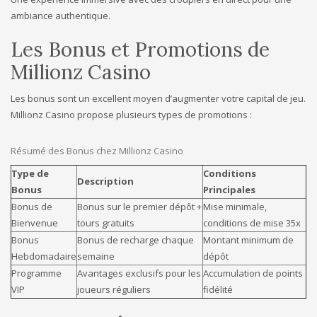
ambiance authentique.
Les Bonus et Promotions de
Millionz Casino
Les bonus sont un excellent moyen d’augmenter votre capital de jeu.
Millionz Casino propose plusieurs types de promotions :
Résumé des Bonus chez Millionz Casino
Type de
Conditions
Description
Bonus
Principales
Bonus de
Bonus sur le premier dépôt +
Mise minimale,
Bienvenue
tours gratuits
conditions de mise 35x
Bonus
Bonus de recharge chaque
Montant minimum de
Hebdomadaire
semaine
dépôt
Programme
Avantages exclusifs pour les
Accumulation de points
VIP
joueurs réguliers
fidélité