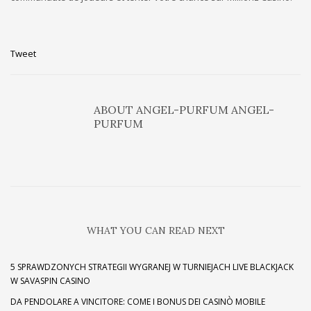
Tweet
ABOUT
ANGEL-PURFUM ANGEL-
PURFUM
WHAT YOU CAN READ NEXT
5 SPRAWDZONYCH STRATEGII WYGRANEJ W TURNIEJACH LIVE BLACKJACK
W SAVASPIN CASINO
DA PENDOLARE A VINCITORE: COME I BONUS DEI CASINÒ MOBILE