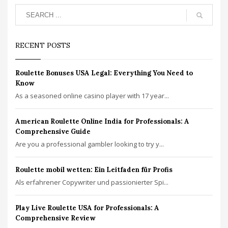
RECENT POSTS
Roulette Bonuses USA Legal: Everything You Need to
Know
As a seasoned online casino player with 17 year...
American Roulette Online India for Professionals: A
Comprehensive Guide
Are you a professional gambler looking to try y...
Roulette mobil wetten: Ein Leitfaden für Profis
Als erfahrener Copywriter und passionierter Spi...
Play Live Roulette USA for Professionals: A
Comprehensive Review