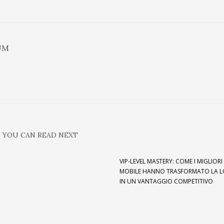
UM
 YOU CAN READ NEXT
VIP‑LEVEL MASTERY: COME I MIGLIORI 
MOBILE HANNO TRASFORMATO LA L
IN UN VANTAGGIO COMPETITIVO