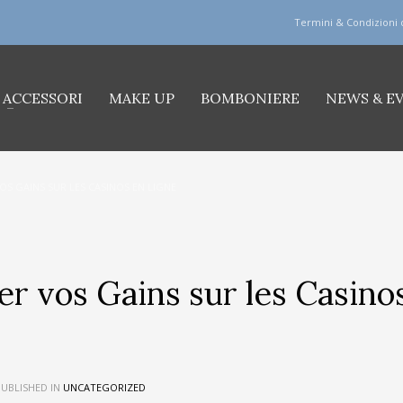
Termini & Condizioni 
ACCESSORI
MAKE UP
BOMBONIERE
NEWS & E
OS GAINS SUR LES CASINOS EN LIGNE
r vos Gains sur les Casino
UBLISHED IN
UNCATEGORIZED