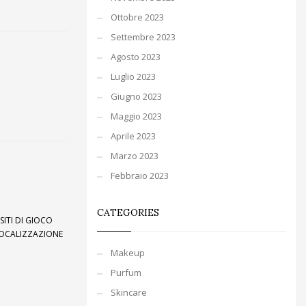
Ottobre 2023
Settembre 2023
Agosto 2023
Luglio 2023
Giugno 2023
Maggio 2023
Aprile 2023
Marzo 2023
Febbraio 2023
CATEGORIES
SITI DI GIOCO
OCALIZZAZIONE
Makeup
Purfum
Skincare