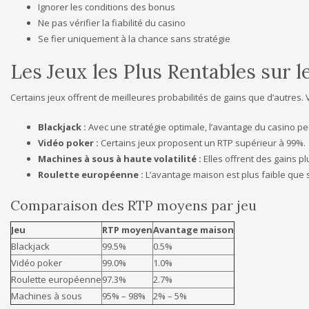
Ignorer les conditions des bonus
Ne pas vérifier la fiabilité du casino
Se fier uniquement à la chance sans stratégie
Les Jeux les Plus Rentables sur l
Certains jeux offrent de meilleures probabilités de gains que d’autres. 
Blackjack :
Avec une stratégie optimale, l’avantage du casino 
Vidéo poker :
Certains jeux proposent un RTP supérieur à 99%.
Machines à sous à haute volatilité :
Elles offrent des gains pl
Roulette européenne :
L’avantage maison est plus faible que s
Comparaison des RTP moyens par jeu
Jeu
RTP moyen
Avantage maison
Blackjack
99.5%
0.5%
Vidéo poker
99.0%
1.0%
Roulette européenne
97.3%
2.7%
Machines à sous
95% – 98%
2% – 5%