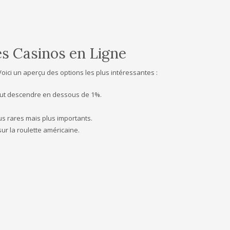
es Casinos en Ligne
Voici un aperçu des options les plus intéressantes :
peut descendre en dessous de 1%.
us rares mais plus importants.
ur la roulette américaine.