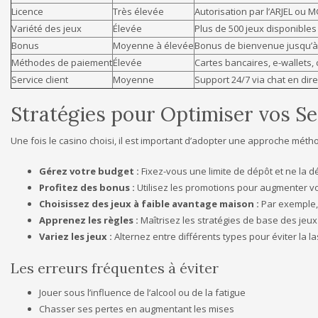
Licence
Très élevée
Autorisation par l’ARJEL ou 
Variété des jeux
Élevée
Plus de 500 jeux disponibles
Bonus
Moyenne à élevée
Bonus de bienvenue jusqu’
Méthodes de paiement
Élevée
Cartes bancaires, e-wallets
Service client
Moyenne
Support 24/7 via chat en dire
Stratégies pour Optimiser vos Se
Une fois le casino choisi, il est important d’adopter une approche mét
Gérez votre budget :
Fixez-vous une limite de dépôt et ne la 
Profitez des bonus :
Utilisez les promotions pour augmenter vot
Choisissez des jeux à faible avantage maison :
Par exemple, 
Apprenez les règles :
Maîtrisez les stratégies de base des jeux
Variez les jeux :
Alternez entre différents types pour éviter la l
Les erreurs fréquentes à éviter
Jouer sous l’influence de l’alcool ou de la fatigue
Chasser ses pertes en augmentant les mises