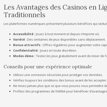
Les Avantages des Casinos en Li
Traditionnels
Les plateformes numériques présentent plusieurs bénéfices qui séduis
Accessibilité :
Jouez à tout moment et depuis n’importe où.
Variété :
Des centaines de jeux disponibles sans déplacement.
Bonus attractifs :
Offres régulières pour augmenter votre capit
Confidentialité :
Jouez en toute discrétion.
Modes démo :
Testez les jeux gratuitement avant de miser de l’a
Conseils pour une expérience optimale
Utilisez une connexion sécurisée pour protéger vos données.
Vérifiez toujours les conditions des bonus avant de les accepter.
Ne misez jamais plus que ce que vous pouvez vous permettre d
Profitez des programmes de fidélité pour bénéficier d’avantage