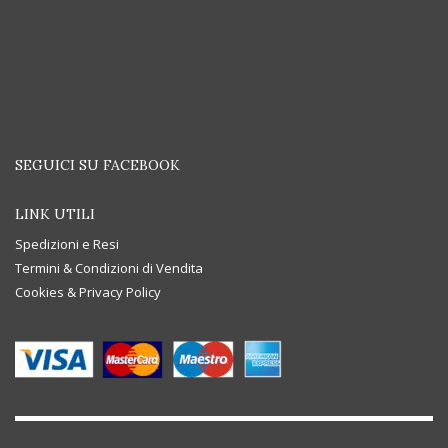
SEGUICI SU FACEBOOK
LINK UTILI
Spedizioni e Resi
Termini & Condizioni di Vendita
Cookies & Privacy Policy