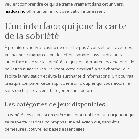
veulent comprendre ce qui se trame vraiment dans cet univers,
madcasino
offre un terrain d’observation intéressant.
Une interface qui joue la carte
de la sobriété
À première vue, Madcasino ne cherche pas à vous éblouir avec des
animations clinquantes ou des effets sonores assourdissants.
L’interface mise sur la sobriété, ce qui peut dérouter les amateurs de
paillettes numériques. Pourtant, cette simplicité a son charme : elle
facilite la navigation et évite la surcharge d’informations. On pourrait
presque comparer cette approche à un croupier qui vous accueille
sans chichi, prêt à vous faire jouer sans détour.
Les catégories de jeux disponibles
La variété des jeux est un critère incontournable pour tout joueur qui
se respecte. Madcasino propose une sélection qui, sans être
démesurée, couvre les bases essentielles :