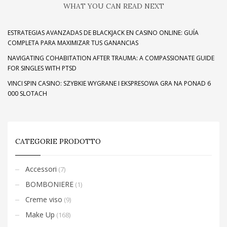
WHAT YOU CAN READ NEXT
ESTRATEGIAS AVANZADAS DE BLACKJACK EN CASINO ONLINE: GUÍA
COMPLETA PARA MAXIMIZAR TUS GANANCIAS
NAVIGATING COHABITATION AFTER TRAUMA: A COMPASSIONATE GUIDE
FOR SINGLES WITH PTSD
VINCI SPIN CASINO: SZYBKIE WYGRANE I EKSPRESOWA GRA NA PONAD 6
000 SLOTACH
CATEGORIE PRODOTTO
Accessori
(7)
BOMBONIERE
(1)
Creme viso
(9)
Make Up
(168)