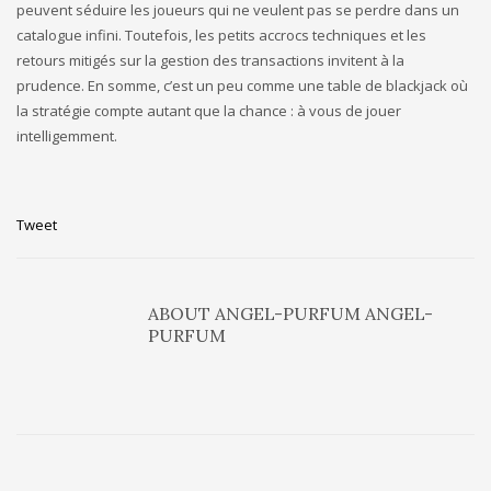
peuvent séduire les joueurs qui ne veulent pas se perdre dans un
catalogue infini. Toutefois, les petits accrocs techniques et les
retours mitigés sur la gestion des transactions invitent à la
prudence. En somme, c’est un peu comme une table de blackjack où
la stratégie compte autant que la chance : à vous de jouer
intelligemment.
Tweet
ABOUT
ANGEL-PURFUM ANGEL-
PURFUM