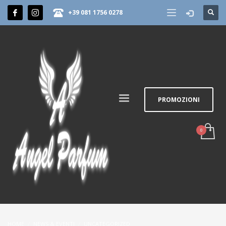
+39 081 1756 0278
PROMOZIONI
HOME
NEWS & EVENTI
UNCATEGORIZED