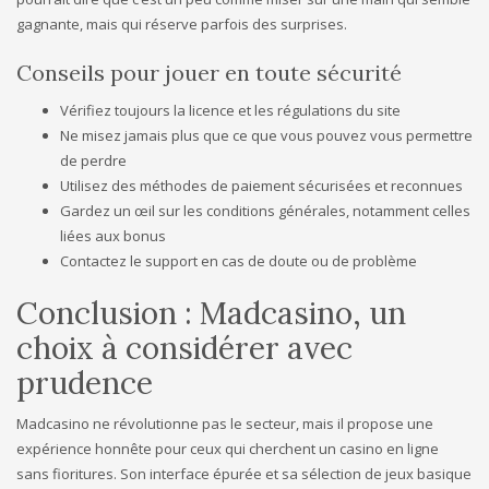
gagnante, mais qui réserve parfois des surprises.
Conseils pour jouer en toute sécurité
Vérifiez toujours la licence et les régulations du site
Ne misez jamais plus que ce que vous pouvez vous permettre
de perdre
Utilisez des méthodes de paiement sécurisées et reconnues
Gardez un œil sur les conditions générales, notamment celles
liées aux bonus
Contactez le support en cas de doute ou de problème
Conclusion : Madcasino, un
choix à considérer avec
prudence
Madcasino ne révolutionne pas le secteur, mais il propose une
expérience honnête pour ceux qui cherchent un casino en ligne
sans fioritures. Son interface épurée et sa sélection de jeux basique