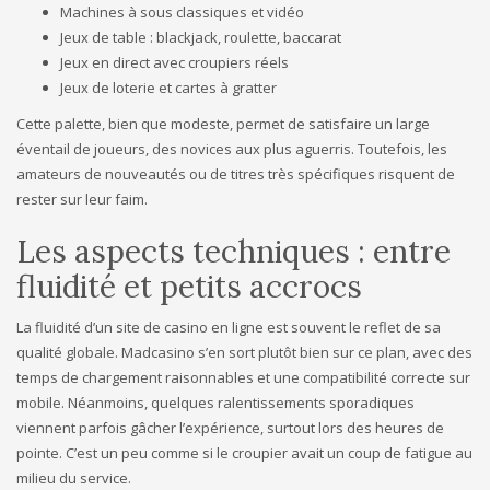
Machines à sous classiques et vidéo
Jeux de table : blackjack, roulette, baccarat
Jeux en direct avec croupiers réels
Jeux de loterie et cartes à gratter
Cette palette, bien que modeste, permet de satisfaire un large
éventail de joueurs, des novices aux plus aguerris. Toutefois, les
amateurs de nouveautés ou de titres très spécifiques risquent de
rester sur leur faim.
Les aspects techniques : entre
fluidité et petits accrocs
La fluidité d’un site de casino en ligne est souvent le reflet de sa
qualité globale. Madcasino s’en sort plutôt bien sur ce plan, avec des
temps de chargement raisonnables et une compatibilité correcte sur
mobile. Néanmoins, quelques ralentissements sporadiques
viennent parfois gâcher l’expérience, surtout lors des heures de
pointe. C’est un peu comme si le croupier avait un coup de fatigue au
milieu du service.