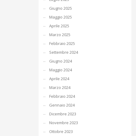
Giugno 2025
Maggio 2025
Aprile 2025
Marzo 2025
Febbraio 2025
Settembre 2024
Giugno 2024
Maggio 2024
Aprile 2024
Marzo 2024
Febbraio 2024
Gennaio 2024
Dicembre 2023
Novembre 2023
Ottobre 2023