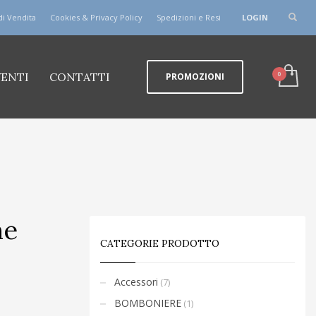
di Vendita
Cookies & Privacy Policy
Spedizioni e Resi
LOGIN
VENTI
CONTATTI
PROMOZIONI
ne
CATEGORIE PRODOTTO
Accessori
(7)
BOMBONIERE
(1)