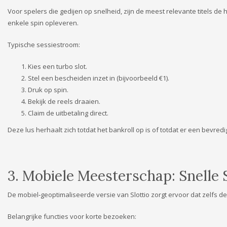
Voor spelers die gedijen op snelheid, zijn de meest relevante titels de 
enkele spin opleveren.
Typische sessiestroom:
Kies een turbo slot.
Stel een bescheiden inzet in (bijvoorbeeld €1).
Druk op spin.
Bekijk de reels draaien.
Claim de uitbetaling direct.
Deze lus herhaalt zich totdat het bankroll op is of totdat er een bevre
3. Mobiele Meesterschap: Snelle
De mobiel‑geoptimaliseerde versie van Slottio zorgt ervoor dat zelfs 
Belangrijke functies voor korte bezoeken: