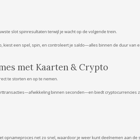
uwste slot spinresultaten terwijl je wacht op de volgende trein.
pp, kiest een spel, spin, en controleert je saldo—alles binnen de duur van
ames met Kaarten & Crypto
rect te storten en op te nemen.
aarttransacties—afwikkeling binnen seconden—en biedt cryptocurrencies zo
et opnameproces net zo snel, waardoor je weer kunt deelnemen aan de s