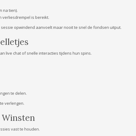
 na tien).
verliesdrempel is bereikt.
essie opwindend aanvoelt maar nooit te snel de fondsen uitput.
elletjes
n live chat of snelle interacties tijdens hun spins.
ngen te delen.
 te verlengen.
e Winsten
essies vast te houden.