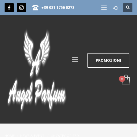
+39 081 1756 0278
PROMOZIONI
HOME
NEWS & EVENTI
UNCATEGORIZED