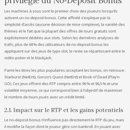
privilégié du No‑Deposit Bonus
Les machines à sous sont le premier choix des joueurs lorsqu’ils
activent un no‑deposit bonus. Cette affinité s’explique par la
simplicité d’accès (aucune décision de mise complexe), la variété des
thèmes et le fait que la plupart des offres de tours gratuits sont
explicitement dédiées aux slots. Selon les dernières analyses de
trafic, plus de 68 % des utilisateurs de no‑deposit bonus les
appliquent sur des jeux de type slot, le reste se répartissant entre le
vidéo‑poker et le blackjack.
Parmi les titres les plus populaires acceptant les bonus, on retrouve :
Starburst (NetEnt), Gonzo’s Quest (NetEnt) et Book of Dead (Play’n
GO). Ces jeux offrent des RTP compris entre 96 % et 96,5 % et une
volatilité moyenne, ce qui correspond bien à l’objectif de maximiser
le nombre de tours joués avec un crédit limité.
2.1. Impact sur le RTP et les gains potentiels
Le no‑deposit bonus n’influence pas directement le RTP du jeu, mais
il modifie la façon dont le joueur gère son bankroll. En jouant avec