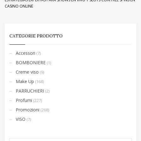
CASINO ONLINE
CATEGORIE PRODOTTO
Accessori
(7)
BOMBONIERE
(1)
Creme viso
(9)
Make Up
(168)
PARRUCHIERI
(2)
Profumi
(227)
Promozioni
(268)
VISO
(7)