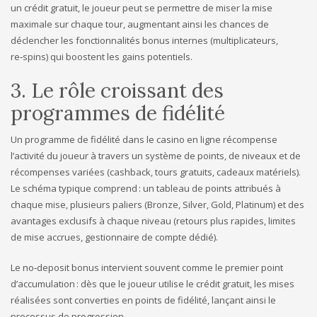
un crédit gratuit, le joueur peut se permettre de miser la mise
maximale sur chaque tour, augmentant ainsi les chances de
déclencher les fonctionnalités bonus internes (multiplicateurs,
re‑spins) qui boostent les gains potentiels.
3. Le rôle croissant des
programmes de fidélité
Un programme de fidélité dans le casino en ligne récompense
l’activité du joueur à travers un système de points, de niveaux et de
récompenses variées (cashback, tours gratuits, cadeaux matériels).
Le schéma typique comprend : un tableau de points attribués à
chaque mise, plusieurs paliers (Bronze, Silver, Gold, Platinum) et des
avantages exclusifs à chaque niveau (retours plus rapides, limites
de mise accrues, gestionnaire de compte dédié).
Le no‑deposit bonus intervient souvent comme le premier point
d’accumulation : dès que le joueur utilise le crédit gratuit, les mises
réalisées sont converties en points de fidélité, lançant ainsi le
processus de progression.