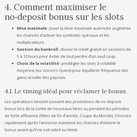
4. Comment maximiser le
no‑deposit bonus sur les slots
Mise maximale
: jouer la mise maximale autorisée augmente
les chances d’activer les symboles spéciaux et les
multiplicateurs.
Gestion du bankroll
: diviser le crédit gratuit en sessions de
5 à 10 tours pour éviter de tout perdre d’un seul coup.
Choix de la volatilité
: privilégier les slots à volatilité
moyenne (ex. Gonzo’s Quest) pour équilibrer fréquence des
gains et taille des payouts.
4.1. Le timing idéal pour réclamer le bonus
Les opérateurs lancent souvent des promotions de no‑deposit
bonus lors de la sortie de nouveaux titres ou pendant les périodes
de forte affluence (fêtes de fin d’année, Coupe du Monde). S’inscrire
rapidement après l’annonce maximise les chances d’obtenir le
bonus avant qu’il ne soit retiré ou limité.