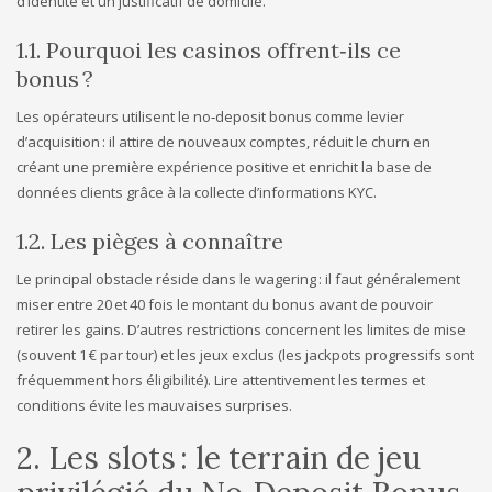
d’identité et un justificatif de domicile.
1.1. Pourquoi les casinos offrent‑ils ce
bonus ?
Les opérateurs utilisent le no‑deposit bonus comme levier
d’acquisition : il attire de nouveaux comptes, réduit le churn en
créant une première expérience positive et enrichit la base de
données clients grâce à la collecte d’informations KYC.
1.2. Les pièges à connaître
Le principal obstacle réside dans le wagering : il faut généralement
miser entre 20 et 40 fois le montant du bonus avant de pouvoir
retirer les gains. D’autres restrictions concernent les limites de mise
(souvent 1 € par tour) et les jeux exclus (les jackpots progressifs sont
fréquemment hors éligibilité). Lire attentivement les termes et
conditions évite les mauvaises surprises.
2. Les slots : le terrain de jeu