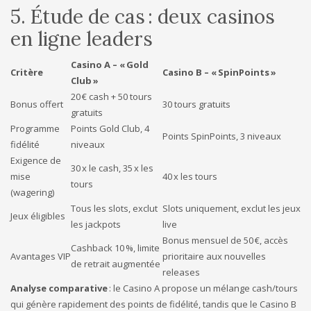
5. Étude de cas : deux casinos
en ligne leaders
Casino A – « Gold
Critère
Casino B – « SpinPoints »
Club »
20 € cash + 50 tours
Bonus offert
30 tours gratuits
gratuits
Programme
Points Gold Club, 4
Points SpinPoints, 3 niveaux
fidélité
niveaux
Exigence de
30 x le cash, 35 x les
mise
40 x les tours
tours
(wagering)
Tous les slots, exclut
Slots uniquement, exclut les jeux
Jeux éligibles
les jackpots
live
Bonus mensuel de 50 €, accès
Cashback 10 %, limite
Avantages VIP
prioritaire aux nouvelles
de retrait augmentée
releases
Analyse comparative
: le Casino A propose un mélange cash/tours
qui génère rapidement des points de fidélité, tandis que le Casino B