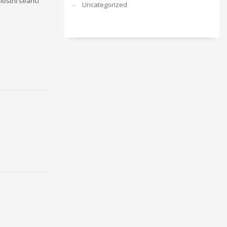
lostní seanci
Uncategorized