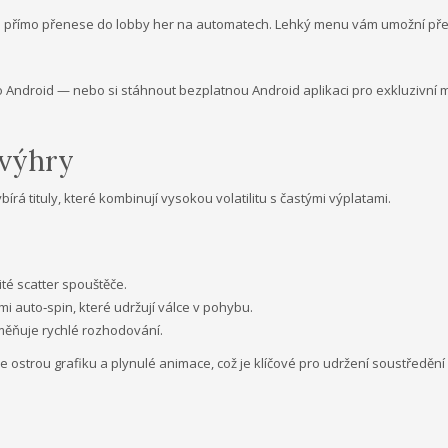
ás přímo přenese do lobby her na automatech. Lehký menu vám umožní pře
 Android — nebo si stáhnout bezplatnou Android aplikaci pro exkluzivní 
 výhry
írá tituly, které kombinují vysokou volatilitu s častými výplatami.
é scatter spouštěče.
i auto‑spin, které udržují válce v pohybu.
měňuje rychlé rozhodování.
 ostrou grafiku a plynulé animace, což je klíčové pro udržení soustředěn