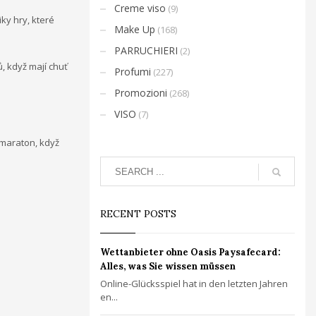
Creme viso
(9)
ky hry, které
Make Up
(168)
PARRUCHIERI
(2)
ů, když mají chuť
Profumi
(227)
Promozioni
(268)
VISO
(7)
o maraton, když
RECENT POSTS
Wettanbieter ohne Oasis Paysafecard:
Alles, was Sie wissen müssen
Online-Glücksspiel hat in den letzten Jahren
en...