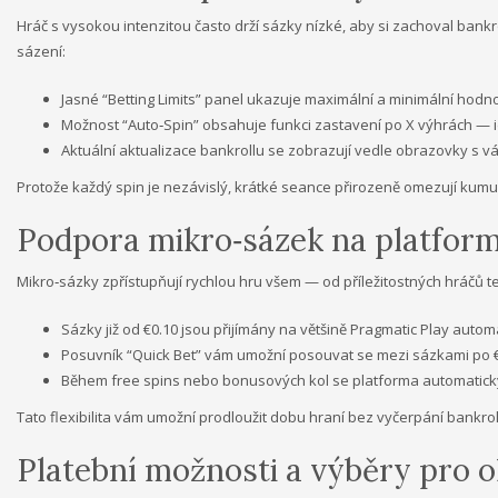
Hráč s vysokou intenzitou často drží sázky nízké, aby si zachoval bankr
sázení:
Jasné “Betting Limits” panel ukazuje maximální a minimální hodn
Možnost “Auto‑Spin” obsahuje funkci zastavení po X výhrách — 
Aktuální aktualizace bankrollu se zobrazují vedle obrazovky s válc
Protože každý spin je nezávislý, krátké seance přirozeně omezují kumu
Podpora mikro‑sázek na platfor
Mikro‑sázky zpřístupňují rychlou hru všem — od příležitostných hráčů te
Sázky již od €0.10 jsou přijímány na většině Pragmatic Play autom
Posuvník “Quick Bet” vám umožní posouvat se mezi sázkami po €
Během free spins nebo bonusových kol se platforma automaticky
Tato flexibilita vám umožní prodloužit dobu hraní bez vyčerpání bankroll
Platební možnosti a výběry pro 