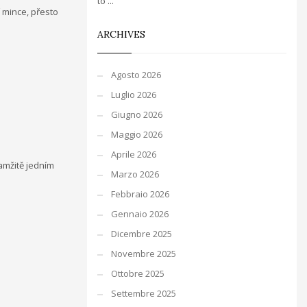
to ...
 mince, přesto
ARCHIVES
Agosto 2026
Luglio 2026
Giugno 2026
Maggio 2026
Aprile 2026
amžitě jedním
Marzo 2026
Febbraio 2026
Gennaio 2026
Dicembre 2025
Novembre 2025
Ottobre 2025
Settembre 2025