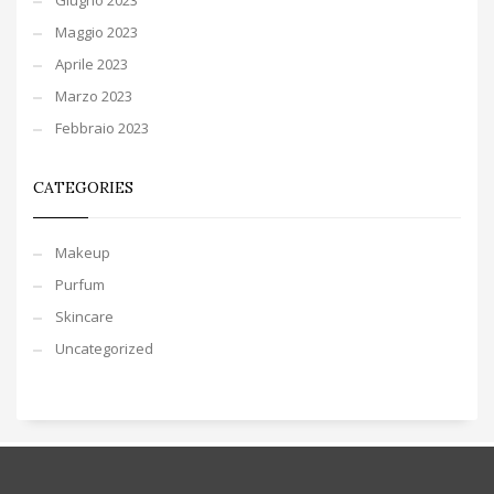
Giugno 2023
Maggio 2023
Aprile 2023
Marzo 2023
Febbraio 2023
CATEGORIES
Makeup
Purfum
Skincare
Uncategorized