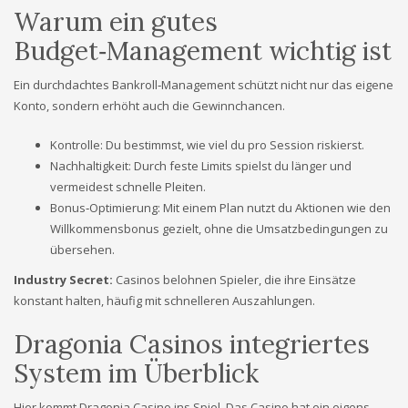
Warum ein gutes
Budget‑Management wichtig ist
Ein durchdachtes Bankroll‑Management schützt nicht nur das eigene
Konto, sondern erhöht auch die Gewinnchancen.
Kontrolle: Du bestimmst, wie viel du pro Session riskierst.
Nachhaltigkeit: Durch feste Limits spielst du länger und
vermeidest schnelle Pleiten.
Bonus‑Optimierung: Mit einem Plan nutzt du Aktionen wie den
Willkommensbonus gezielt, ohne die Umsatzbedingungen zu
übersehen.
Industry Secret:
Casinos belohnen Spieler, die ihre Einsätze
konstant halten, häufig mit schnelleren Auszahlungen.
Dragonia Casinos integriertes
System im Überblick
Hier kommt Dragonia Casino ins Spiel. Das Casino hat ein eigens