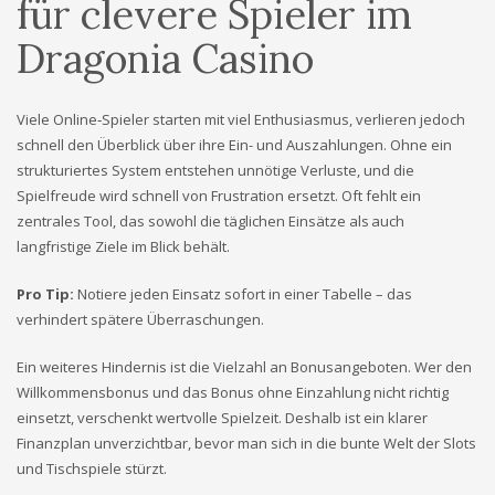
für clevere Spieler im
Dragonia Casino
Viele Online‑Spieler starten mit viel Enthusiasmus, verlieren jedoch
schnell den Überblick über ihre Ein- und Auszahlungen. Ohne ein
strukturiertes System entstehen unnötige Verluste, und die
Spielfreude wird schnell von Frustration ersetzt. Oft fehlt ein
zentrales Tool, das sowohl die täglichen Einsätze als auch
langfristige Ziele im Blick behält.
Pro Tip:
Notiere jeden Einsatz sofort in einer Tabelle – das
verhindert spätere Überraschungen.
Ein weiteres Hindernis ist die Vielzahl an Bonusangeboten. Wer den
Willkommensbonus und das Bonus ohne Einzahlung nicht richtig
einsetzt, verschenkt wertvolle Spielzeit. Deshalb ist ein klarer
Finanzplan unverzichtbar, bevor man sich in die bunte Welt der Slots
und Tischspiele stürzt.