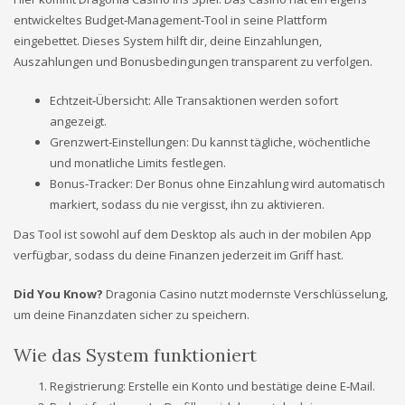
entwickeltes Budget‑Management‑Tool in seine Plattform
eingebettet. Dieses System hilft dir, deine Einzahlungen,
Auszahlungen und Bonusbedingungen transparent zu verfolgen.
Echtzeit‑Übersicht: Alle Transaktionen werden sofort
angezeigt.
Grenzwert‑Einstellungen: Du kannst tägliche, wöchentliche
und monatliche Limits festlegen.
Bonus‑Tracker: Der Bonus ohne Einzahlung wird automatisch
markiert, sodass du nie vergisst, ihn zu aktivieren.
Das Tool ist sowohl auf dem Desktop als auch in der mobilen App
verfügbar, sodass du deine Finanzen jederzeit im Griff hast.
Did You Know?
Dragonia Casino nutzt modernste Verschlüsselung,
um deine Finanzdaten sicher zu speichern.
Wie das System funktioniert
Registrierung: Erstelle ein Konto und bestätige deine E‑Mail.