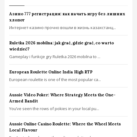
Азино 777 регистрация: как начать игру без лишних
хлопот
Интернет-казино прочно вошли в жизнь казахстанц...
Ruletka 2026 mobilna: jak grać, gdzie grać, co warto
wiedzieć?
Gameplay i funkcje gry Ruletka 2026 mobilna to ...
European Roulette Online India High RTP
European roulette is one of the most popular ca...
Aussie Video Poker: Where Strategy Meets the One-
Armed Bandit
You’ve seen the rows of pokies in your local pu...
Aussie Online Casino Roulette: Where the Wheel Meets
Local Flavour