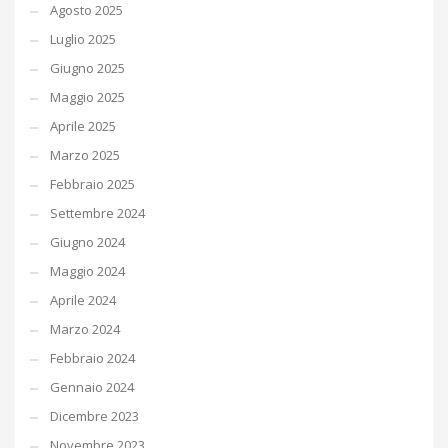
Agosto 2025
Luglio 2025
Giugno 2025
Maggio 2025
Aprile 2025
Marzo 2025
Febbraio 2025
Settembre 2024
Giugno 2024
Maggio 2024
Aprile 2024
Marzo 2024
Febbraio 2024
Gennaio 2024
Dicembre 2023
Novembre 2023