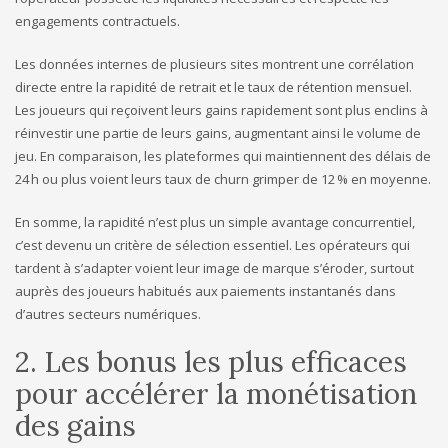
engagements contractuels.
Les données internes de plusieurs sites montrent une corrélation
directe entre la rapidité de retrait et le taux de rétention mensuel.
Les joueurs qui reçoivent leurs gains rapidement sont plus enclins à
réinvestir une partie de leurs gains, augmentant ainsi le volume de
jeu. En comparaison, les plateformes qui maintiennent des délais de
24 h ou plus voient leurs taux de churn grimper de 12 % en moyenne.
En somme, la rapidité n’est plus un simple avantage concurrentiel,
c’est devenu un critère de sélection essentiel. Les opérateurs qui
tardent à s’adapter voient leur image de marque s’éroder, surtout
auprès des joueurs habitués aux paiements instantanés dans
d’autres secteurs numériques.
2. Les bonus les plus efficaces
pour accélérer la monétisation
des gains