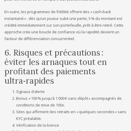
En outre, les programmes de fidélité offrent des « cash‑back
instantané » : dès qu’un joueur subit une perte, 5 % du montant est
crédité immédiatement sur son portefeuille, prêt à être retiré. Cette
approche crée une boucle de confiance où la rapidité devient un
facteur de différenciation concurrentiel.
6. Risques et précautions :
éviter les arnaques tout en
profitant des paiements
ultra‑rapides
Signaux d’alerte
Bonus « 100 % jusqu’à 1 000 € sans dépôt » accompagnés de
conditions de mise de 100x.
Sites qui affirment des retraits en « quelques secondes » sans
KYC préalable.
Vérification de la licence