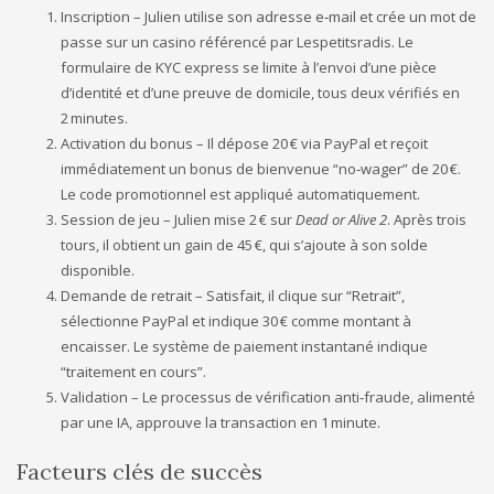
Inscription – Julien utilise son adresse e‑mail et crée un mot de
passe sur un casino référencé par Lespetitsradis. Le
formulaire de KYC express se limite à l’envoi d’une pièce
d’identité et d’une preuve de domicile, tous deux vérifiés en
2 minutes.
Activation du bonus – Il dépose 20 € via PayPal et reçoit
immédiatement un bonus de bienvenue “no‑wager” de 20 €.
Le code promotionnel est appliqué automatiquement.
Session de jeu – Julien mise 2 € sur
Dead or Alive 2
. Après trois
tours, il obtient un gain de 45 €, qui s’ajoute à son solde
disponible.
Demande de retrait – Satisfait, il clique sur “Retrait”,
sélectionne PayPal et indique 30 € comme montant à
encaisser. Le système de paiement instantané indique
“traitement en cours”.
Validation – Le processus de vérification anti‑fraude, alimenté
par une IA, approuve la transaction en 1 minute.
Facteurs clés de succès