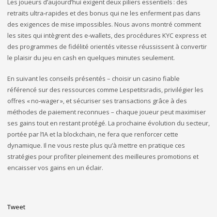
Les joueurs d’aujourd’hui exigent deux piliers essentiels : des
retraits ultra‑rapides et des bonus qui ne les enferment pas dans
des exigences de mise impossibles. Nous avons montré comment
les sites qui intègrent des e‑wallets, des procédures KYC express et
des programmes de fidélité orientés vitesse réussissent à convertir
le plaisir du jeu en cash en quelques minutes seulement.
En suivant les conseils présentés – choisir un casino fiable
référencé sur des ressources comme Lespetitsradis, privilégier les
offres « no‑wager », et sécuriser ses transactions grâce à des
méthodes de paiement reconnues – chaque joueur peut maximiser
ses gains tout en restant protégé. La prochaine évolution du secteur,
portée par l’IA et la blockchain, ne fera que renforcer cette
dynamique. Il ne vous reste plus qu’à mettre en pratique ces
stratégies pour profiter pleinement des meilleures promotions et
encaisser vos gains en un éclair.
Tweet