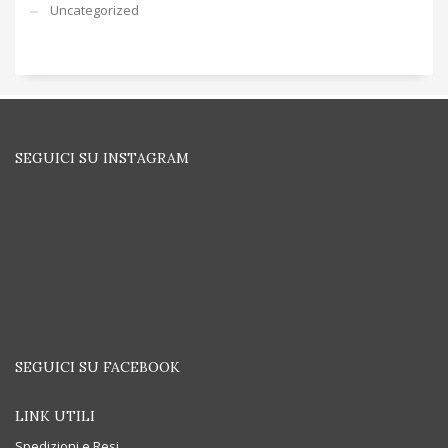
Uncategorized
SEGUICI SU INSTAGRAM
SEGUICI SU FACEBOOK
LINK UTILI
Spedizioni e Resi