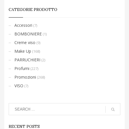
CATEGORIE PRODOTTO
Accessori
(7)
BOMBONIERE
(1)
Creme viso
(9)
Make Up
(168)
PARRUCHIERI
(2)
Profumi
(227)
Promozioni
(268)
VISO
(7)
RECENT POSTS