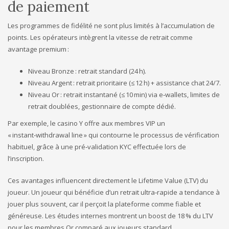
de paiement
Les programmes de fidélité ne sont plus limités à l’accumulation de
points. Les opérateurs intègrent la vitesse de retrait comme
avantage premium :
Niveau Bronze : retrait standard (24 h).
Niveau Argent : retrait prioritaire (≤ 12 h) + assistance chat 24/7.
Niveau Or : retrait instantané (≤ 10 min) via e‑wallets, limites de
retrait doublées, gestionnaire de compte dédié.
Par exemple, le casino Y offre aux membres VIP un
« instant‑withdrawal line » qui contourne le processus de vérification
habituel, grâce à une pré‑validation KYC effectuée lors de
l’inscription.
Ces avantages influencent directement le Lifetime Value (LTV) du
joueur. Un joueur qui bénéficie d’un retrait ultra‑rapide a tendance à
jouer plus souvent, car il perçoit la plateforme comme fiable et
généreuse. Les études internes montrent un boost de 18 % du LTV
pour les membres Or comparé aux joueurs standard.