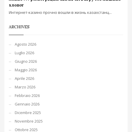
хлопот
Интернет-казино прочно вошли в жизнь казахстанц...
ARCHIVES
Agosto 2026
Luglio 2026
Giugno 2026
Maggio 2026
Aprile 2026
Marzo 2026
Febbraio 2026
Gennaio 2026
Dicembre 2025
Novembre 2025
Ottobre 2025