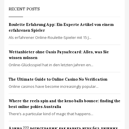
RECENT POSTS
Roulette Erfahrung App: Ein Experte Artikel von einem
erfahrenen Spieler
Als erfahrener Online-Roulette-Spieler mit 15 J...
Wettanbieter ohne Oasis Paysafecard: Alles, was Sie
wissen müssen
Online-Glücksspiel hat in den letzten Jahren en...
The Ultimate Guide to Online Casino No Verification
Online casinos have become increasingly popular...
Where the reels spin and the keno balls bounce: finding the
best online pokies Australia
There’s a particular kind of magic that happens...
Азино 777 регистрация: как начать игру без лишних