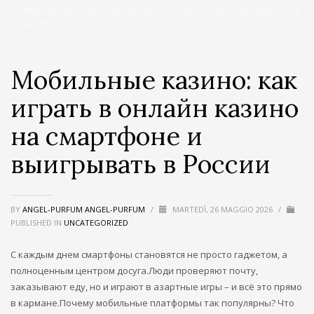
МОБИЛЬНЫЕ КАЗИНО: КАК ИГРАТЬ В ОНЛАЙН КАЗИНО НА СМАРТФОНЕ
И ВЫИГРЫВАТЬ В РОССИИ
Мобильные казино: как
играть в онлайн казино
на смартфоне и
выигрывать в России
BY
ANGEL-PURFUM ANGEL-PURFUM
/
MARTEDÌ, 26 MAGGIO 2026
/
PUBLISHED IN
UNCATEGORIZED
С каждым днем смартфоны становятся не просто гаджетом, а
полноценным центром досуга.Люди проверяют почту,
заказывают еду, но и играют в азартные игры – и всё это прямо
в кармане.Почему мобильные платформы так популярны? Что