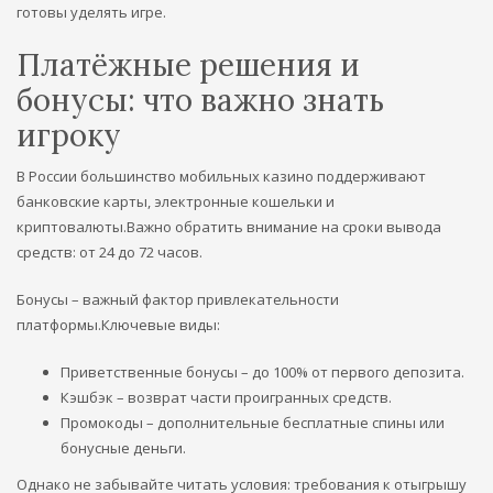
готовы уделять игре.
Платёжные решения и
бонусы: что важно знать
игроку
В России большинство мобильных казино поддерживают
банковские карты, электронные кошельки и
криптовалюты.Важно обратить внимание на сроки вывода
средств: от 24 до 72 часов.
Бонусы – важный фактор привлекательности
платформы.Ключевые виды:
Приветственные бонусы – до 100% от первого депозита.
Кэшбэк – возврат части проигранных средств.
Промокоды – дополнительные бесплатные спины или
бонусные деньги.
Однако не забывайте читать условия: требования к отыгрышу