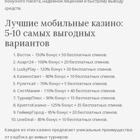
бонусного пакета, надёжной лицензии и быстрому выводу
средств.
Лучшие мобильные казино:
5‑10 самых выгодных
вариантов
Восток – 150% бонус + 50 бесплатных спинов.
Азарт24 – 100% бонус + 20 бесплатных спинов.
LuckyPlay – 120% бонус + 30 бесплатных спинов.
КазиноСвет – 80% бонус + 10 бесплатных спинов.
РулеткаX – 70% бонус + 5 бесплатных спинов.
СлотМания – 110% бонус + 40 бесплатных спинов.
ТурнирПлюс – 90% бонус + 15 бесплатных спинов.
КриптоКазино – 125% бонус + 35 бесплатных спинов.
ГеймерГород – 95% бонус + 20 бесплатных спинов.
LiveDeal – 85% бонус + 10 бесплатных спинов.
Каждое из этих казино предлагает уникальные преимущества:
от кэшбэка до живых турниров.