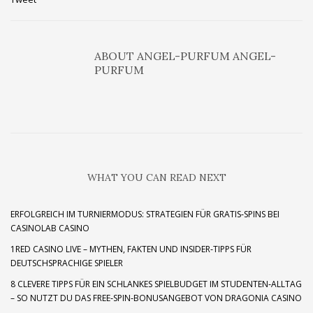
ABOUT
ANGEL-PURFUM ANGEL-
PURFUM
WHAT YOU CAN READ NEXT
ERFOLGREICH IM TURNIERMODUS: STRATEGIEN FÜR GRATIS‑SPINS BEI
CASINOLAB CASINO
1RED CASINO LIVE – MYTHEN, FAKTEN UND INSIDER‑TIPPS FÜR
DEUTSCHSPRACHIGE SPIELER
8 CLEVERE TIPPS FÜR EIN SCHLANKES SPIELBUDGET IM STUDENTEN‑ALLTAG
– SO NUTZT DU DAS FREE‑SPIN‑BONUSANGEBOT VON DRAGONIA CASINO