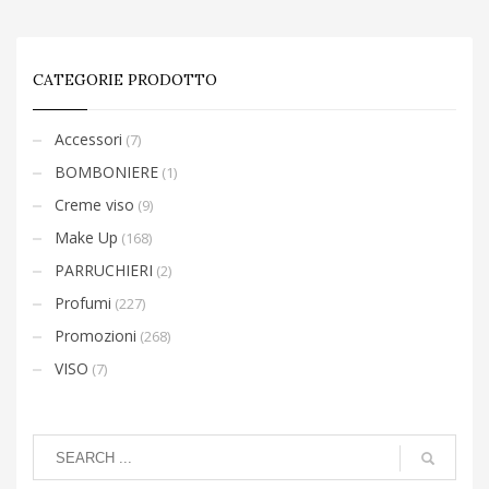
CATEGORIE PRODOTTO
Accessori
(7)
BOMBONIERE
(1)
Creme viso
(9)
Make Up
(168)
PARRUCHIERI
(2)
Profumi
(227)
Promozioni
(268)
VISO
(7)