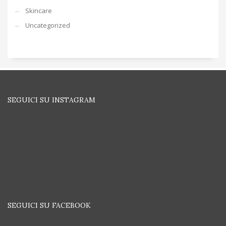
Skincare
Uncategorized
SEGUICI SU INSTAGRAM
SEGUICI SU FACEBOOK