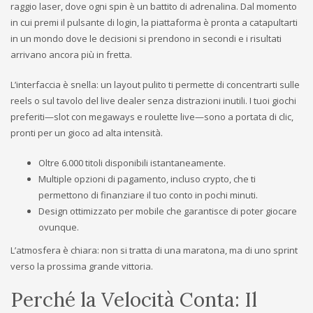
raggio laser, dove ogni spin è un battito di adrenalina. Dal momento
in cui premi il pulsante di login, la piattaforma è pronta a catapultarti
in un mondo dove le decisioni si prendono in secondi e i risultati
arrivano ancora più in fretta.
L’interfaccia è snella: un layout pulito ti permette di concentrarti sulle
reels o sul tavolo del live dealer senza distrazioni inutili. I tuoi giochi
preferiti—slot con megaways e roulette live—sono a portata di clic,
pronti per un gioco ad alta intensità.
Oltre 6.000 titoli disponibili istantaneamente.
Multiple opzioni di pagamento, incluso crypto, che ti
permettono di finanziare il tuo conto in pochi minuti.
Design ottimizzato per mobile che garantisce di poter giocare
ovunque.
L’atmosfera è chiara: non si tratta di una maratona, ma di uno sprint
verso la prossima grande vittoria.
Perché la Velocità Conta: Il