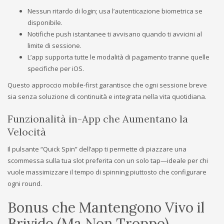
Nessun ritardo di login; usa l’autenticazione biometrica se
disponibile.
Notifiche push istantanee ti avvisano quando ti avvicini al
limite di sessione.
L’app supporta tutte le modalità di pagamento tranne quelle
specifiche per iOS.
Questo approccio mobile-first garantisce che ogni sessione breve
sia senza soluzione di continuità e integrata nella vita quotidiana.
Funzionalità in-App che Aumentano la
Velocità
Il pulsante “Quick Spin” dell’app ti permette di piazzare una
scommessa sulla tua slot preferita con un solo tap—ideale per chi
vuole massimizzare il tempo di spinning piuttosto che configurare
ogni round.
Bonus che Mantengono Vivo il
Brivido (Ma Non Troppo)