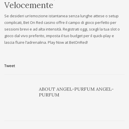
Velocemente
Se desideri un’emozione istantanea senza lunghe attese o setup
complicati, Bet On Red casino offre il campo di gioco perfetto per
sessioni brevi e ad alta intensità. Registrati oggi, scegli la tua slot o
gioco dal vivo preferito, imposta il tuo budget per il quick‑play e
lascia fluire l’adrenalina. Play Now at BetOnRed!
Tweet
ABOUT
ANGEL-PURFUM ANGEL-
PURFUM