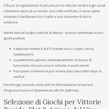
Il flusso di registrazione è pensato per la velocità: email o login social
richiedono meno di un minuto. Una volta verificato, ti viene subito
mostrato il dashboard con il saldo e una selezione di slot in
evidenza.
Niente tutorial lunghi o periodi di attesa—accesso immediato ai tuoi
giochi preferiti.
Il deposito minimo è di €15 tramite Visa o crypto, senza
complicazioni.
La piattaforma genera automaticamente un bonus di
benvenuto che può essere richiesto in pochi minuti.
Il tuo primo scommessa può essere piazzata subito dopo la
verifica.
Perché ogni secondo conta, Bet On Red mantiene la barriera
d’ingresso bassa e il divertimento alto fin dall’inizio.
Selezione di Giochi per Vittorie