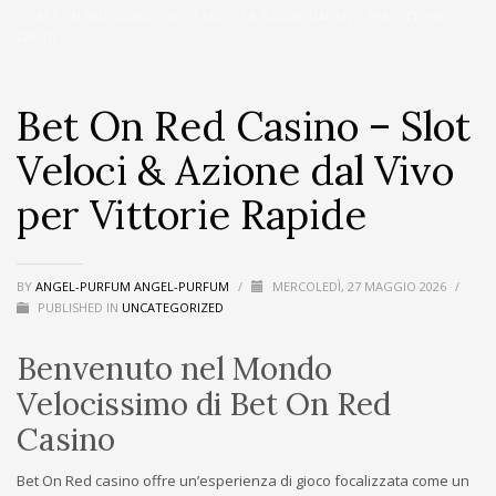
BET ON RED CASINO – SLOT VELOCI & AZIONE DAL VIVO PER VITTORIE
RAPIDE
Bet On Red Casino – Slot
Veloci & Azione dal Vivo
per Vittorie Rapide
BY
ANGEL-PURFUM ANGEL-PURFUM
/
MERCOLEDÌ, 27 MAGGIO 2026
/
PUBLISHED IN
UNCATEGORIZED
Benvenuto nel Mondo
Velocissimo di Bet On Red
Casino
Bet On Red casino offre un’esperienza di gioco focalizzata come un