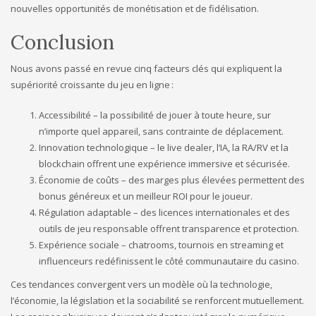
nouvelles opportunités de monétisation et de fidélisation.
Conclusion
Nous avons passé en revue cinq facteurs clés qui expliquent la
supériorité croissante du jeu en ligne :
Accessibilité – la possibilité de jouer à toute heure, sur
n’importe quel appareil, sans contrainte de déplacement.
Innovation technologique – le live dealer, l’IA, la RA/RV et la
blockchain offrent une expérience immersive et sécurisée.
Économie de coûts – des marges plus élevées permettent des
bonus généreux et un meilleur ROI pour le joueur.
Régulation adaptable – des licences internationales et des
outils de jeu responsable offrent transparence et protection.
Expérience sociale – chatrooms, tournois en streaming et
influenceurs redéfinissent le côté communautaire du casino.
Ces tendances convergent vers un modèle où la technologie,
l’économie, la législation et la sociabilité se renforcent mutuellement.