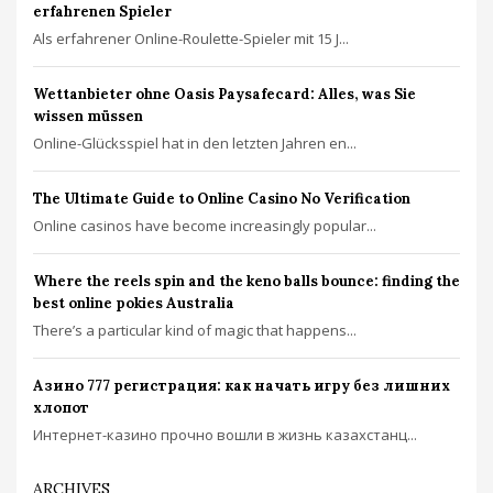
erfahrenen Spieler
Als erfahrener Online-Roulette-Spieler mit 15 J...
Wettanbieter ohne Oasis Paysafecard: Alles, was Sie
wissen müssen
Online-Glücksspiel hat in den letzten Jahren en...
The Ultimate Guide to Online Casino No Verification
Online casinos have become increasingly popular...
Where the reels spin and the keno balls bounce: finding the
best online pokies Australia
There’s a particular kind of magic that happens...
Азино 777 регистрация: как начать игру без лишних
хлопот
Интернет-казино прочно вошли в жизнь казахстанц...
ARCHIVES