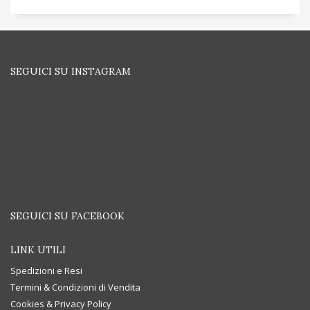
SEGUICI SU INSTAGRAM
SEGUICI SU FACEBOOK
LINK UTILI
Spedizioni e Resi
Termini & Condizioni di Vendita
Cookies & Privacy Policy