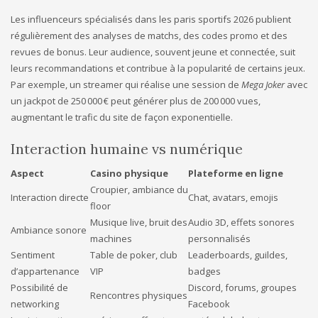
Les influenceurs spécialisés dans les paris sportifs 2026 publient
régulièrement des analyses de matchs, des codes promo et des
revues de bonus. Leur audience, souvent jeune et connectée, suit
leurs recommandations et contribue à la popularité de certains jeux.
Par exemple, un streamer qui réalise une session de
Mega Joker
avec
un jackpot de 250 000 € peut générer plus de 200 000 vues,
augmentant le trafic du site de façon exponentielle.
Interaction humaine vs numérique
Aspect
Casino physique
Plateforme en ligne
Croupier, ambiance du
Interaction directe
Chat, avatars, emojis
floor
Musique live, bruit des
Audio 3D, effets sonores
Ambiance sonore
machines
personnalisés
Sentiment
Table de poker, club
Leaderboards, guildes,
d’appartenance
VIP
badges
Possibilité de
Discord, forums, groupes
Rencontres physiques
networking
Facebook