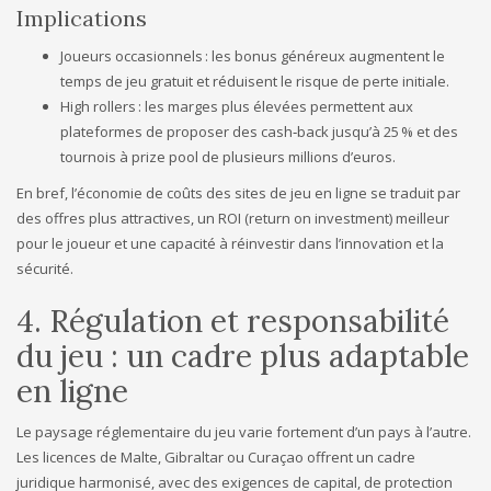
Implications
Joueurs occasionnels : les bonus généreux augmentent le
temps de jeu gratuit et réduisent le risque de perte initiale.
High rollers : les marges plus élevées permettent aux
plateformes de proposer des cash‑back jusqu’à 25 % et des
tournois à prize pool de plusieurs millions d’euros.
En bref, l’économie de coûts des sites de jeu en ligne se traduit par
des offres plus attractives, un ROI (return on investment) meilleur
pour le joueur et une capacité à réinvestir dans l’innovation et la
sécurité.
4. Régulation et responsabilité
du jeu : un cadre plus adaptable
en ligne
Le paysage réglementaire du jeu varie fortement d’un pays à l’autre.
Les licences de Malte, Gibraltar ou Curaçao offrent un cadre
juridique harmonisé, avec des exigences de capital, de protection