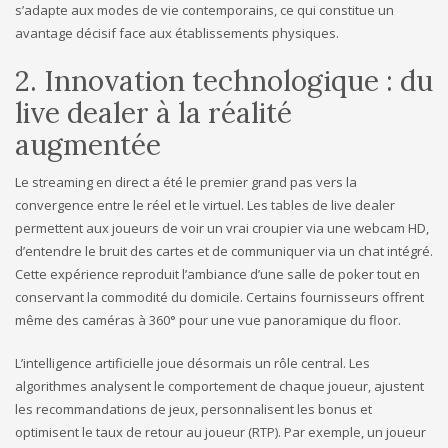
s’adapte aux modes de vie contemporains, ce qui constitue un
avantage décisif face aux établissements physiques.
2. Innovation technologique : du
live dealer à la réalité
augmentée
Le streaming en direct a été le premier grand pas vers la
convergence entre le réel et le virtuel. Les tables de live dealer
permettent aux joueurs de voir un vrai croupier via une webcam HD,
d’entendre le bruit des cartes et de communiquer via un chat intégré.
Cette expérience reproduit l’ambiance d’une salle de poker tout en
conservant la commodité du domicile. Certains fournisseurs offrent
même des caméras à 360° pour une vue panoramique du floor.
L’intelligence artificielle joue désormais un rôle central. Les
algorithmes analysent le comportement de chaque joueur, ajustent
les recommandations de jeux, personnalisent les bonus et
optimisent le taux de retour au joueur (RTP). Par exemple, un joueur