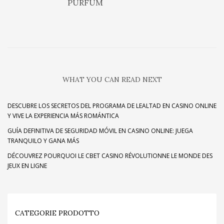
PURFUM
WHAT YOU CAN READ NEXT
DESCUBRE LOS SECRETOS DEL PROGRAMA DE LEALTAD EN CASINO ONLINE
Y VIVE LA EXPERIENCIA MÁS ROMÁNTICA
GUÍA DEFINITIVA DE SEGURIDAD MÓVIL EN CASINO ONLINE: JUEGA
TRANQUILO Y GANA MÁS
DÉCOUVREZ POURQUOI LE CBET CASINO RÉVOLUTIONNE LE MONDE DES
JEUX EN LIGNE
CATEGORIE PRODOTTO