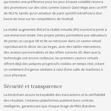
qui montre une préférence pour les jeux à haute volatilité recevra
des promotions sur des slots comme
Gonzo’s Quest Mega
avec un RTP
de 96,5 %, tandis qu’un amateur de paris sportifs bénéficiera d’un
boost de mise sur les compétitions de football.
La réalité augmentée (RA) et la réalité virtuelle (RV) ouvrent la porte à
une immersion totale. Des projets pilotes permettent aux utilisateurs
de porter un casque VR et de se retrouver dans un casino virtuel
reproduisant le décor de Las Vegas, avec des tables interactives,
des avatars personnalisés et des effets sonores 3D. Bien que la
technologie soit encore coûteuse, les premiers casinos virtuels
offrent déjà des jackpots progressifs visibles en temps réel, créant
un sentiment d’urgence similaire à celui d’une salle de machines à
sous physique.
Sécurité et transparence
La blockchain assure la traçabilité des transactions et la vérifiabilité
des résultats. Certaines plateformes publient leurs contrats
intelligents, garantissant que chaque tirage de RNG (Random