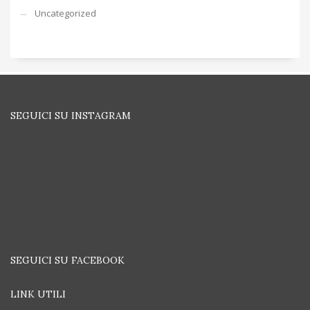
Uncategorized
SEGUICI SU INSTAGRAM
SEGUICI SU FACEBOOK
LINK UTILI