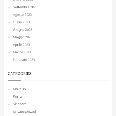
Settembre 2023
Agosto 2023
Luglio 2023
Giugno 2023
Maggio 2023
Aprile 2023
Marzo 2023
Febbraio 2023
CATEGORIES
Makeup
Purfum
Skincare
Uncategorized