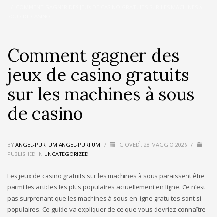
COMMENT GAGNER DES JEUX DE CASINO GRATUITS SUR LES MACHINES À
SOUS DE CASINO
Comment gagner des
jeux de casino gratuits
sur les machines à sous
de casino
BY
ANGEL-PURFUM ANGEL-PURFUM
/
GIOVEDÌ, 28 MAGGIO 2026
/
PUBLISHED IN
UNCATEGORIZED
Les jeux de casino gratuits sur les machines à sous paraissent être
parmi les articles les plus populaires actuellement en ligne. Ce n’est
pas surprenant que les machines à sous en ligne gratuites sont si
populaires. Ce guide va expliquer de ce que vous devriez connaître