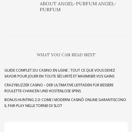
ABOUT
ANGEL-PURFUM ANGEL-
PURFUM
WHAT YOU CAN READ NEXT
GUIDE COMPLET DU CASINO EN LIGNE : TOUT CE QUE VOUS DEVEZ
SAVOIR POUR JOUER EN TOUTE SÉCURITÉ ET MAXIMISER VOS GAINS
CRAZYBUZZER CASINO – DER ULTIMATIVE LEITFADEN FÜR BESSERE
ROULETTE‑CHANCEN UND KOSTENLOSE SPINS
BONUS HUNTING 2.0: COME I MODERNI CASINÒ ONLINE GARANTISCONO
IL FAIR‑PLAY NELLE TORNEI DI SLOT