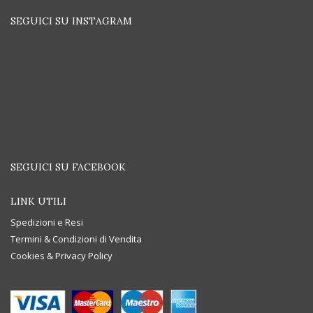
SEGUICI SU INSTAGRAM
SEGUICI SU FACEBOOK
LINK UTILI
Spedizioni e Resi
Termini & Condizioni di Vendita
Cookies & Privacy Policy