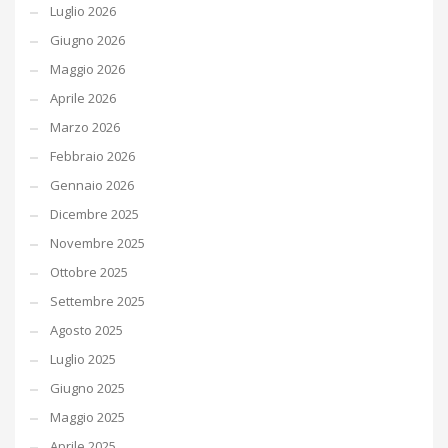
Luglio 2026
Giugno 2026
Maggio 2026
Aprile 2026
Marzo 2026
Febbraio 2026
Gennaio 2026
Dicembre 2025
Novembre 2025
Ottobre 2025
Settembre 2025
Agosto 2025
Luglio 2025
Giugno 2025
Maggio 2025
Aprile 2025