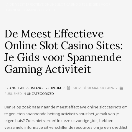
DE MEEST EFFECTIEVE ONLINE SLOT CASINO SITES: JE GIDS VOOR
SPANNENDE GAMING ACTIVITEIT
De Meest Effectieve
Online Slot Casino Sites:
Je Gids voor Spannende
Gaming Activiteit
BY
ANGEL-PURFUM ANGEL-PURFUM
/
GIOVEDÌ, 28 MAGGIO 2026
/
PUBLISHED IN
UNCATEGORIZED
Ben je op zoek naar naar de meest effectieve online slot casino’s om
te genieten spannende betting activiteit vanuit het gemak van je
eigen huis? Zoek niet verder! In deze uitvoerige gids, hebben
verzameld informatie uit verschillende resources om je een checklist