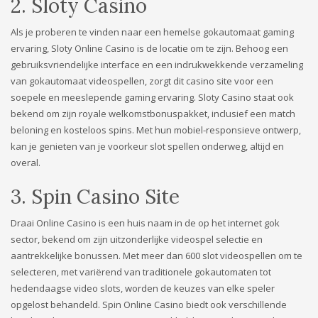
2. Sloty Casino
Als je proberen te vinden naar een hemelse gokautomaat gaming
ervaring, Sloty Online Casino is de locatie om te zijn. Behoog een
gebruiksvriendelijke interface en een indrukwekkende verzameling
van gokautomaat videospellen, zorgt dit casino site voor een
soepele en meeslepende gaming ervaring. Sloty Casino staat ook
bekend om zijn royale welkomstbonuspakket, inclusief een match
beloning en kosteloos spins. Met hun mobiel-responsieve ontwerp,
kan je genieten van je voorkeur slot spellen onderweg, altijd en
overal.
3. Spin Casino Site
Draai Online Casino is een huis naam in de op het internet gok
sector, bekend om zijn uitzonderlijke videospel selectie en
aantrekkelijke bonussen. Met meer dan 600 slot videospellen om te
selecteren, met variërend van traditionele gokautomaten tot
hedendaagse video slots, worden de keuzes van elke speler
opgelost behandeld. Spin Online Casino biedt ook verschillende