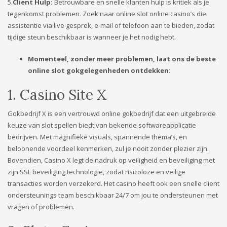
5.
Client Hulp:
Betrouwbare en snelle klanten hulp is kritiek als je
tegenkomst problemen. Zoek naar online slot online casino’s die
assistentie via live gesprek, e-mail of telefoon aan te bieden, zodat
tijdige steun beschikbaar is wanneer je het nodig hebt.
Momenteel, zonder meer problemen, laat ons de beste
online slot gokgelegenheden ontdekken:
1. Casino Site X
Gokbedrijf X is een vertrouwd online gokbedrijf dat een uitgebreide
keuze van slot spellen biedt van bekende softwareapplicatie
bedrijven. Met magnifieke visuals, spannende thema’s, en
beloonende voordeel kenmerken, zul je nooit zonder plezier zijn.
Bovendien, Casino X legt de nadruk op veiligheid en beveiliging met
zijn SSL beveiliging technologie, zodat risicoloze en veilige
transacties worden verzekerd. Het casino heeft ook een snelle client
ondersteunings team beschikbaar 24/7 om jou te ondersteunen met
vragen of problemen.