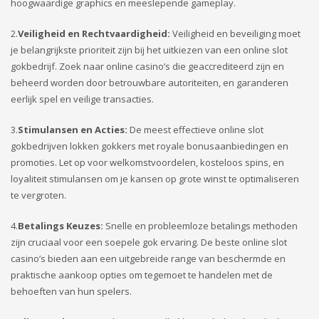
hoogwaardige graphics en meeslepende gameplay.
2.
Veiligheid en Rechtvaardigheid:
Veiligheid en beveiliging moet
je belangrijkste prioriteit zijn bij het uitkiezen van een online slot
gokbedrijf. Zoek naar online casino’s die geaccrediteerd zijn en
beheerd worden door betrouwbare autoriteiten, en garanderen
eerlijk spel en veilige transacties.
3.
Stimulansen en Acties:
De meest effectieve online slot
gokbedrijven lokken gokkers met royale bonusaanbiedingen en
promoties. Let op voor welkomstvoordelen, kosteloos spins, en
loyaliteit stimulansen om je kansen op grote winst te optimaliseren
te vergroten.
4.
Betalings Keuzes:
Snelle en probleemloze betalings methoden
zijn cruciaal voor een soepele gok ervaring. De beste online slot
casino’s bieden aan een uitgebreide range van beschermde en
praktische aankoop opties om tegemoet te handelen met de
behoeften van hun spelers.