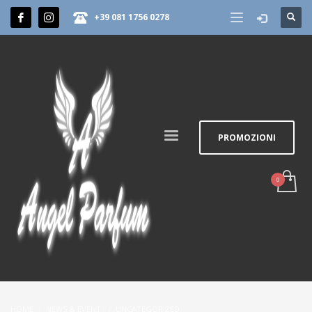
+39 081 1756 0278
PROMOZIONI
HOME
NEWS & EVENTI
UNCATEGORIZED