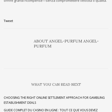
offrire grandi ricompense—senza compromettere velocità o qualità.
Tweet
ABOUT
ANGEL-PURFUM ANGEL-
PURFUM
WHAT YOU CAN READ NEXT
CHOOSING THE RIGHT ONLINE SETTLEMENT APPROACH FOR GAMBLING
ESTABLISHMENT DEALS
GUIDE COMPLET DU CASINO EN LIGNE : TOUT CE QUE VOUS DEVEZ