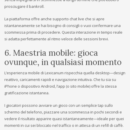
prosciugare il bankroll.
La piattaforma offre anche supporto chat live che si apre
istantaneamente se hai bisogno di consigli o vuoi confermare una
scommessa prima di procedere. Questa interazione in tempo reale
si adatta perfettamente al ritmo veloce delle sessioni brevi.
6. Maestria mobile: gioca
ovunque, in qualsiasi momento
L’esperienza mobile di Lexicanum rispecchia quella desktop—design
reattivo, caricamenti rapidi e navigazione intuitiva. Che tu sia su
iPhone o dispositivo Android, l’app (o sito mobile) offre la stessa
gratificazione istantanea.
I giocatori possono avviare un gioco con un semplice tap sullo
schermo del telefono, piazzare una scommessa in pochi secondi e
vedere il risultato apparire quasi istantaneamente—ideale per quei
momenti in cui sei bloccato nel traffico o in attesa di un refill di caffè.