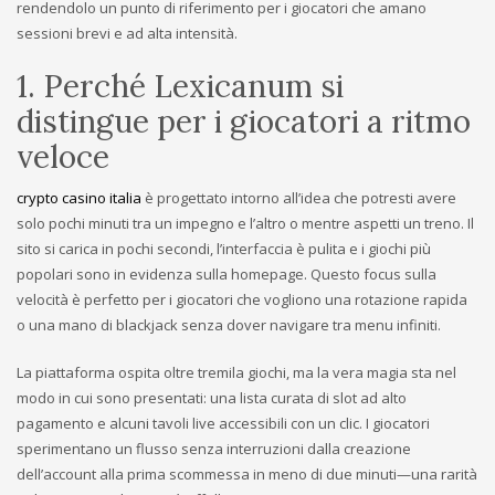
rendendolo un punto di riferimento per i giocatori che amano
sessioni brevi e ad alta intensità.
1. Perché Lexicanum si
distingue per i giocatori a ritmo
veloce
crypto casino italia
è progettato intorno all’idea che potresti avere
solo pochi minuti tra un impegno e l’altro o mentre aspetti un treno. Il
sito si carica in pochi secondi, l’interfaccia è pulita e i giochi più
popolari sono in evidenza sulla homepage. Questo focus sulla
velocità è perfetto per i giocatori che vogliono una rotazione rapida
o una mano di blackjack senza dover navigare tra menu infiniti.
La piattaforma ospita oltre tremila giochi, ma la vera magia sta nel
modo in cui sono presentati: una lista curata di slot ad alto
pagamento e alcuni tavoli live accessibili con un clic. I giocatori
sperimentano un flusso senza interruzioni dalla creazione
dell’account alla prima scommessa in meno di due minuti—una rarità