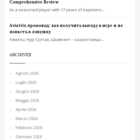
Comprehensive Review
As a seasoned player with 17 years of experienc...
Aviatrix промокод: как получить выгоду в игре и не
попасть в ловушку
Алматы, Нур-Султан, Шымкент – казахстанцы...
ARCHIVES
Agosto 2026
Luglio 2026
Giugno 2026
Maggio 2026
Aprile 2026
Marzo 2026
Febbraio 2026
Gennaio 2026