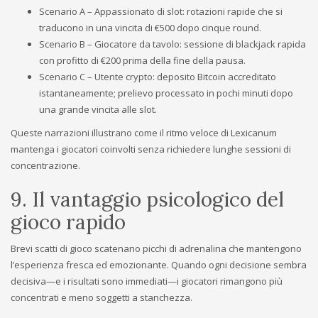
Scenario A – Appassionato di slot: rotazioni rapide che si
traducono in una vincita di €500 dopo cinque round.
Scenario B – Giocatore da tavolo: sessione di blackjack rapida
con profitto di €200 prima della fine della pausa.
Scenario C – Utente crypto: deposito Bitcoin accreditato
istantaneamente; prelievo processato in pochi minuti dopo
una grande vincita alle slot.
Queste narrazioni illustrano come il ritmo veloce di Lexicanum
mantenga i giocatori coinvolti senza richiedere lunghe sessioni di
concentrazione.
9. Il vantaggio psicologico del
gioco rapido
Brevi scatti di gioco scatenano picchi di adrenalina che mantengono
l’esperienza fresca ed emozionante. Quando ogni decisione sembra
decisiva—e i risultati sono immediati—i giocatori rimangono più
concentrati e meno soggetti a stanchezza.