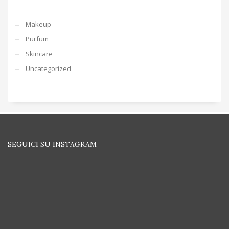
Makeup
Purfum
Skincare
Uncategorized
SEGUICI SU INSTAGRAM