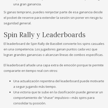
una gran ganancia.
Si ganas temprano, puedes reinjectar parte de esa ganancia desde
el pocket de reserve para extender la sesión sin poner en riesgo tu
seguridad general.
Spin Rally y Leaderboards
El leaderboard de Spin Rally de BassBet convierte los spins casuales
en una competencia. Los jugadores ganan puntos cada vez que
logran grandes ganancias o alcanzan líneas de combos específicas.
El leaderboard añade una capa extra de emoción porque te permite
compararte en tiempo real con otros:
Una actualización repentina del leaderboard puede motivarte
a seguir jugando más tiempo.
Una victoria que te sube en la clasificación puede generar un
comportamiento de “chase” impulsivo—más spins para
consolidar tu posición.