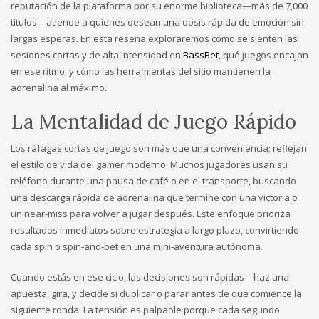
reputación de la plataforma por su enorme biblioteca—más de 7,000
títulos—atiende a quienes desean una dosis rápida de emoción sin
largas esperas. En esta reseña exploraremos cómo se sienten las
sesiones cortas y de alta intensidad en
BassBet
, qué juegos encajan
en ese ritmo, y cómo las herramientas del sitio mantienen la
adrenalina al máximo.
La Mentalidad de Juego Rápido
Los ráfagas cortas de juego son más que una conveniencia; reflejan
el estilo de vida del gamer moderno. Muchos jugadores usan su
teléfono durante una pausa de café o en el transporte, buscando
una descarga rápida de adrenalina que termine con una victoria o
un near‑miss para volver a jugar después. Este enfoque prioriza
resultados inmediatos sobre estrategia a largo plazo, convirtiendo
cada spin o spin‑and‑bet en una mini‑aventura autónoma.
Cuando estás en ese ciclo, las decisiones son rápidas—haz una
apuesta, gira, y decide si duplicar o parar antes de que comience la
siguiente ronda. La tensión es palpable porque cada segundo