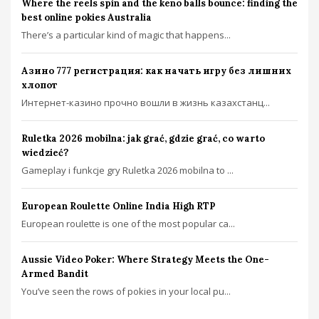
Where the reels spin and the keno balls bounce: finding the
best online pokies Australia
There’s a particular kind of magic that happens...
Азино 777 регистрация: как начать игру без лишних
хлопот
Интернет-казино прочно вошли в жизнь казахстанц...
Ruletka 2026 mobilna: jak grać, gdzie grać, co warto
wiedzieć?
Gameplay i funkcje gry Ruletka 2026 mobilna to ...
European Roulette Online India High RTP
European roulette is one of the most popular ca...
Aussie Video Poker: Where Strategy Meets the One-
Armed Bandit
You’ve seen the rows of pokies in your local pu...