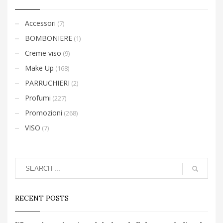
Accessori
(7)
BOMBONIERE
(1)
Creme viso
(9)
Make Up
(168)
PARRUCHIERI
(2)
Profumi
(227)
Promozioni
(268)
VISO
(7)
RECENT POSTS