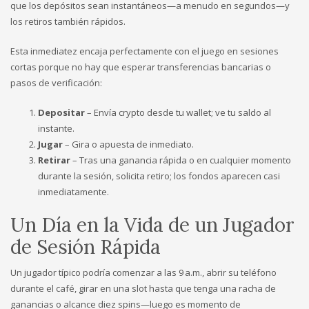
que los depósitos sean instantáneos—a menudo en segundos—y
los retiros también rápidos.
Esta inmediatez encaja perfectamente con el juego en sesiones
cortas porque no hay que esperar transferencias bancarias o
pasos de verificación:
Depositar
– Envía crypto desde tu wallet; ve tu saldo al
instante.
Jugar
– Gira o apuesta de inmediato.
Retirar
– Tras una ganancia rápida o en cualquier momento
durante la sesión, solicita retiro; los fondos aparecen casi
inmediatamente.
Un Día en la Vida de un Jugador
de Sesión Rápida
Un jugador típico podría comenzar a las 9 a.m., abrir su teléfono
durante el café, girar en una slot hasta que tenga una racha de
ganancias o alcance diez spins—luego es momento de