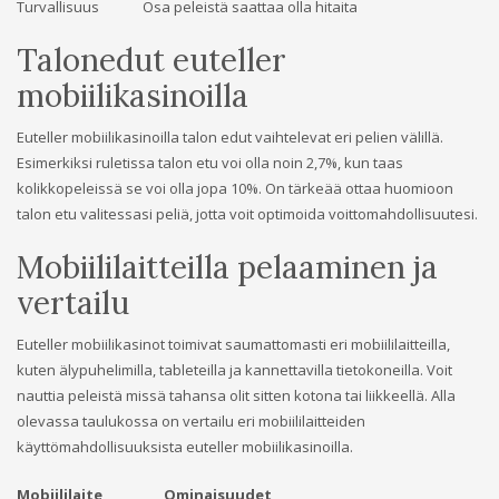
Turvallisuus
Osa peleistä saattaa olla hitaita
Talonedut euteller
mobiilikasinoilla
Euteller mobiilikasinoilla talon edut vaihtelevat eri pelien välillä.
Esimerkiksi ruletissa talon etu voi olla noin 2,7%, kun taas
kolikkopeleissä se voi olla jopa 10%. On tärkeää ottaa huomioon
talon etu valitessasi peliä, jotta voit optimoida voittomahdollisuutesi.
Mobiililaitteilla pelaaminen ja
vertailu
Euteller mobiilikasinot toimivat saumattomasti eri mobiililaitteilla,
kuten älypuhelimilla, tableteilla ja kannettavilla tietokoneilla. Voit
nauttia peleistä missä tahansa olit sitten kotona tai liikkeellä. Alla
olevassa taulukossa on vertailu eri mobiililaitteiden
käyttömahdollisuuksista euteller mobiilikasinoilla.
Mobiililaite
Ominaisuudet