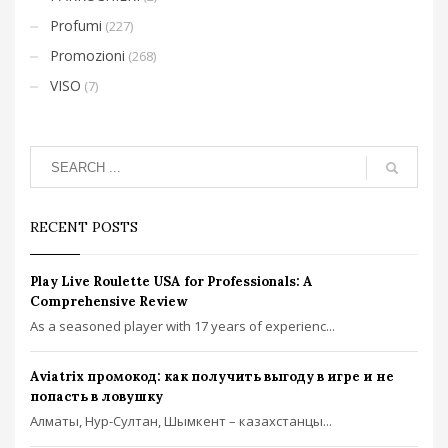
Profumi
(227)
Promozioni
(268)
VISO
(7)
RECENT POSTS
Play Live Roulette USA for Professionals: A
Comprehensive Review
As a seasoned player with 17 years of experienc...
Aviatrix промокод: как получить выгоду в игре и не
попасть в ловушку
Алматы, Нур-Султан, Шымкент – казахстанцы...