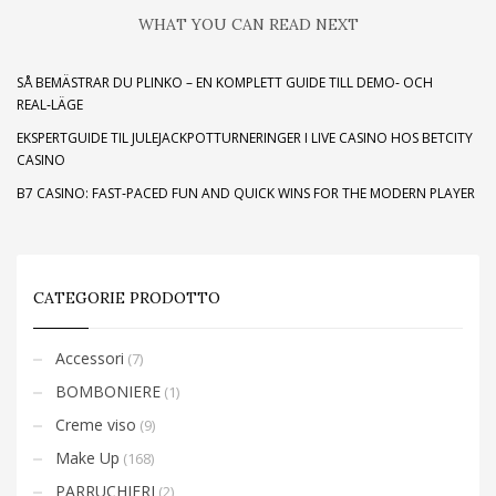
WHAT YOU CAN READ NEXT
SÅ BEMÄSTRAR DU PLINKO – EN KOMPLETT GUIDE TILL DEMO‑ OCH
REAL‑LÄGE
EKSPERTGUIDE TIL JULEJACKPOTTURNERINGER I LIVE CASINO HOS BETCITY
CASINO
B7 CASINO: FAST‑PACED FUN AND QUICK WINS FOR THE MODERN PLAYER
CATEGORIE PRODOTTO
Accessori
(7)
BOMBONIERE
(1)
Creme viso
(9)
Make Up
(168)
PARRUCHIERI
(2)