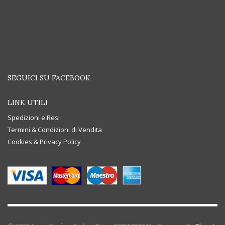
SEGUICI SU FACEBOOK
LINK UTILI
Spedizioni e Resi
Termini & Condizioni di Vendita
Cookies & Privacy Policy