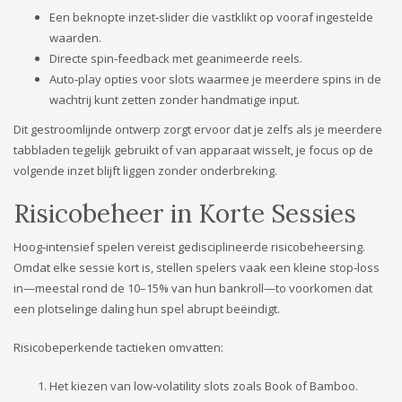
Een beknopte inzet‑slider die vastklikt op vooraf ingestelde
waarden.
Directe spin‑feedback met geanimeerde reels.
Auto‑play opties voor slots waarmee je meerdere spins in de
wachtrij kunt zetten zonder handmatige input.
Dit gestroomlijnde ontwerp zorgt ervoor dat je zelfs als je meerdere
tabbladen tegelijk gebruikt of van apparaat wisselt, je focus op de
volgende inzet blijft liggen zonder onderbreking.
Risicobeheer in Korte Sessies
Hoog‑intensief spelen vereist gedisciplineerde risicobeheersing.
Omdat elke sessie kort is, stellen spelers vaak een kleine stop‑loss
in—meestal rond de 10–15% van hun bankroll—to voorkomen dat
een plotselinge daling hun spel abrupt beëindigt.
Risicobeperkende tactieken omvatten:
Het kiezen van low‑volatility slots zoals Book of Bamboo.