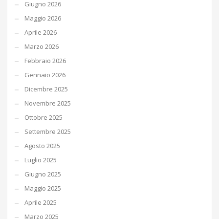
Giugno 2026
Maggio 2026
Aprile 2026
Marzo 2026
Febbraio 2026
Gennaio 2026
Dicembre 2025
Novembre 2025
Ottobre 2025
Settembre 2025
Agosto 2025
Luglio 2025
Giugno 2025
Maggio 2025
Aprile 2025
Marzo 2025