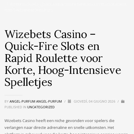
WIZEBETS CASINO – QUICK-FIRE SLOTS EN RAPID ROULETTE VOOR KORTE,
HOOG-INTENSIEVE SPELLETJES
Wizebets Casino –
Quick-Fire Slots en
Rapid Roulette voor
Korte, Hoog-Intensieve
Spelletjes
BY
ANGEL-PURFUM ANGEL-PURFUM
/
GIOVEDÌ, 04 GIUGNO 2026
/
PUBLISHED IN
UNCATEGORIZED
Wizebets Casino heeft een niche gevonden voor spelers die
verlangen naar directe adrenaline en snelle uitkomsten. Het