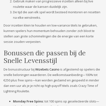
Gebruik maken van progressieve inzetten alleen bij live
roulette waar de kansen duidelijk zijn.
De tijd die aan elk spel wordt besteed monitoren en resetten
na elke winstreeks.
Door inzetten klein te houden en low‑variance titels te gebruiken,
kunnen spelers hun momentum behouden zonder zich bloot te
stellen aan grote schommelingen die de energie van een korte
sessie zouden verpesten.
Bonussen die passen bij de
Snelle Levensstijl
De bonusstructuur bij
Wizebets Casino
is afgestemd op spelers die
snelle beloningen waarderen. De welkomstaanbieding—100% tot
€250 plus free spins—kan worden geclaimd en gespeeld in minder
dan een uur als je je richt op high‑payoff titels zoals Crazy Time of
Lightning Roulette.
Monday Free Spins:
tot 100 spins op geselecteerde slots—