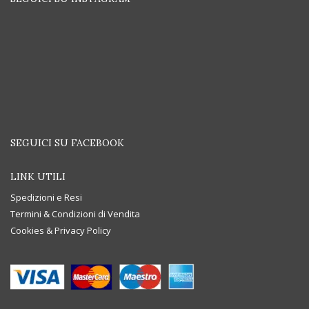
SEGUICI SU FACEBOOK
LINK UTILI
Spedizioni e Resi
Termini & Condizioni di Vendita
Cookies & Privacy Policy