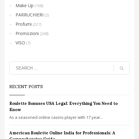
Make Up
(168)
PARRUCHIERI
(2)
Profumi
(227)
Promozioni
(268)
VISO
(7)
RECENT POSTS
Roulette Bonuses USA Legal: Everything You Need to
Know
As a seasoned online casino player with 17 year...
American Roulette Online India for Professionals: A