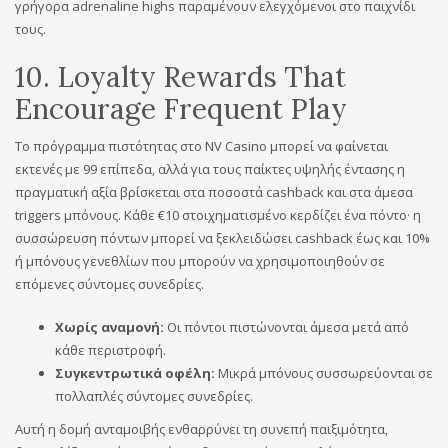
γρήγορα adrenaline highs παραμένουν ελεγχόμενοι στο παιχνίδι
τους.
10. Loyalty Rewards That
Encourage Frequent Play
Το πρόγραμμα πιστότητας στο NV Casino μπορεί να φαίνεται
εκτενές με 99 επίπεδα, αλλά για τους παίκτες υψηλής έντασης η
πραγματική αξία βρίσκεται στα ποσοστά cashback και στα άμεσα
triggers μπόνους. Κάθε €10 στοιχηματισμένο κερδίζει ένα πόντο· η
συσσώρευση πόντων μπορεί να ξεκλειδώσει cashback έως και 10%
ή μπόνους γενεθλίων που μπορούν να χρησιμοποιηθούν σε
επόμενες σύντομες συνεδρίες.
Χωρίς αναμονή:
Οι πόντοι πιστώνονται άμεσα μετά από
κάθε περιστροφή.
Συγκεντρωτικά οφέλη:
Μικρά μπόνους συσσωρεύονται σε
πολλαπλές σύντομες συνεδρίες.
Αυτή η δομή ανταμοιβής ενθαρρύνει τη συνεπή παιξιμότητα,