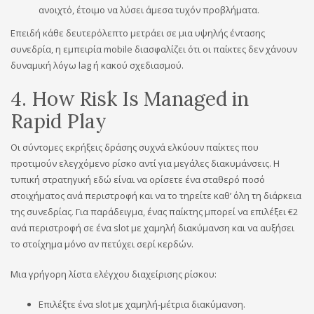
ανοιχτό, έτοιμο να λύσει άμεσα τυχόν προβλήματα.
Επειδή κάθε δευτερόλεπτο μετράει σε μια υψηλής έντασης
συνεδρία, η εμπειρία mobile διασφαλίζει ότι οι παίκτες δεν χάνουν
δυναμική λόγω lag ή κακού σχεδιασμού.
4. How Risk Is Managed in
Rapid Play
Οι σύντομες εκρήξεις δράσης συχνά ελκύουν παίκτες που
προτιμούν ελεγχόμενο ρίσκο αντί για μεγάλες διακυμάνσεις. Η
τυπική στρατηγική εδώ είναι να ορίσετε ένα σταθερό ποσό
στοιχήματος ανά περιστροφή και να το τηρείτε καθ’ όλη τη διάρκεια
της συνεδρίας. Για παράδειγμα, ένας παίκτης μπορεί να επιλέξει €2
ανά περιστροφή σε ένα slot με χαμηλή διακύμανση και να αυξήσει
το στοίχημα μόνο αν πετύχει σερί κερδών.
Μια γρήγορη λίστα ελέγχου διαχείρισης ρίσκου:
Επιλέξτε ένα slot με χαμηλή‑μέτρια διακύμανση.