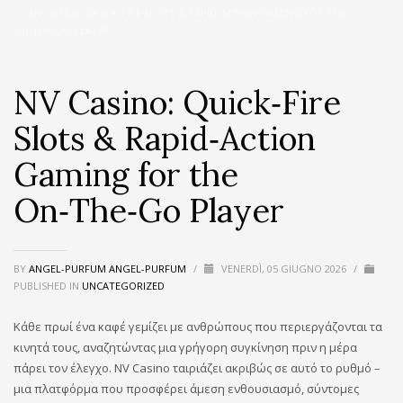
NV CASINO: QUICK‑FIRE SLOTS & RAPID‑ACTION GAMING FOR THE
ON‑THE‑GO PLAYER
NV Casino: Quick‑Fire
Slots & Rapid‑Action
Gaming for the
On‑The‑Go Player
BY
ANGEL-PURFUM ANGEL-PURFUM
/
VENERDÌ, 05 GIUGNO 2026
/
PUBLISHED IN
UNCATEGORIZED
Κάθε πρωί ένα καφέ γεμίζει με ανθρώπους που περιεργάζονται τα
κινητά τους, αναζητώντας μια γρήγορη συγκίνηση πριν η μέρα
πάρει τον έλεγχο. NV Casino ταιριάζει ακριβώς σε αυτό το ρυθμό –
μια πλατφόρμα που προσφέρει άμεση ενθουσιασμό, σύντομες