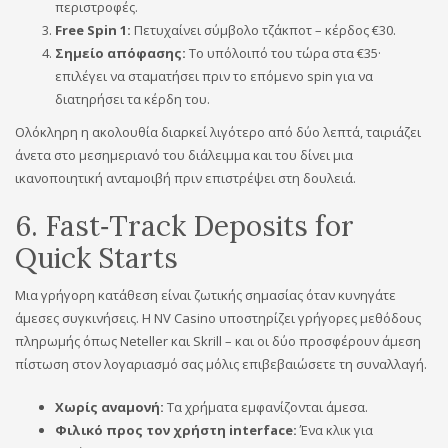
περιστροφές.
Free Spin 1:
Πετυχαίνει σύμβολο τζάκποτ – κέρδος €30.
Σημείο απόφασης:
Το υπόλοιπό του τώρα στα €35·
επιλέγει να σταματήσει πριν το επόμενο spin για να
διατηρήσει τα κέρδη του.
Ολόκληρη η ακολουθία διαρκεί λιγότερο από δύο λεπτά, ταιριάζει
άνετα στο μεσημεριανό του διάλειμμα και του δίνει μια
ικανοποιητική ανταμοιβή πριν επιστρέψει στη δουλειά.
6. Fast‑Track Deposits for
Quick Starts
Μια γρήγορη κατάθεση είναι ζωτικής σημασίας όταν κυνηγάτε
άμεσες συγκινήσεις. Η NV Casino υποστηρίζει γρήγορες μεθόδους
πληρωμής όπως Neteller και Skrill – και οι δύο προσφέρουν άμεση
πίστωση στον λογαριασμό σας μόλις επιβεβαιώσετε τη συναλλαγή.
Χωρίς αναμονή:
Τα χρήματα εμφανίζονται άμεσα.
Φιλικό προς τον χρήστη interface:
Ένα κλικ για