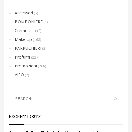
Accessori
(7)
BOMBONIERE
(1)
Creme viso
(9)
Make Up
(168)
PARRUCHIERI
(2)
Profumi
(227)
Promozioni
(268)
VISO
(7)
RECENT POSTS