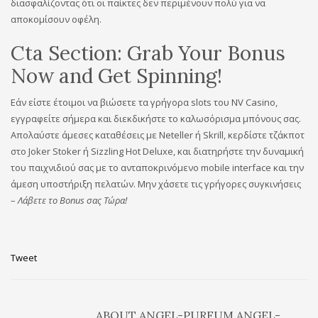
διασφαλίζοντας ότι οι παίκτες δεν περιμένουν πολύ για να
αποκομίσουν οφέλη.
Cta Section: Grab Your Bonus
Now and Get Spinning!
Εάν είστε έτοιμοι να βιώσετε τα γρήγορα slots του NV Casino,
εγγραφείτε σήμερα και διεκδικήστε το καλωσόρισμα μπόνους σας.
Απολαύστε άμεσες καταθέσεις με Neteller ή Skrill, κερδίστε τζάκποτ
στο Joker Stoker ή Sizzling Hot Deluxe, και διατηρήστε την δυναμική
του παιχνιδιού σας με το ανταποκρινόμενο mobile interface και την
άμεση υποστήριξη πελατών. Μην χάσετε τις γρήγορες συγκινήσεις
–
Λάβετε το Bonus σας Τώρα!
Tweet
ABOUT
ANGEL-PURFUM ANGEL-