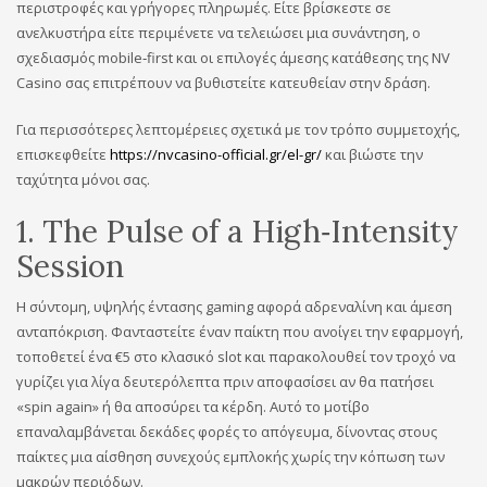
περιστροφές και γρήγορες πληρωμές. Είτε βρίσκεστε σε
ανελκυστήρα είτε περιμένετε να τελειώσει μια συνάντηση, ο
σχεδιασμός mobile‑first και οι επιλογές άμεσης κατάθεσης της NV
Casino σας επιτρέπουν να βυθιστείτε κατευθείαν στην δράση.
Για περισσότερες λεπτομέρειες σχετικά με τον τρόπο συμμετοχής,
επισκεφθείτε
https://nvcasino-official.gr/el-gr/
και βιώστε την
ταχύτητα μόνοι σας.
1. The Pulse of a High‑Intensity
Session
Η σύντομη, υψηλής έντασης gaming αφορά αδρεναλίνη και άμεση
ανταπόκριση. Φανταστείτε έναν παίκτη που ανοίγει την εφαρμογή,
τοποθετεί ένα €5 στο κλασικό slot και παρακολουθεί τον τροχό να
γυρίζει για λίγα δευτερόλεπτα πριν αποφασίσει αν θα πατήσει
«spin again» ή θα αποσύρει τα κέρδη. Αυτό το μοτίβο
επαναλαμβάνεται δεκάδες φορές το απόγευμα, δίνοντας στους
παίκτες μια αίσθηση συνεχούς εμπλοκής χωρίς την κόπωση των
μακρών περιόδων.