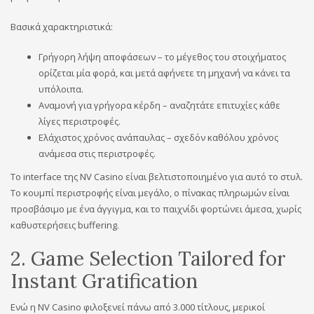
Βασικά χαρακτηριστικά:
Γρήγορη λήψη αποφάσεων – το μέγεθος του στοιχήματος
ορίζεται μία φορά, και μετά αφήνετε τη μηχανή να κάνει τα
υπόλοιπα.
Αναμονή για γρήγορα κέρδη – αναζητάτε επιτυχίες κάθε
λίγες περιστροφές.
Ελάχιστος χρόνος ανάπαυλας – σχεδόν καθόλου χρόνος
ανάμεσα στις περιστροφές.
Το interface της NV Casino είναι βελτιστοποιημένο για αυτό το στυλ.
Το κουμπί περιστροφής είναι μεγάλο, ο πίνακας πληρωμών είναι
προσβάσιμο με ένα άγγιγμα, και το παιχνίδι φορτώνει άμεσα, χωρίς
καθυστερήσεις buffering.
2. Game Selection Tailored for
Instant Gratification
Ενώ η NV Casino φιλοξενεί πάνω από 3.000 τίτλους, μερικοί