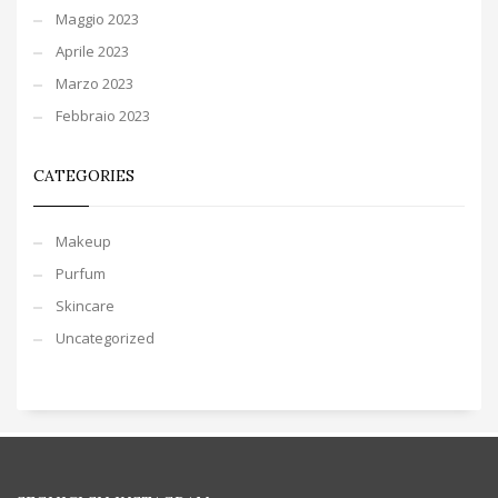
Maggio 2023
Aprile 2023
Marzo 2023
Febbraio 2023
CATEGORIES
Makeup
Purfum
Skincare
Uncategorized