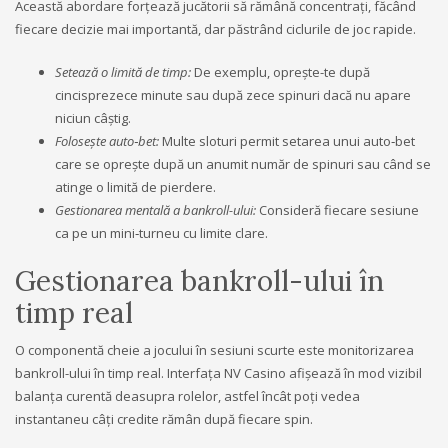
Această abordare forțează jucătorii să rămână concentrați, făcând
fiecare decizie mai importantă, dar păstrând ciclurile de joc rapide.
Setează o limită de timp:
De exemplu, oprește-te după
cincisprezece minute sau după zece spinuri dacă nu apare
niciun câștig.
Folosește auto‑bet:
Multe sloturi permit setarea unui auto‑bet
care se oprește după un anumit număr de spinuri sau când se
atinge o limită de pierdere.
Gestionarea mentală a bankroll-ului:
Consideră fiecare sesiune
ca pe un mini‑turneu cu limite clare.
Gestionarea bankroll-ului în
timp real
O componentă cheie a jocului în sesiuni scurte este monitorizarea
bankroll-ului în timp real. Interfața NV Casino afișează în mod vizibil
balanța curentă deasupra rolelor, astfel încât poți vedea
instantaneu câți credite rămân după fiecare spin.