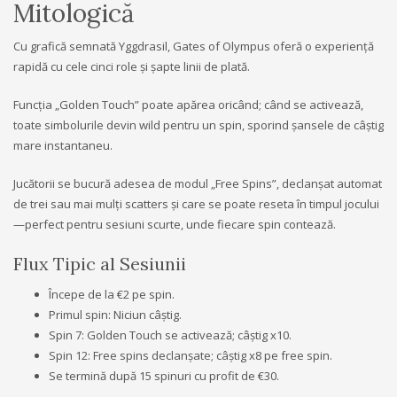
Mitologică
Cu grafică semnată Yggdrasil, Gates of Olympus oferă o experiență
rapidă cu cele cinci role și șapte linii de plată.
Funcția „Golden Touch” poate apărea oricând; când se activează,
toate simbolurile devin wild pentru un spin, sporind șansele de câștig
mare instantaneu.
Jucătorii se bucură adesea de modul „Free Spins”, declanșat automat
de trei sau mai mulți scatters și care se poate reseta în timpul jocului
—perfect pentru sesiuni scurte, unde fiecare spin contează.
Flux Tipic al Sesiunii
Începe de la €2 pe spin.
Primul spin: Niciun câștig.
Spin 7: Golden Touch se activează; câștig x10.
Spin 12: Free spins declanșate; câștig x8 pe free spin.
Se termină după 15 spinuri cu profit de €30.