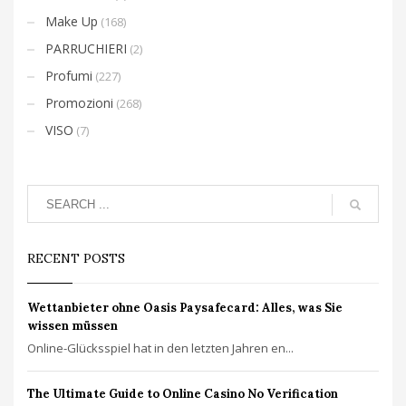
Make Up
(168)
PARRUCHIERI
(2)
Profumi
(227)
Promozioni
(268)
VISO
(7)
RECENT POSTS
Wettanbieter ohne Oasis Paysafecard: Alles, was Sie
wissen müssen
Online-Glücksspiel hat in den letzten Jahren en...
The Ultimate Guide to Online Casino No Verification