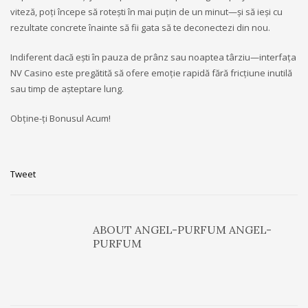
viteză, poți începe să rotești în mai puțin de un minut—și să ieși cu
rezultate concrete înainte să fii gata să te deconectezi din nou.
Indiferent dacă ești în pauza de prânz sau noaptea târziu—interfața
NV Casino este pregătită să ofere emoție rapidă fără fricțiune inutilă
sau timp de așteptare lung.
Obține-ți Bonusul Acum!
Tweet
ABOUT
ANGEL-PURFUM ANGEL-
PURFUM