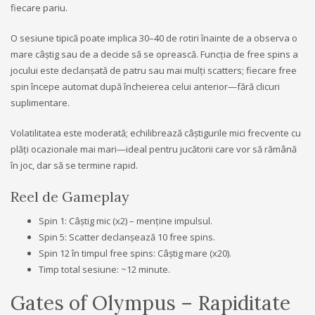
fiecare pariu.
O sesiune tipică poate implica 30–40 de rotiri înainte de a observa o
mare câștig sau de a decide să se oprească. Funcția de free spins a
jocului este declanșată de patru sau mai mulți scatters; fiecare free
spin începe automat după încheierea celui anterior—fără clicuri
suplimentare.
Volatilitatea este moderată; echilibrează câștigurile mici frecvente cu
plăți ocazionale mai mari—ideal pentru jucătorii care vor să rămână
în joc, dar să se termine rapid.
Reel de Gameplay
Spin 1: Câștig mic (x2) – menține impulsul.
Spin 5: Scatter declanșează 10 free spins.
Spin 12 în timpul free spins: Câștig mare (x20).
Timp total sesiune: ~12 minute.
Gates of Olympus – Rapiditate