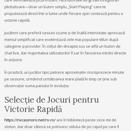
care semnalează jocul instant. Fără tutoriale lungi sau înregistrări
plictisitoare—doar un buton simplu „Start Playing” care te
propulsează direct într-o lume unde fiecare spin contează pentru o
victorie rapidă.
Jucătorii care preferă sesiuni scurte și de înaltă intensitate apreciază
meniul simplificat care evidențiază cele mai populare titluri după
categorie și provider. În colțul din dreapta sus se află un buton de
chat live, dar majoritatea utilizatorilor îl sar în favoarea intrării directe
în acțiune.
În practică, un jucător tipic petrece aproximativ cincisprezece minute
pe sesiune, urmărind următoarea mare plată în timp ce ține sub
observație suma pariului în evoluție.
Selecție de Jocuri pentru
Victorie Rapidă
https://nvcasinoro.net/ro-ro/
are în bibliotecă peste zece mii de
sloturi, dar doar câteva se potrivesc stilului de joc rapid pe care îl