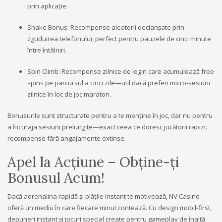
prin aplicație.
Shake Bonus: Recompense aleatorii declanșate prin
zguduirea telefonului; perfect pentru pauzele de cinci minute
între întâlniri.
Spin Climb: Recompense zilnice de login care acumulează free
spins pe parcursul a cinci zile—util dacă preferi micro‑sesiuni
zilnice în loc de joc maraton.
Bonusurile sunt structurate pentru a te menține în joc, dar nu pentru
a încuraja sesiuni prelungite—exact ceea ce doresc jucătorii rapizi:
recompense fără angajamente extinse.
Apel la Acțiune – Obține-ți
Bonusul Acum!
Dacă adrenalina rapidă și plățile instant te motivează, NV Casino
oferă un mediu în care fiecare minut contează. Cu design mobil‑first,
depuneri instant și jocuri special create pentru gameplay de înaltă