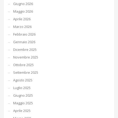
Giugno 2026
Maggio 2026
Aprile 2026
Marzo 2026
Febbraio 2026
Gennaio 2026
Dicembre 2025
Novembre 2025
Ottobre 2025
Settembre 2025
Agosto 2025
Luglio 2025
Giugno 2025
Maggio 2025
Aprile 2025