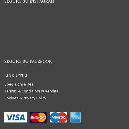
SEGUICI SU INSTAGRAM
SEGUICI SU FACEBOOK
LINK UTILI
Spedizioni e Resi
Termini & Condizioni di Vendita
Cookies & Privacy Policy